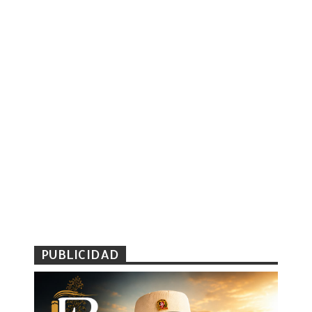
PUBLICIDAD