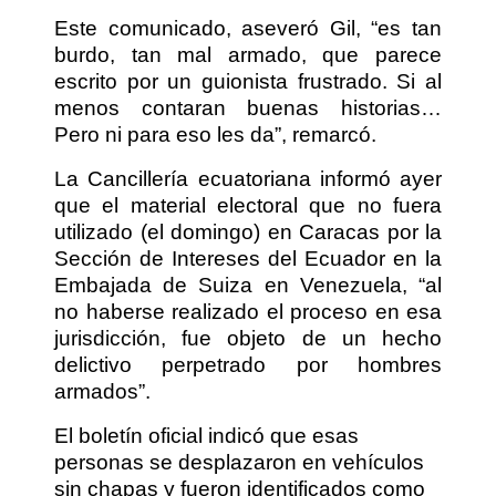
Este comunicado, aseveró Gil, “es tan
burdo, tan mal armado, que parece
escrito por un guionista frustrado. Si al
menos contaran buenas historias…
Pero ni para eso les da”, remarcó.
La Cancillería ecuatoriana informó ayer
que el material electoral que no fuera
utilizado (el domingo) en Caracas por la
Sección de Intereses del Ecuador en la
Embajada de Suiza en Venezuela, “al
no haberse realizado el proceso en esa
jurisdicción, fue objeto de un hecho
delictivo perpetrado por hombres
armados”.
El boletín oficial indicó que esas
personas se desplazaron en vehículos
sin chapas y fueron identificados como