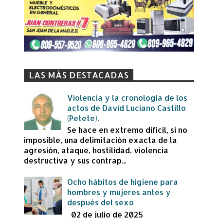
LAS MÁS DESTACADAS
Violencia y la cronología de los
actos de David Luciano Castillo
(Petete).
Se hace en extremo difícil, si no
imposible, una delimitación exacta de la
agresión, ataque, hostilidad, violencia
destructiva y sus contrap...
Ocho hábitos de higiene para
hombres y mujeres antes y
después del sexo
02 de julio de 2025