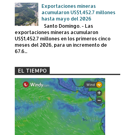
Exportaciones mineras
acumularon US$1,452.7 millones
hasta mayo del 2026
Santo Domingo. - Las
exportaciones mineras acumularon
US$1,452.7 millones en los primeros cinco
meses del 2026, para un incremento de
67.6...
EL TIEMPO