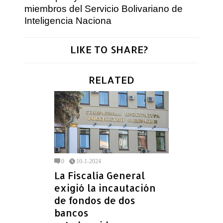
miembros del Servicio Bolivariano de
Inteligencia Naciona
LIKE TO SHARE?
RELATED
0
10-1-2024
La Fiscalía General
exigió la incautación
de fondos de dos
bancos