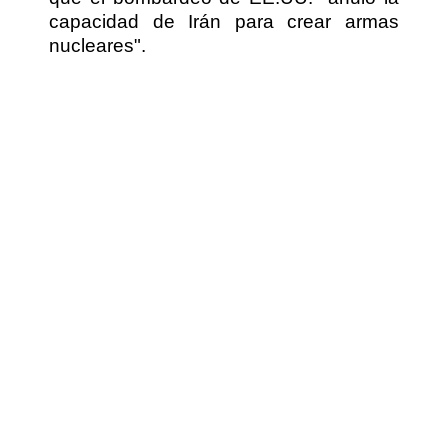
capacidad de Irán para crear armas
nucleares".