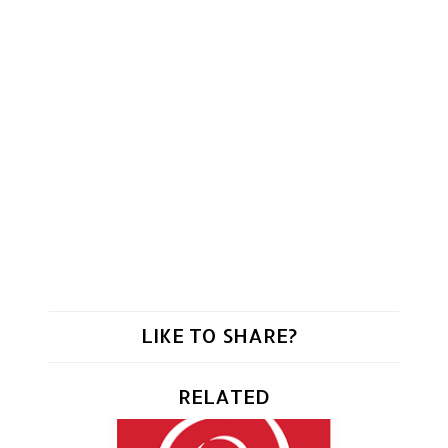
LIKE TO SHARE?
RELATED