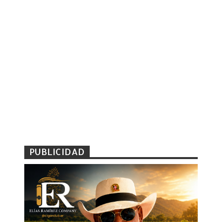
PUBLICIDAD