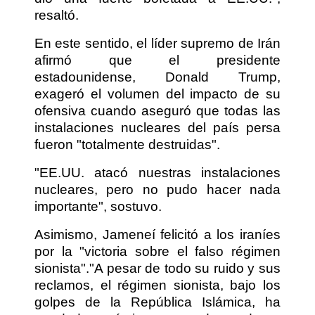
resaltó.
En este sentido, el líder supremo de Irán
afirmó que el presidente
estadounidense, Donald Trump,
exageró el volumen del impacto de su
ofensiva cuando aseguró que todas las
instalaciones nucleares del país persa
fueron "totalmente destruidas".
"EE.UU. atacó nuestras instalaciones
nucleares, pero no pudo hacer nada
importante", sostuvo.
Asimismo, Jameneí felicitó a los iraníes
por la "victoria sobre el falso régimen
sionista"."A pesar de todo su ruido y sus
reclamos, el régimen sionista, bajo los
golpes de la República Islámica, ha