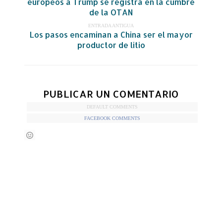
europeos a Trump se registra en la cumbre
de la OTAN
ENTRADA ANTIGUA
Los pasos encaminan a China ser el mayor
productor de litio
PUBLICAR UN COMENTARIO
DEFAULT COMMENTS
FACEBOOK COMMENTS