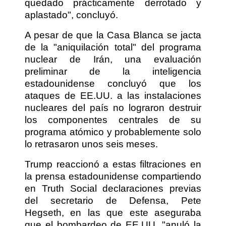
quedado prácticamente derrotado y
aplastado", concluyó.
A pesar de que la Casa Blanca se jacta
de la "aniquilación total" del programa
nuclear de Irán, una evaluación
preliminar de la inteligencia
estadounidense concluyó que los
ataques de EE.UU. a las instalaciones
nucleares del país no lograron destruir
los componentes centrales de su
programa atómico y probablemente solo
lo retrasaron unos seis meses.
Trump reaccionó a estas filtraciones en
la prensa estadounidense compartiendo
en Truth Social declaraciones previas
del secretario de Defensa, Pete
Hegseth, en las que este aseguraba
que el bombardeo de EE.UU. "anuló la