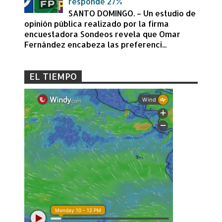
responde 27%
SANTO DOMINGO. – Un estudio de
opinión pública realizado por la firma
encuestadora Sondeos revela que Omar
Fernández encabeza las preferenci...
EL TIEMPO