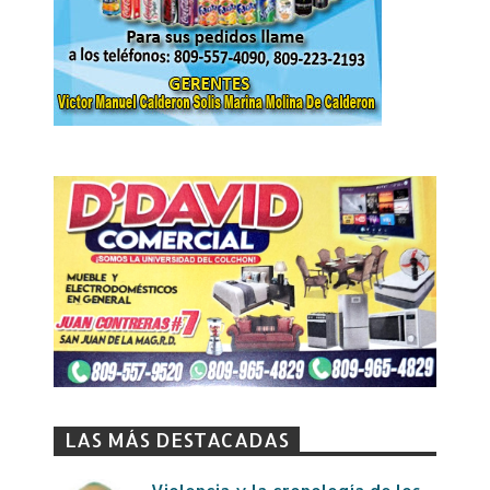
LAS MÁS DESTACADAS