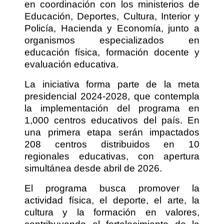
en coordinación con los ministerios de
Educación, Deportes, Cultura, Interior y
Policía, Hacienda y Economía, junto a
organismos especializados en
educación física, formación docente y
evaluación educativa.
La iniciativa forma parte de la meta
presidencial 2024-2028, que contempla
la implementación del programa en
1,000 centros educativos del país. En
una primera etapa serán impactados
208 centros distribuidos en 10
regionales educativas, con apertura
simultánea desde abril de 2026.
El programa busca promover la
actividad física, el deporte, el arte, la
cultura y la formación en valores,