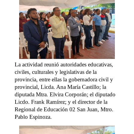
La actividad reunió autoridades educativas,
civiles, culturales y legislativas de la
provincia, entre ellas la gobernadora civil y
provincial, Licda. Ana María Castillo; la
diputada Mtra. Elvira Corporán; el diputado
Licdo. Frank Ramírez; y el director de la
Regional de Educación 02 San Juan, Mtro.
Pablo Espinoza.