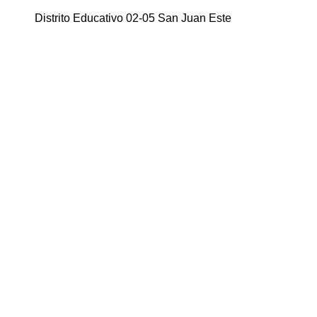
Distrito Educativo 02-05 San Juan Este