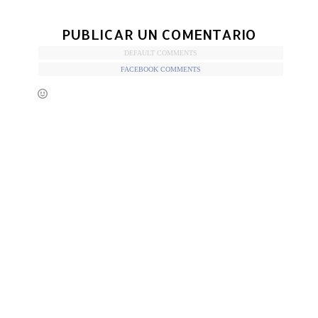
PUBLICAR UN COMENTARIO
DEFAULT COMMENTS
FACEBOOK COMMENTS