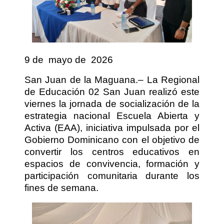
9 de
mayo de
2026
San Juan de la Maguana.– La Regional
de Educación 02 San Juan realizó este
viernes la jornada de socialización de la
estrategia nacional Escuela Abierta y
Activa (EAA), iniciativa impulsada por el
Gobierno Dominicano con el objetivo de
convertir los centros educativos en
espacios de convivencia, formación y
participación comunitaria durante los
fines de semana.