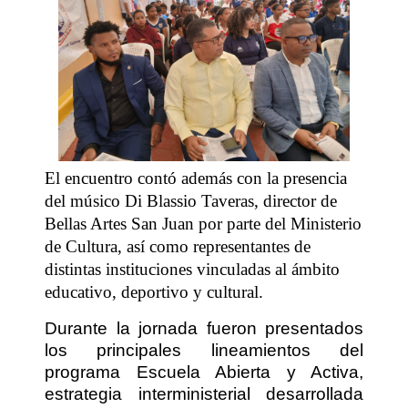
El encuentro contó además con la presencia
del músico Di Blassio Taveras, director de
Bellas Artes San Juan por parte del Ministerio
de Cultura, así como representantes de
distintas instituciones vinculadas al ámbito
educativo, deportivo y cultural.
Durante la jornada fueron presentados
los principales lineamientos del
programa Escuela Abierta y Activa,
estrategia interministerial desarrollada