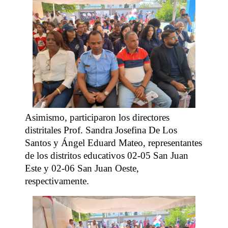
Asimismo, participaron los directores
distritales Prof. Sandra Josefina De Los
Santos y Ángel Eduard Mateo, representantes
de los distritos educativos 02-05 San Juan
Este y 02-06 San Juan Oeste,
respectivamente.