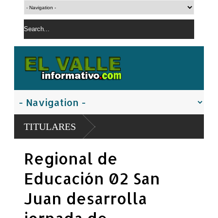
TITULARES
Regional de
Educación 02 San
Juan desarrolla