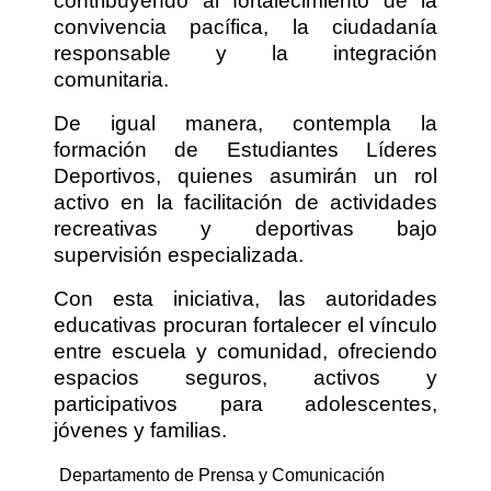
contribuyendo al fortalecimiento de la
convivencia pacífica, la ciudadanía
responsable y la integración
comunitaria.
De igual manera, contempla la
formación de Estudiantes Líderes
Deportivos, quienes asumirán un rol
activo en la facilitación de actividades
recreativas y deportivas bajo
supervisión especializada.
Con esta iniciativa, las autoridades
educativas procuran fortalecer el vínculo
entre escuela y comunidad, ofreciendo
espacios seguros, activos y
participativos para adolescentes,
jóvenes y familias.
Departamento de Prensa y Comunicación