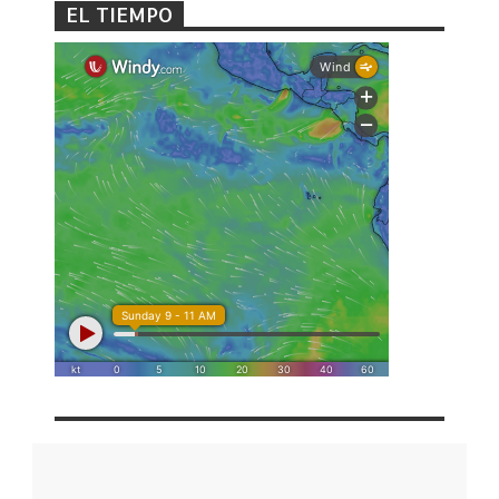
EL TIEMPO