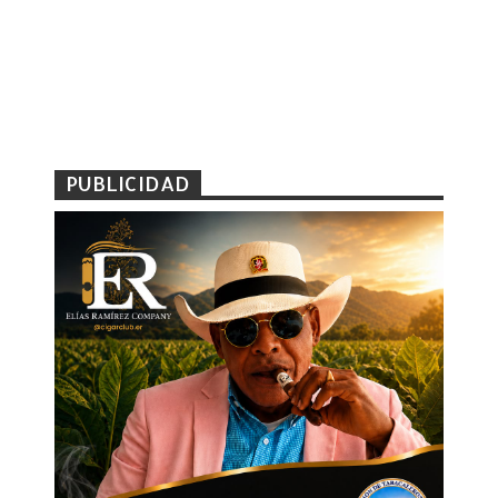
PUBLICIDAD