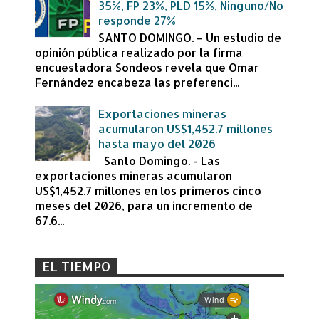
35%, FP 23%, PLD 15%, Ninguno/No
responde 27%
SANTO DOMINGO. – Un estudio de
opinión pública realizado por la firma
encuestadora Sondeos revela que Omar
Fernández encabeza las preferenci...
Exportaciones mineras
acumularon US$1,452.7 millones
hasta mayo del 2026
Santo Domingo. - Las
exportaciones mineras acumularon
US$1,452.7 millones en los primeros cinco
meses del 2026, para un incremento de
67.6...
EL TIEMPO