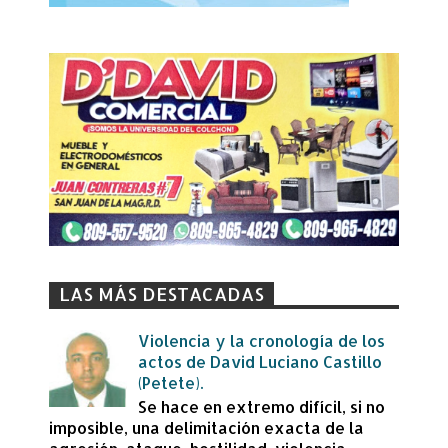
LAS MÁS DESTACADAS
Violencia y la cronología de los
actos de David Luciano Castillo
(Petete).
Se hace en extremo difícil, si no
imposible, una delimitación exacta de la