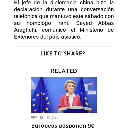
El jefe de la diplomacia china hizo la
declaración durante una conversación
telefónica que mantuvo este sábado con
su homólogo iraní, Seyed Abbas
Araghchi, comunicó el Ministerio de
Exteriores del país asiático.
LIKE TO SHARE?
RELATED
0
4-10-2025
Europeos posponen 90