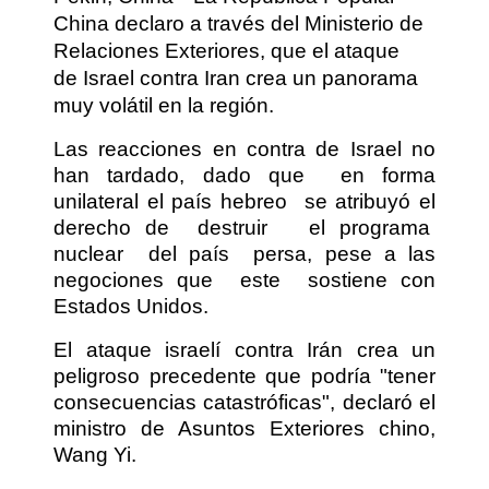
China declaro a través del Ministerio de
Relaciones Exteriores, que el ataque
de Israel contra Iran crea un panorama
muy volátil en la región.
Las reacciones en contra de Israel no
han tardado, dado que
en forma
unilateral el país hebreo
se atribuyó el
derecho de
destruir
el programa
nuclear
del país
persa, pese a las
negociones que
este
sostiene con
Estados Unidos.
El ataque israelí contra Irán crea un
peligroso precedente que podría "tener
consecuencias catastróficas", declaró el
ministro de Asuntos Exteriores chino,
Wang Yi.