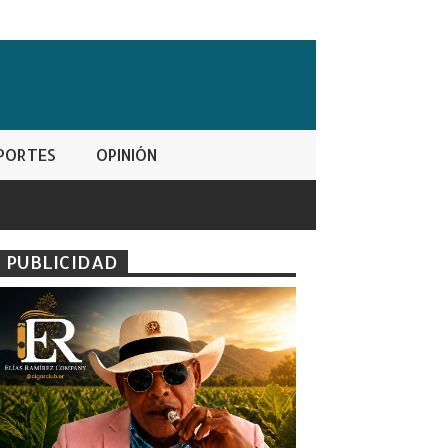
PORTES
OPINIÓN
PUBLICIDAD