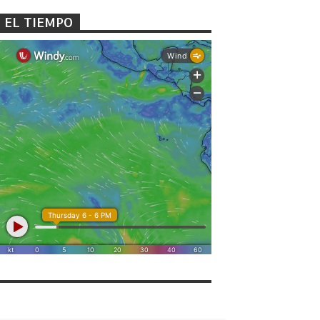
EL TIEMPO