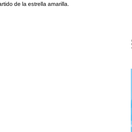
rtido de la estrella amarilla.