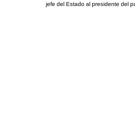
jefe del Estado al presidente del pa