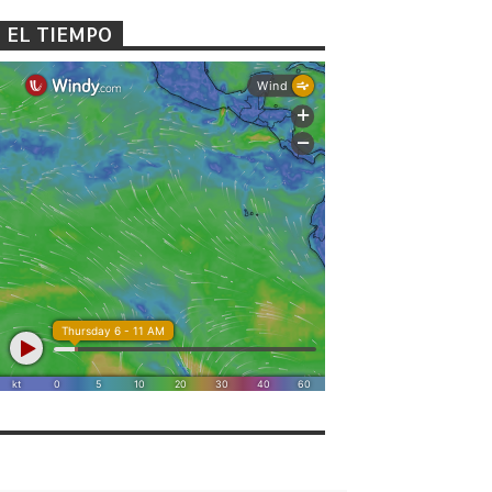
EL TIEMPO