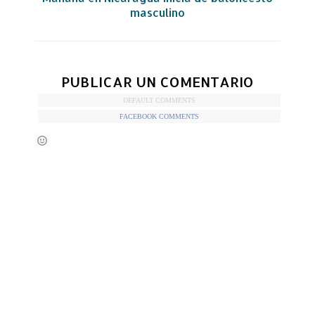
masculino
PUBLICAR UN COMENTARIO
DEFAULT COMMENTS
FACEBOOK COMMENTS