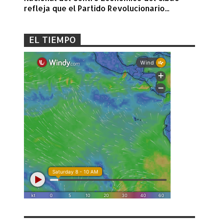
refleja que el Partido Revolucionario...
EL TIEMPO