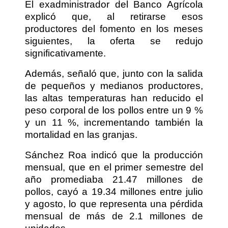
El exadministrador del Banco Agrícola
explicó que, al retirarse esos
productores del fomento en los meses
siguientes, la oferta se redujo
significativamente.
Además, señaló que, junto con la salida
de pequeños y medianos productores,
las altas temperaturas han reducido el
peso corporal de los pollos entre un 9 %
y un 11 %, incrementando también la
mortalidad en las granjas.
Sánchez Roa indicó que la producción
mensual, que en el primer semestre del
año promediaba 21.47 millones de
pollos, cayó a 19.34 millones entre julio
y agosto, lo que representa una pérdida
mensual de más de 2.1 millones de