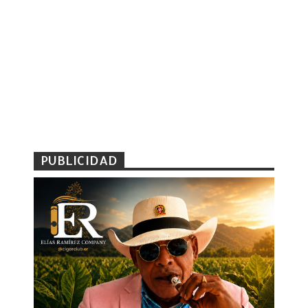
PUBLICIDAD