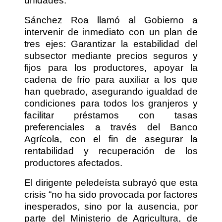
unidades.
Sánchez Roa llamó al Gobierno a
intervenir de inmediato con un plan de
tres ejes: Garantizar la estabilidad del
subsector mediante precios seguros y
fijos para los productores, apoyar la
cadena de frío para auxiliar a los que
han quebrado, asegurando igualdad de
condiciones para todos los granjeros y
facilitar préstamos con tasas
preferenciales a través del Banco
Agrícola, con el fin de asegurar la
rentabilidad y recuperación de los
productores afectados.
El dirigente peledeísta subrayó que esta
crisis “no ha sido provocada por factores
inesperados, sino por la ausencia, por
parte del Ministerio de Agricultura, de