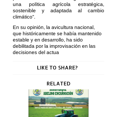
una política agrícola estratégica,
sostenible y adaptada al cambio
climático”.
En su opinión, la avicultura nacional,
que históricamente se había mantenido
estable y en desarrollo, ha sido
debilitada por la improvisación en las
decisiones del actua
LIKE TO SHARE?
RELATED