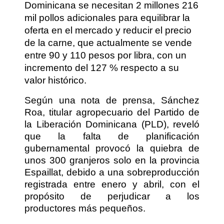
Dominicana se necesitan 2 millones 216
mil pollos adicionales para equilibrar la
oferta en el mercado y reducir el precio
de la carne, que actualmente se vende
entre 90 y 110 pesos por libra, con un
incremento del 127 % respecto a su
valor histórico.
Según una nota de prensa, Sánchez
Roa, titular agropecuario del Partido de
la Liberación Dominicana (PLD), reveló
que la falta de planificación
gubernamental provocó la quiebra de
unos 300 granjeros solo en la provincia
Espaillat, debido a una sobreproducción
registrada entre enero y abril, con el
propósito de perjudicar a los
productores más pequeños.