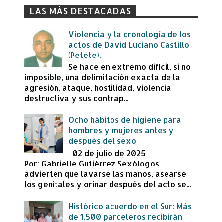
LAS MÁS DESTACADAS
Violencia y la cronología de los
actos de David Luciano Castillo
(Petete).
Se hace en extremo difícil, si no
imposible, una delimitación exacta de la
agresión, ataque, hostilidad, violencia
destructiva y sus contrap...
Ocho hábitos de higiene para
hombres y mujeres antes y
después del sexo
02 de julio de 2025
Por: Gabrielle Gutiérrez Sexólogos
advierten que lavarse las manos, asearse
los genitales y orinar después del acto se...
Histórico acuerdo en el Sur: Más
de 1,500 parceleros recibirán