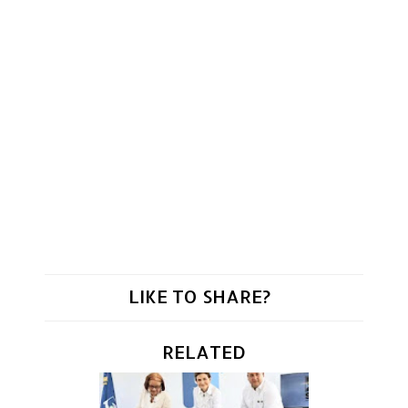
LIKE TO SHARE?
RELATED