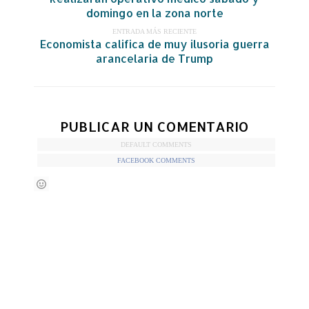
domingo en la zona norte
ENTRADA MÁS RECIENTE
Economista califica de muy ilusoria guerra
arancelaria de Trump
PUBLICAR UN COMENTARIO
DEFAULT COMMENTS
FACEBOOK COMMENTS