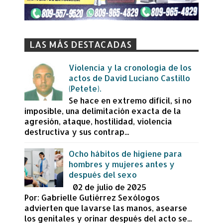
LAS MÁS DESTACADAS
Violencia y la cronología de los
actos de David Luciano Castillo
(Petete).
Se hace en extremo difícil, si no
imposible, una delimitación exacta de la
agresión, ataque, hostilidad, violencia
destructiva y sus contrap...
Ocho hábitos de higiene para
hombres y mujeres antes y
después del sexo
02 de julio de 2025
Por: Gabrielle Gutiérrez Sexólogos
advierten que lavarse las manos, asearse
los genitales y orinar después del acto se...