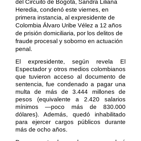
del Circuito de Bogotá, Sandra Liliana
Heredia, condenó este viernes, en
primera instancia, al expresidente de
Colombia Álvaro Uribe Vélez a 12 años
de prisión domiciliaria, por los delitos de
fraude procesal y soborno en actuación
penal.
El expresidente, según revela El
Espectador y otros medios colombianos
que tuvieron acceso al documento de
sentencia, fue condenado a pagar una
multa de más de 3.444 millones de
pesos (equivalente a 2.420 salarios
mínimos —poco más de 830.000
dólares). Además, quedó inhabilitado
para ejercer cargos públicos durante
más de ocho años.