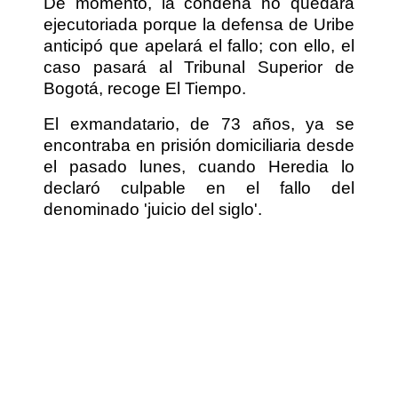
De momento, la condena no quedará
ejecutoriada porque la defensa de Uribe
anticipó que apelará el fallo; con ello, el
caso pasará al Tribunal Superior de
Bogotá, recoge El Tiempo.
El exmandatario, de 73 años, ya se
encontraba en prisión domiciliaria desde
el pasado lunes, cuando Heredia lo
declaró culpable en el fallo del
denominado 'juicio del siglo'.