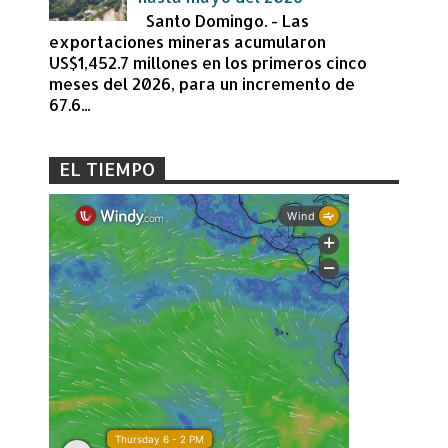
Santo Domingo. - Las
exportaciones mineras acumularon
US$1,452.7 millones en los primeros cinco
meses del 2026, para un incremento de
67.6...
EL TIEMPO