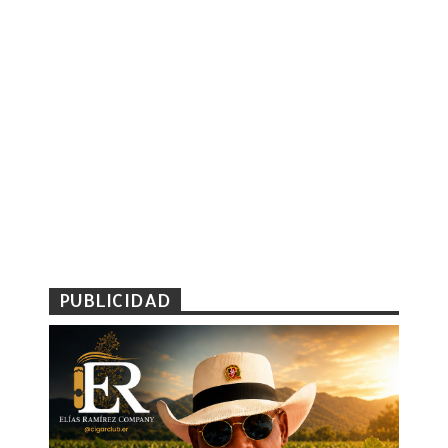
PUBLICIDAD