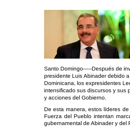
Santo Domingo-----Después de inv
presidente Luis Abinader debido a 
Dominicana, los expresidentes Le
intensificado sus discursos y sus
y acciones del Gobierno.
De esta manera, estos líderes de 
Fuerza del Pueblo intentan marca
gubernamental de Abinader y del 