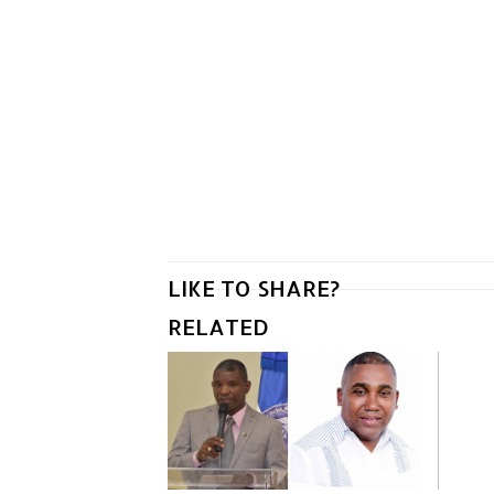
LIKE TO SHARE?
RELATED