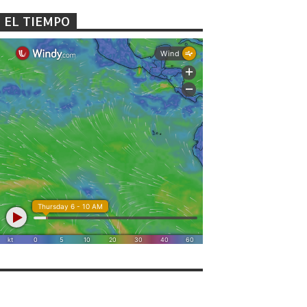
EL TIEMPO