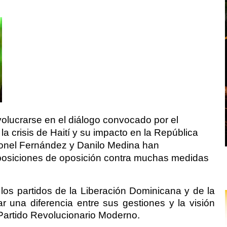
olucrarse en el diálogo convocado por el
la crisis de Haití y su impacto en la República
onel Fernández y Danilo Medina han
 posiciones de oposición contra muchas medidas
los partidos de la Liberación Dominicana y de la
r una diferencia entre sus gestiones y la visión
Partido Revolucionario Moderno.