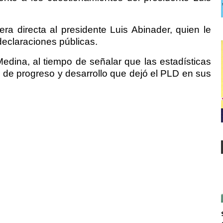
a directa al presidente Luis Abinader, quien le
 declaraciones públicas.
edina, al tiempo de señalar que las estadísticas
 de progreso y desarrollo que dejó el PLD en sus