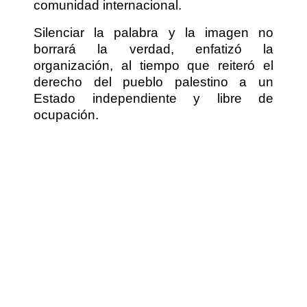
comunidad internacional.
Silenciar la palabra y la imagen no
borrará la verdad, enfatizó la
organización, al tiempo que reiteró el
derecho del pueblo palestino a un
Estado independiente y libre de
ocupación.