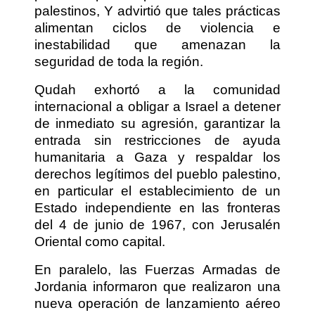
palestinos, Y advirtió que tales prácticas
alimentan ciclos de violencia e
inestabilidad que amenazan la
seguridad de toda la región.
Qudah exhortó a la comunidad
internacional a obligar a Israel a detener
de inmediato su agresión, garantizar la
entrada sin restricciones de ayuda
humanitaria a Gaza y respaldar los
derechos legítimos del pueblo palestino,
en particular el establecimiento de un
Estado independiente en las fronteras
del 4 de junio de 1967, con Jerusalén
Oriental como capital.
En paralelo, las Fuerzas Armadas de
Jordania informaron que realizaron una
nueva operación de lanzamiento aéreo