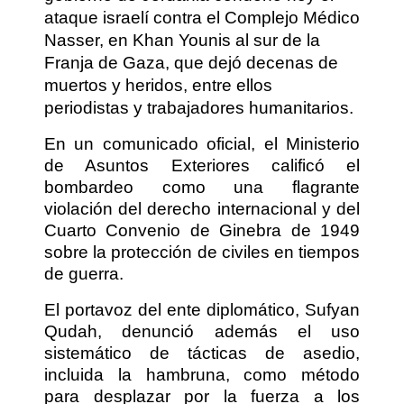
ataque israelí contra el Complejo Médico
Nasser, en Khan Younis al sur de la
Franja de Gaza, que dejó decenas de
muertos y heridos, entre ellos
periodistas y trabajadores humanitarios.
En un comunicado oficial, el Ministerio
de Asuntos Exteriores calificó el
bombardeo como una flagrante
violación del derecho internacional y del
Cuarto Convenio de Ginebra de 1949
sobre la protección de civiles en tiempos
de guerra.
El portavoz del ente diplomático, Sufyan
Qudah, denunció además el uso
sistemático de tácticas de asedio,
incluida la hambruna, como método
para desplazar por la fuerza a los