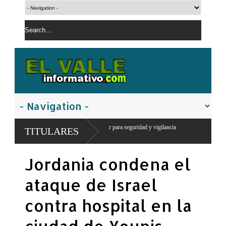
ga puesto militar para seguridad y vigilancia
TITULARES
Jordania condena el
ataque de Israel
contra hospital en la