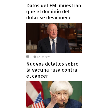
Datos del FMI muestran
que el dominio del
dólar se desvanece
0
12-29-2024
Nuevos detalles sobre
la vacuna rusa contra
el cáncer