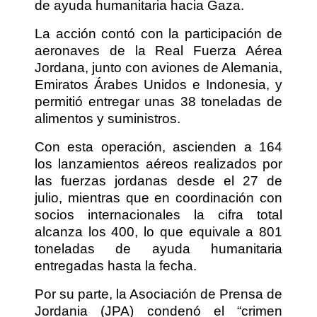
de ayuda humanitaria hacia Gaza.
La acción contó con la participación de
aeronaves de la Real Fuerza Aérea
Jordana, junto con aviones de Alemania,
Emiratos Árabes Unidos e Indonesia, y
permitió entregar unas 38 toneladas de
alimentos y suministros.
Con esta operación, ascienden a 164
los lanzamientos aéreos realizados por
las fuerzas jordanas desde el 27 de
julio, mientras que en coordinación con
socios internacionales la cifra total
alcanza los 400, lo que equivale a 801
toneladas de ayuda humanitaria
entregadas hasta la fecha.
Por su parte, la Asociación de Prensa de
Jordania (JPA) condenó el “crimen