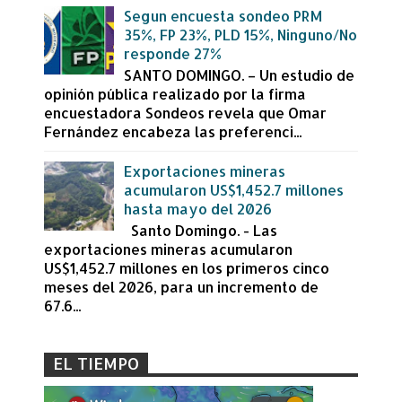
Segun encuesta sondeo PRM
35%, FP 23%, PLD 15%, Ninguno/No
responde 27%
SANTO DOMINGO. – Un estudio de
opinión pública realizado por la firma
encuestadora Sondeos revela que Omar
Fernández encabeza las preferenci...
Exportaciones mineras
acumularon US$1,452.7 millones
hasta mayo del 2026
Santo Domingo. - Las
exportaciones mineras acumularon
US$1,452.7 millones en los primeros cinco
meses del 2026, para un incremento de
67.6...
EL TIEMPO