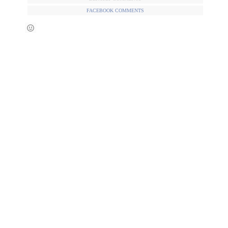
FACEBOOK COMMENTS