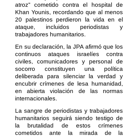
atroz” cometido contra el hospital de
Khan Younis, recordando que al menos
20 palestinos perdieron la vida en el
ataque, incluidos periodistas y
trabajadores humanitarios.
En su declaración, la JPA afirmó que los
continuos ataques israelíes contra
civiles, comunicadores y personal de
socorro constituyen una política
deliberada para silenciar la verdad y
encubrir crímenes de lesa humanidad,
en abierta violación de las normas
internacionales.
La sangre de periodistas y trabajadores
humanitarios seguirá siendo testigo de
la brutalidad de estos crímenes
cometidos ante la mirada de la