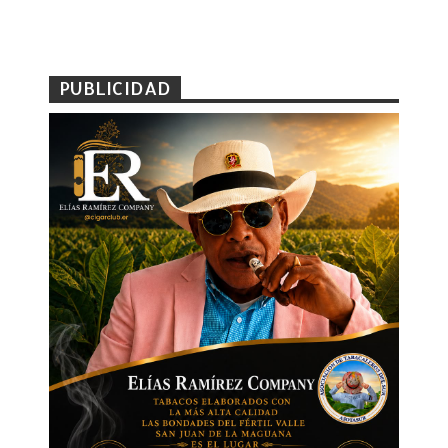
PUBLICIDAD