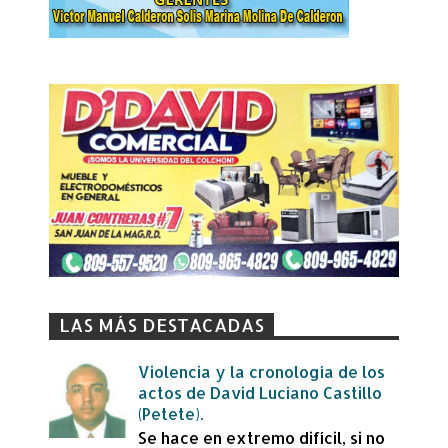
LAS MÁS DESTACADAS
Violencia y la cronología de los
actos de David Luciano Castillo
(Petete).
Se hace en extremo difícil, si no