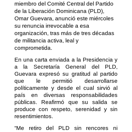
miembro del Comité Central del Partido
de la Liberación Dominicana (PLD),
Omar Guevara, anunció este miércoles
su renuncia irrevocable a esa
organización, tras más de tres décadas
de militancia activa, leal y
comprometida.
En una carta enviada a la Presidencia y
a la Secretaría General del PLD,
Guevara expresó su gratitud al partido
que le permitió desarrollarse
políticamente y desde el cual sirvió al
país en diversas responsabilidades
públicas. Reafirmó que su salida se
produce con respeto, serenidad y sin
resentimientos.
“Me retiro del PLD sin rencores ni