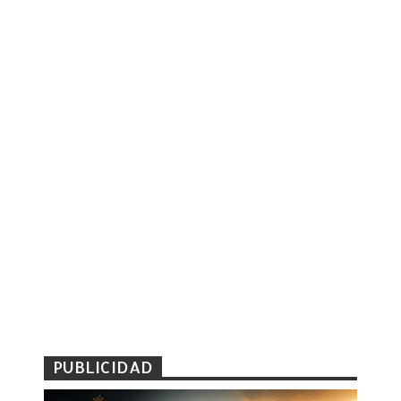
PUBLICIDAD