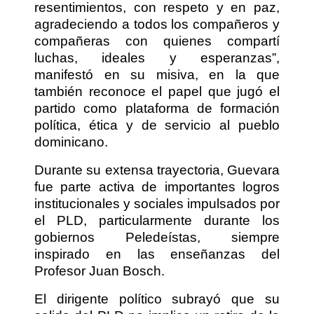
resentimientos, con respeto y en paz,
agradeciendo a todos los compañeros y
compañeras con quienes compartí
luchas, ideales y esperanzas”,
manifestó en su misiva, en la que
también reconoce el papel que jugó el
partido como plataforma de formación
política, ética y de servicio al pueblo
dominicano.
Durante su extensa trayectoria, Guevara
fue parte activa de importantes logros
institucionales y sociales impulsados por
el PLD, particularmente durante los
gobiernos Peledeístas, siempre
inspirado en las enseñanzas del
Profesor Juan Bosch.
El dirigente político subrayó que su