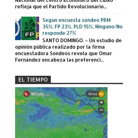
refleja que el Partido Revolucionario...
Segun encuesta sondeo PRM
35%, FP 23%, PLD 15%, Ninguno/No
responde 27%
SANTO DOMINGO. – Un estudio de
opinión pública realizado por la firma
encuestadora Sondeos revela que Omar
Fernández encabeza las preferenci...
EL TIEMPO