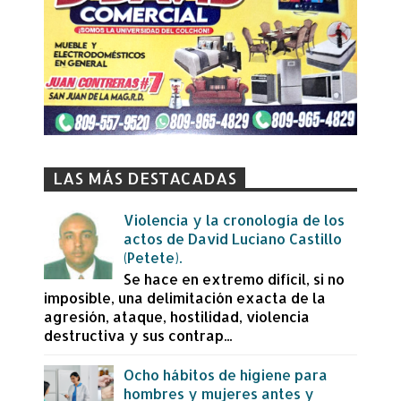
LAS MÁS DESTACADAS
Violencia y la cronología de los
actos de David Luciano Castillo
(Petete).
Se hace en extremo difícil, si no
imposible, una delimitación exacta de la
agresión, ataque, hostilidad, violencia
destructiva y sus contrap...
Ocho hábitos de higiene para
hombres y mujeres antes y