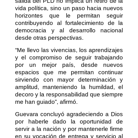
salida del PLD no implica un retiro de la
vida política, sino un paso hacia nuevos
horizontes que le permitan seguir
contribuyendo al fortalecimiento de la
democracia y al desarrollo nacional
desde otras perspectivas.
“Me llevo las vivencias, los aprendizajes
y el compromiso de seguir trabajando
por un mejor país, desde nuevos
espacios que me permitan continuar
sirviendo con mayor determinación y
amplitud, manteniendo la humildad, el
decoro y la responsabilidad que siempre
me han guiado”, afirmó.
Guevara concluyó agradeciendo a Dios
por haberle dado la oportunidad de
servir a la nación y por mantenerle firme
en su vocación de entrega y servicio al