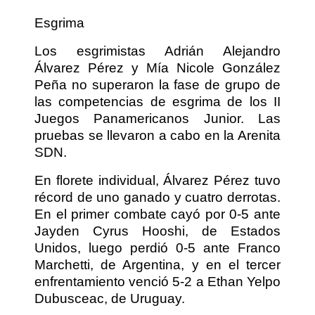
Esgrima
Los esgrimistas Adrián Alejandro
Álvarez Pérez y Mía Nicole González
Peña no superaron la fase de grupo de
las competencias de esgrima de los II
Juegos Panamericanos Junior. Las
pruebas se llevaron a cabo en la Arenita
SDN.
En florete individual, Álvarez Pérez tuvo
récord de uno ganado y cuatro derrotas.
En el primer combate cayó por 0-5 ante
Jayden Cyrus Hooshi, de Estados
Unidos, luego perdió 0-5 ante Franco
Marchetti, de Argentina, y en el tercer
enfrentamiento venció 5-2 a Ethan Yelpo
Dubusceac, de Uruguay.