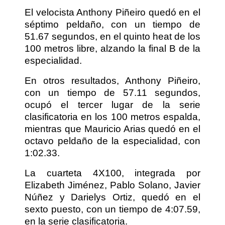
El velocista Anthony Piñeiro quedó en el
séptimo peldaño, con un tiempo de
51.67 segundos, en el quinto heat de los
100 metros libre, alzando la final B de la
especialidad.
En otros resultados, Anthony Piñeiro,
con un tiempo de 57.11 segundos,
ocupó el tercer lugar de la serie
clasificatoria en los 100 metros espalda,
mientras que Mauricio Arias quedó en el
octavo peldaño de la especialidad, con
1:02.33.
La cuarteta 4X100, integrada por
Elizabeth Jiménez, Pablo Solano, Javier
Núñez y Darielys Ortiz, quedó en el
sexto puesto, con un tiempo de 4:07.59,
en la serie clasificatoria.