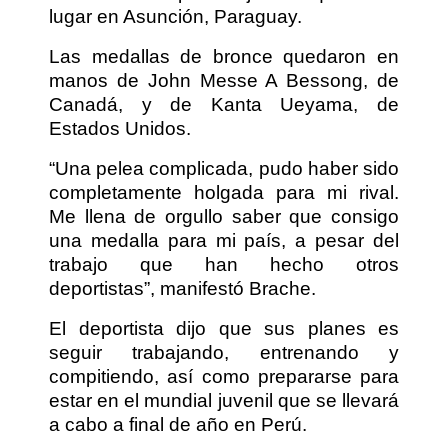
lugar en Asunción, Paraguay.
Las medallas de bronce quedaron en
manos de John Messe A Bessong, de
Canadá, y de Kanta Ueyama, de
Estados Unidos.
“Una pelea complicada, pudo haber sido
completamente holgada para mi rival.
Me llena de orgullo saber que consigo
una medalla para mi país, a pesar del
trabajo que han hecho otros
deportistas”, manifestó Brache.
El deportista dijo que sus planes es
seguir trabajando, entrenando y
compitiendo, así como prepararse para
estar en el mundial juvenil que se llevará
a cabo a final de año en Perú.