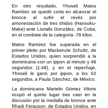
En otro resultado, Yhoseli Matos
Ramírez se quedó corta en alcanzar el
bronce al sufrir el revés por
amonestación de tres shidos (Hansoku-
Make) ante Lisrialis González, de Cuba,
en el combate de la categoría -78 kilos.
Matos Ramírez fue superada en el
primer pleito por Mackenzie Schultz, de
Estados Unidos, quien sorprendió a la
dominicana con un ippon al minuto y 48
segundos (1:48), y en el repechaje,
Yhoseli le ganó por ippon, a los 52
segundos, a Paula Sánchez, de México.
La dominicana Marielin Gómez Vilorio
ocupó el quinto lugar tras caer en la
discusión por la medalla de bronce ante
Rhadi Ferguson, de Estados Unidos, en