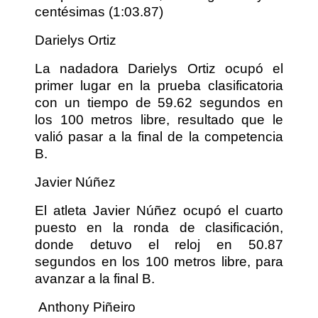
centésimas (1:03.87)
Darielys Ortiz
La nadadora Darielys Ortiz ocupó el
primer lugar en la prueba clasificatoria
con un tiempo de 59.62 segundos en
los 100 metros libre, resultado que le
valió pasar a la final de la competencia
B.
Javier Núñez
El atleta Javier Núñez ocupó el cuarto
puesto en la ronda de clasificación,
donde detuvo el reloj en 50.87
segundos en los 100 metros libre, para
avanzar a la final B.
Anthony Piñeiro