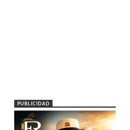
PUBLICIDAD