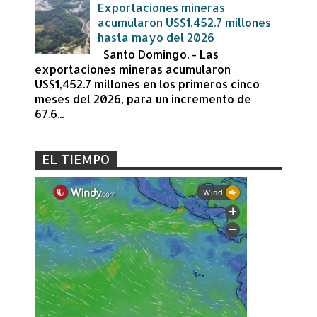
Exportaciones mineras
acumularon US$1,452.7 millones
hasta mayo del 2026
Santo Domingo. - Las
exportaciones mineras acumularon
US$1,452.7 millones en los primeros cinco
meses del 2026, para un incremento de
67.6...
EL TIEMPO