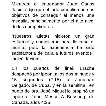
Mientras, el entrenador Juan Carlos
Jacinto dijo que el judo cumplió con sus
objetivos de conseguir al menos una
medalla, principalmente por el alto nivel
de los competidores.
“Nuestros atletas hicieron un gran
esfuerzo y compitieron para llevarse el
triunfo, pero la experiencia ha sido
satisfactoria de cara a futuros eventos”,
indicó Jacinto.
En los cuartos de final, Brache
despachó por ippon, a los dos minutos y
15 segundos (2:15) a Jonathan
Delgado, de Cuba, y en la semifinal, en
punto de oro, José Miguel le propinó un
ippon a John Messe A Bessong, de
Canadá, a los 4:35.