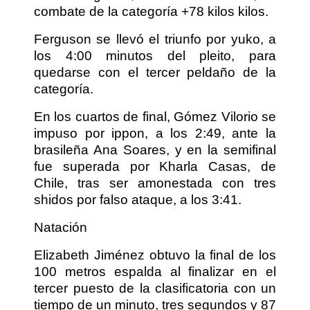
combate de la categoría +78 kilos kilos.
Ferguson se llevó el triunfo por yuko, a
los 4:00 minutos del pleito, para
quedarse con el tercer peldaño de la
categoría.
En los cuartos de final, Gómez Vilorio se
impuso por ippon, a los 2:49, ante la
brasileña Ana Soares, y en la semifinal
fue superada por Kharla Casas, de
Chile, tras ser amonestada con tres
shidos por falso ataque, a los 3:41.
Natación
Elizabeth Jiménez obtuvo la final de los
100 metros espalda al finalizar en el
tercer puesto de la clasificatoria con un
tiempo de un minuto, tres segundos y 87