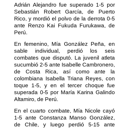
Adrián Alejandro fue superado 1-5 por
Sebastián Robert García, de Puerto
Rico, y mordió el polvo de la derrota 0-5
ante Renzo Kai Fukuda Furukawa, de
Perú.
En femenino, Mía González Peña, en
sable individual, perdió los seis
combates que disputó. La juvenil atleta
sucumbió 2-5 ante Isabelle Cambronero,
de Costa Rica, así como ante la
colombiana Isabella Triana Reyes, con
toque 1-5, y en el tercer choque fue
superada 0-5 por María Karina Galindo
Altamiro, de Perú.
En el cuarto combate, Mía Nicole cayó
1-5 ante Constanza Manso González,
de Chile, y luego perdió 5-15 ante