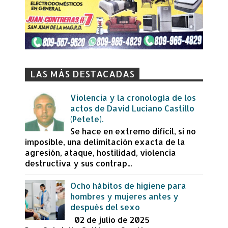
LAS MÁS DESTACADAS
Violencia y la cronología de los
actos de David Luciano Castillo
(Petete).
Se hace en extremo difícil, si no
imposible, una delimitación exacta de la
agresión, ataque, hostilidad, violencia
destructiva y sus contrap...
Ocho hábitos de higiene para
hombres y mujeres antes y
después del sexo
02 de julio de 2025