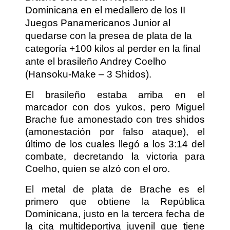
Dominicana en el medallero de los II
Juegos Panamericanos Junior al
quedarse con la presea de plata de la
categoría +100 kilos al perder en la final
ante el brasileño Andrey Coelho
(Hansoku-Make – 3 Shidos).
El brasileño estaba arriba en el
marcador con dos yukos, pero Miguel
Brache fue amonestado con tres shidos
(amonestación por falso ataque), el
último de los cuales llegó a los 3:14 del
combate, decretando la victoria para
Coelho, quien se alzó con el oro.
El metal de plata de Brache es el
primero que obtiene la República
Dominicana, justo en la tercera fecha de
la cita multideportiva juvenil que tiene