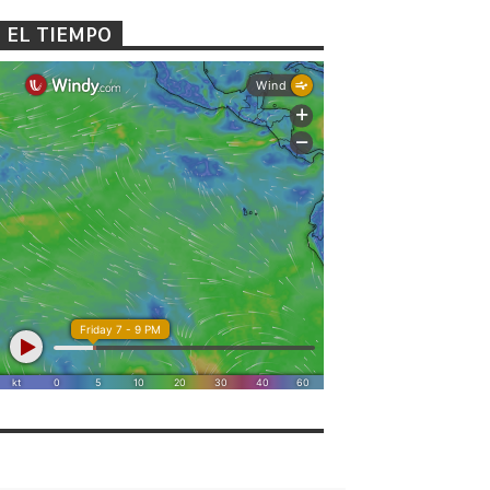
EL TIEMPO