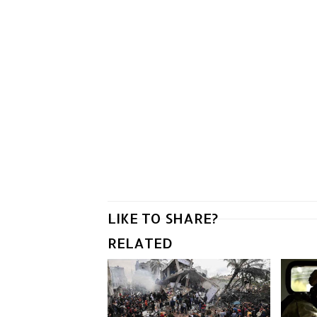
LIKE TO SHARE?
RELATED