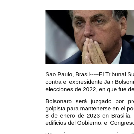
Sao Paulo, Brasil-----El Tribunal 
contra el expresidente Jair Bolson
elecciones de 2022, en que fue der
Bolsonaro será juzgado por pr
golpista para mantenerse en el pod
8 de enero de 2023 en Brasilia,
edificios del Gobierno, el Congres