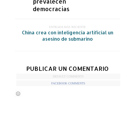
prevalecen
democracias
ENTRADA MÁS RECIENTE
China crea con inteligencia artificial un
asesino de submarino
PUBLICAR UN COMENTARIO
DEFAULT COMMENTS
FACEBOOK COMMENTS