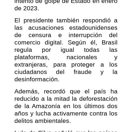
intento de golpe de Estado en enero
de 2023.
El presidente también respondió a
las acusaciones estadounidenses
de censura e interrupción del
comercio digital. Según él, Brasil
regula por igual todas las
plataformas, nacionales y
extranjeras, para proteger a los
ciudadanos del fraude y la
desinformación.
Además, recordó que el país ha
reducido a la mitad la deforestación
de la Amazonía en los últimos dos
años y lucha activamente contra los
delitos ambientales.