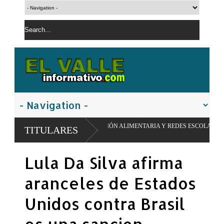
 TRANSFORMACIÓN ALIMENTARIA Y REDES ESCOLARES
TITULARES
Lula Da Silva afirma
aranceles de Estados
Unidos contra Brasil