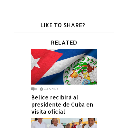
LIKE TO SHARE?
RELATED
0
2-12-2023
Belice recibirá al
presidente de Cuba en
visita oficial