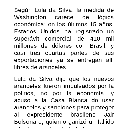
Según Lula da Silva, la medida de
Washington carece de lógica
económica: en los últimos 15 años,
Estados Unidos ha registrado un
superávit comercial de 410 mil
millones de dólares con Brasil, y
casi tres cuartas partes de sus
exportaciones ya se entregan allí
libres de aranceles.
Lula da Silva dijo que los nuevos
aranceles fueron impulsados ​​por la
política, no por la economía, y
acusó a la Casa Blanca de usar
aranceles y sanciones para proteger
al expresidente brasileño Jair
Bolsonaro, quien organizó un fallido