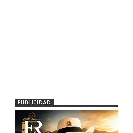
PUBLICIDAD