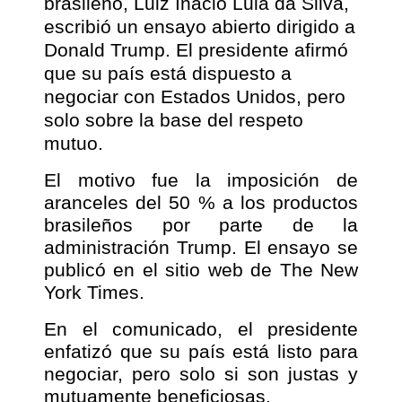
brasileño, Luiz Inácio Lula da Silva,
escribió un ensayo abierto dirigido a
Donald Trump. El presidente afirmó
que su país está dispuesto a
negociar con Estados Unidos, pero
solo sobre la base del respeto
mutuo.
El motivo fue la imposición de
aranceles del 50 % a los productos
brasileños por parte de la
administración Trump. El ensayo se
publicó en el sitio web de The New
York Times.
En el comunicado, el presidente
enfatizó que su país está listo para
negociar, pero solo si son justas y
mutuamente beneficiosas.