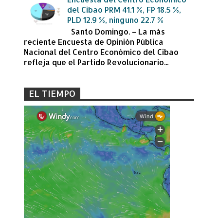
del Cibao PRM 41.1 %, FP 18.5 %,
PLD 12.9 %, ninguno 22.7 %
Santo Domingo. – La más
reciente Encuesta de Opinión Pública
Nacional del Centro Económico del Cibao
refleja que el Partido Revolucionario...
EL TIEMPO