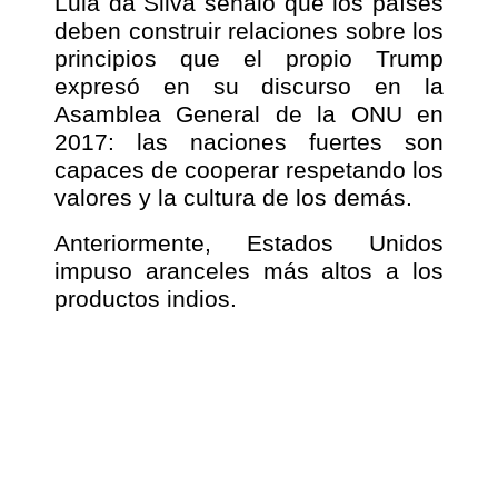
Lula da Silva señaló que los países
deben construir relaciones sobre los
principios que el propio Trump
expresó en su discurso en la
Asamblea General de la ONU en
2017: las naciones fuertes son
capaces de cooperar respetando los
valores y la cultura de los demás.
Anteriormente, Estados Unidos
impuso aranceles más altos a los
productos indios.