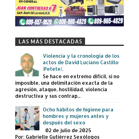
LAS MÁS DESTACADAS
Violencia y la cronología de los
actos de David Luciano Castillo
(Petete).
Se hace en extremo difícil, si no
imposible, una delimitación exacta de la
agresión, ataque, hostilidad, violencia
destructiva y sus contrap...
Ocho hábitos de higiene para
hombres y mujeres antes y
después del sexo
02 de julio de 2025
Por: Gabrielle Gutiérrez Sexólogos