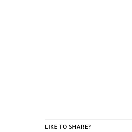
LIKE TO SHARE?