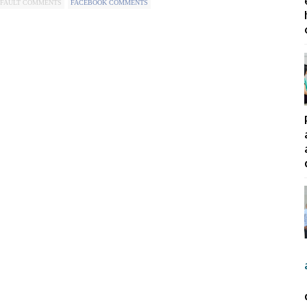
FAULT COMMENTS
FACEBOOK COMMENTS