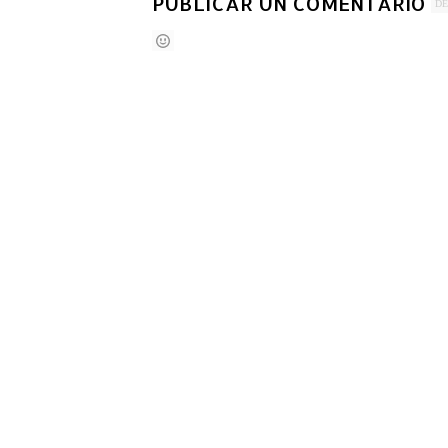
PUBLICAR UN COMENTARIO
DE