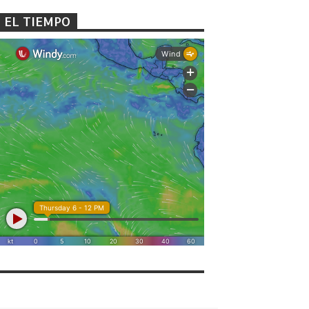
EL TIEMPO