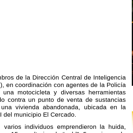
ros de la Dirección Central de Inteligencia
), en coordinación con agentes de la Policía
, una motocicleta y diversas herramientas
ado contra un punto de venta de sustancias
 una vivienda abandonada, ubicada en la
I del municipio El Cercado.
l, varios individuos emprendieron la huida,