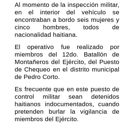
Al momento de la inspección militar,
en el interior del vehículo se
encontraban a bordo seis mujeres y
cinco hombres, todos de
nacionalidad haitiana.
El operativo fue realizado por
miembros del 12do. Batallón de
Montañeros del Ejército, del Puesto
de Chequeo en el distrito municipal
de Pedro Corto.
Es frecuente que en este puesto de
control militar sean detenidos
haitianos indocumentados, cuando
pretenden burlar la vigilancia de
miembros del Ejército.