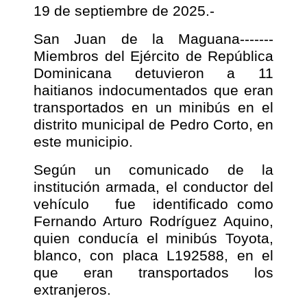
19 de septiembre de 2025.-
San Juan de la Maguana-------
Miembros del Ejército de República
Dominicana detuvieron a 11
haitianos indocumentados que eran
transportados en un minibús en el
distrito municipal de Pedro Corto, en
este municipio.
Según un comunicado de la
institución armada, el conductor del
vehículo fue identificado como
Fernando Arturo Rodríguez Aquino,
quien conducía el minibús Toyota,
blanco, con placa L192588, en el
que eran transportados los
extranjeros.