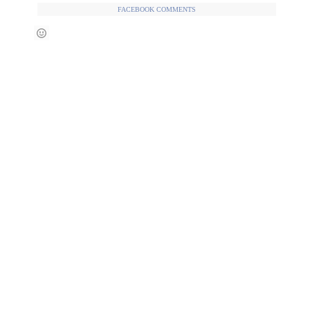
FACEBOOK COMMENTS