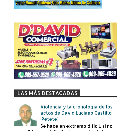
LAS MÁS DESTACADAS
Violencia y la cronología de los
actos de David Luciano Castillo
(Petete).
Se hace en extremo difícil, si no