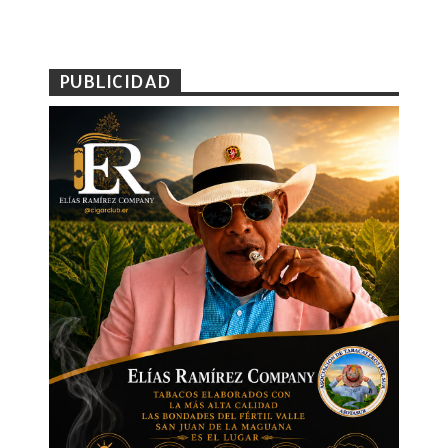
PUBLICIDAD