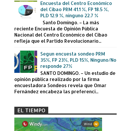
Encuesta del Centro Económico
del Cibao PRM 41.1 %, FP 18.5 %,
PLD 12.9 %, ninguno 22.7 %
Santo Domingo. – La más
reciente Encuesta de Opinión Pública
Nacional del Centro Económico del Cibao
refleja que el Partido Revolucionario...
Segun encuesta sondeo PRM
35%, FP 23%, PLD 15%, Ninguno/No
responde 27%
SANTO DOMINGO. – Un estudio de
opinión pública realizado por la firma
encuestadora Sondeos revela que Omar
Fernández encabeza las preferenci...
EL TIEMPO