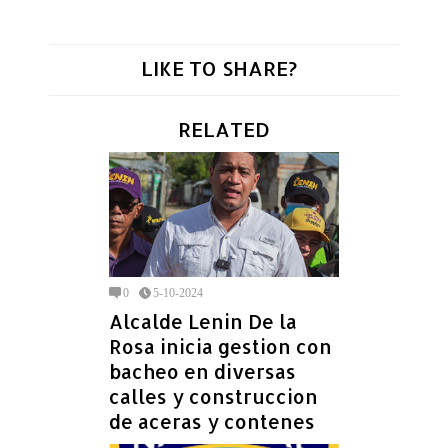
LIKE TO SHARE?
RELATED
0
5-10-2024
Alcalde Lenin De la
Rosa inicia gestion con
bacheo en diversas
calles y construccion
de aceras y contenes