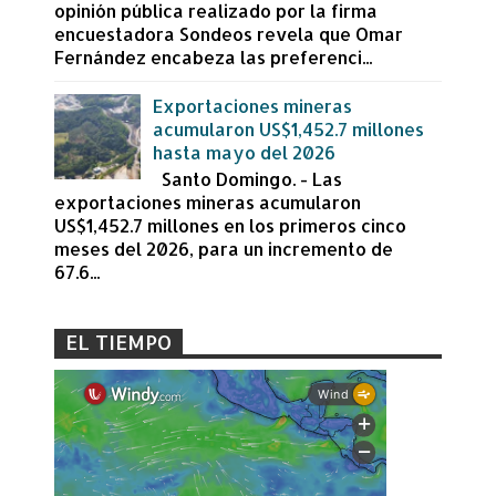
opinión pública realizado por la firma
encuestadora Sondeos revela que Omar
Fernández encabeza las preferenci...
Exportaciones mineras
acumularon US$1,452.7 millones
hasta mayo del 2026
Santo Domingo. - Las
exportaciones mineras acumularon
US$1,452.7 millones en los primeros cinco
meses del 2026, para un incremento de
67.6...
EL TIEMPO