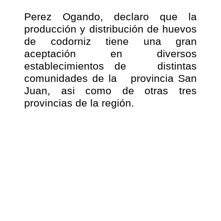
Perez Ogando, declaro que la
producción y distribución de huevos
de codorniz tiene una gran
aceptación en diversos
establecimientos de
distintas
comunidades de la
provincia San
Juan, asi como de otras tres
provincias de la región.