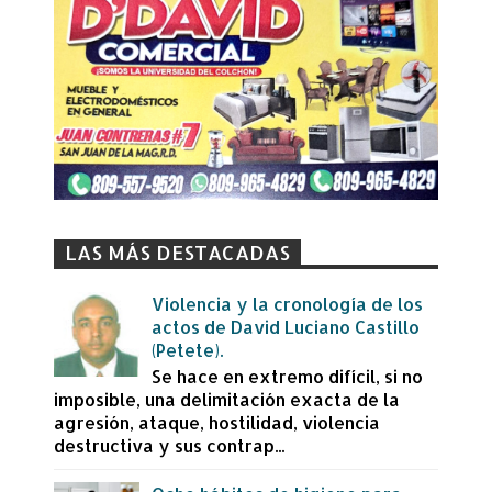
LAS MÁS DESTACADAS
Violencia y la cronología de los
actos de David Luciano Castillo
(Petete).
Se hace en extremo difícil, si no
imposible, una delimitación exacta de la
agresión, ataque, hostilidad, violencia
destructiva y sus contrap...