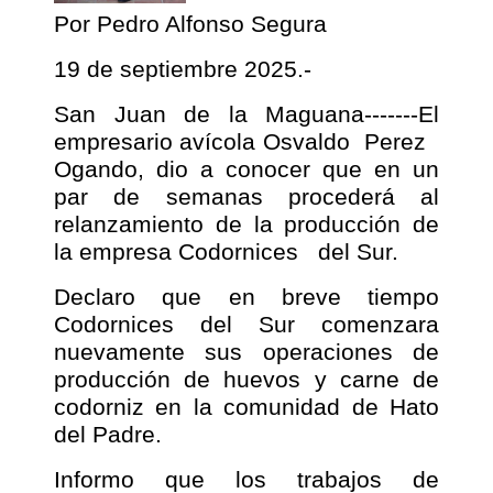
Por Pedro Alfonso Segura
19 de septiembre 2025.-
San Juan de la Maguana-------El
empresario avícola Osvaldo
Perez
Ogando, dio a conocer que en un
par de semanas procederá al
relanzamiento de la producción de
la empresa Codornices
del Sur.
Declaro que en breve tiempo
Codornices del Sur comenzara
nuevamente sus operaciones de
producción de huevos y carne de
codorniz en la comunidad de Hato
del Padre.
Informo que los trabajos de