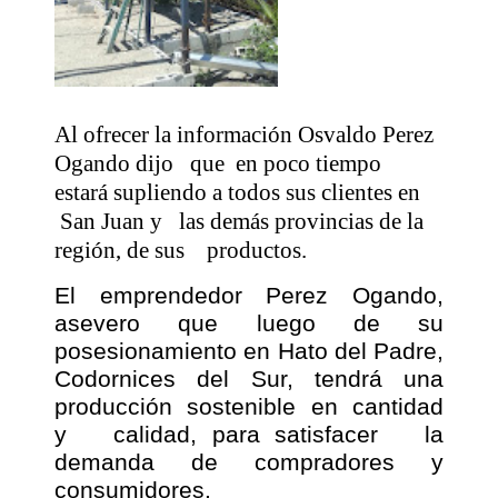
Al ofrecer la información Osvaldo Perez
Ogando dijo
que
en poco tiempo
estará supliendo a todos sus clientes en
San Juan y
las demás provincias de la
región, de sus
productos.
El emprendedor Perez Ogando,
asevero que luego de su
posesionamiento en Hato del Padre,
Codornices del Sur, tendrá una
producción sostenible en cantidad
y
calidad, para satisfacer
la
demanda de compradores y
consumidores.