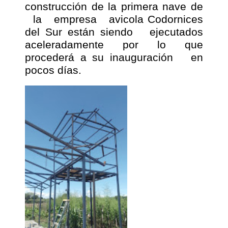
construcción de la primera nave de
la
empresa
avicola Codornices
del Sur están siendo
ejecutados
aceleradamente por lo que
procederá a su inauguración
en
pocos días.