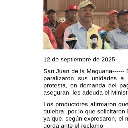
12 de septiembre de 2025
San Juan de la Maguana------ 
paralizaron sus unidades a
protesta, en demanda del pa
aseguran, les adeuda el Minist
Los productores afirmaron que,
quiebra, por lo que solicitaron
ya que, según expresaron, el m
gorda ante el reclamo.