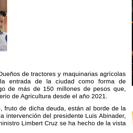
Dueños de tractores y maquinarias agrícolas
 la entrada de la ciudad como forma de
go de más de 150 millones de pesos que,
erio de Agricultura desde el año 2021.
 fruto de dicha deuda, están al borde de la
 la intervención del presidente Luis Abinader,
inistro Limbert Cruz se ha hecho de la vista