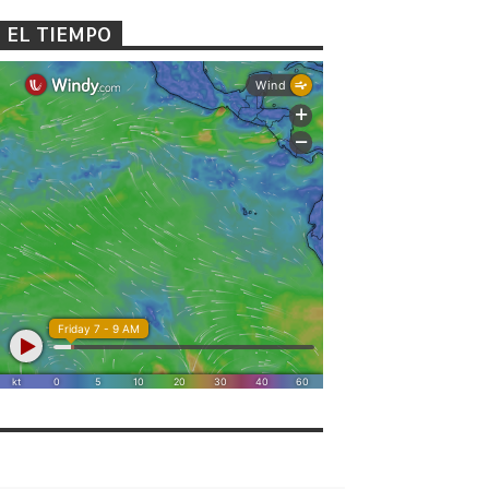
EL TIEMPO