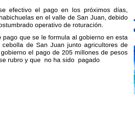
se efectivo el pago en los próximos días,
habichuelas en el valle de San Juan, debido
ostumbrado operativo de roturación.
 pago que se le formula al gobierno en esta
cebolla de San Juan junto agricultores de
l gobierno el pago de 205 millones de pesos
se rubro y que
no ha sido
pagado