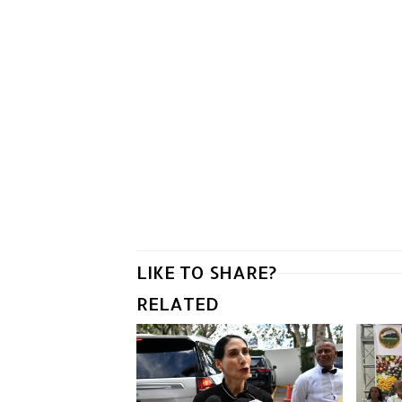
LIKE TO SHARE?
RELATED