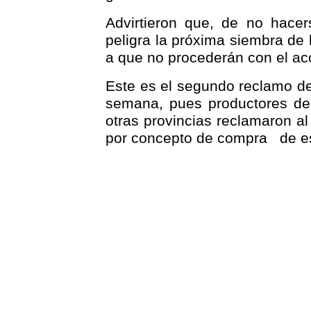
Advirtieron que, de no hacer
peligra la próxima siembra de 
a que no procederán con el ac
Este es el segundo reclamo de
semana, pues productores de 
otras provincias reclamaron a
por concepto de compra
de e