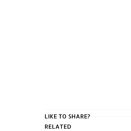
LIKE TO SHARE?
RELATED