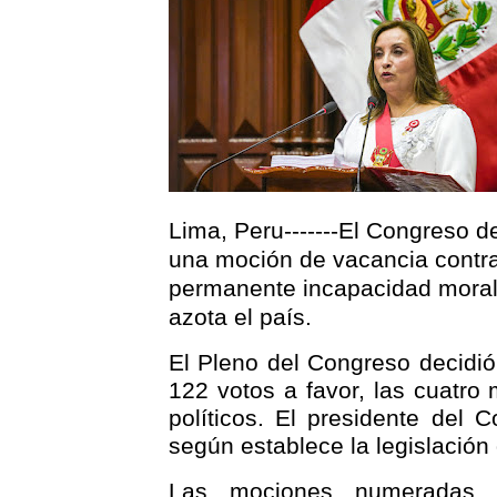
Lima, Peru-------El Congreso 
una moción de vacancia contra
permanente incapacidad moral
azota el país.
El Pleno del Congreso decidió
122 votos a favor, las cuatro 
políticos. El presidente del 
según establece la legislación 
Las mociones numeradas 