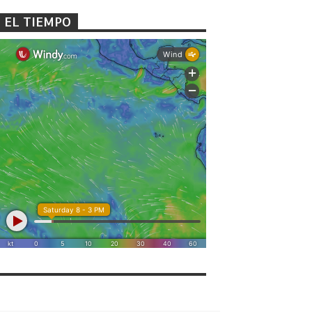
EL TIEMPO