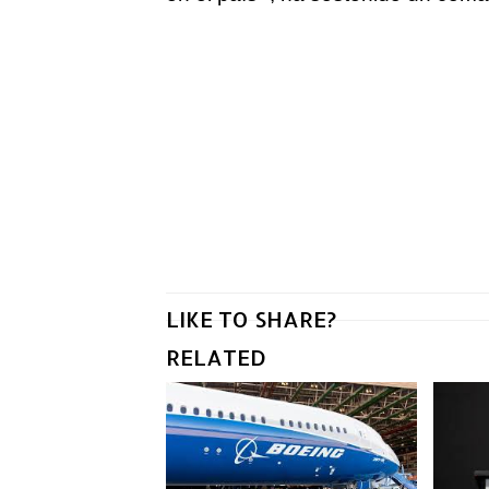
LIKE TO SHARE?
RELATED