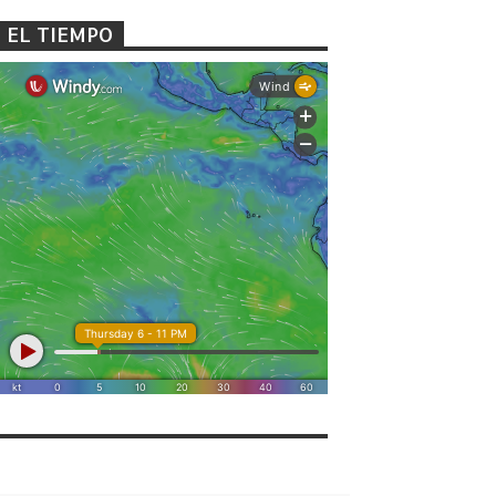
EL TIEMPO