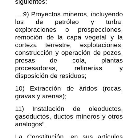
siguientes:
... 9) Proyectos mineros, incluyendo
los de petróleo y turba;
exploraciones o prospecciones,
remoción de la capa vegetal y la
corteza terrestre, explotaciones,
construcción y operación de pozos,
presas de cola, plantas
procesadoras, refinerías y
disposición de residuos;
10) Extracción de áridos (rocas,
gravas y arenas);
11) Instalación de oleoductos,
gasoductos, ductos mineros y otros
análogos".
La Constitución, en sus artículos