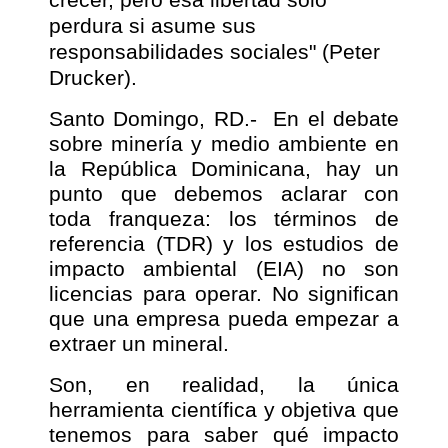
perdura si asume sus
responsabilidades sociales" (Peter
Drucker).
Santo Domingo, RD.-
En el debate
sobre minería y medio ambiente en
la República Dominicana, hay un
punto que debemos aclarar con
toda franqueza: los términos de
referencia (TDR) y los estudios de
impacto ambiental (EIA) no son
licencias para operar. No significan
que una empresa pueda empezar a
extraer un mineral.
Son, en realidad, la única
herramienta científica y objetiva que
tenemos para saber qué impacto