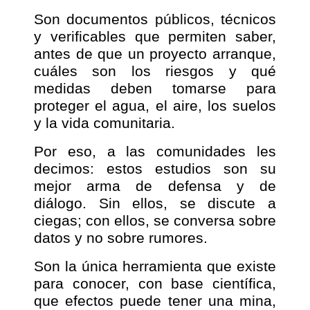
Son documentos públicos, técnicos
y verificables que permiten saber,
antes de que un proyecto arranque,
cuáles son los riesgos y qué
medidas deben tomarse para
proteger el agua, el aire, los suelos
y la vida comunitaria.
Por eso, a las comunidades les
decimos: estos estudios son su
mejor arma de defensa y de
diálogo. Sin ellos, se discute a
ciegas; con ellos, se conversa sobre
datos y no sobre rumores.
Son la única herramienta que existe
para conocer, con base científica,
que efectos puede tener una mina,