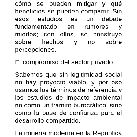
cómo se pueden mitigar y qué
beneficios se pueden compartir. Sin
esos estudios es un debate
fundamentado en rumores y
miedos; con ellos, se construye
sobre hechos y no sobre
percepciones.
El compromiso del sector privado
Sabemos que sin legitimidad social
no hay proyecto viable, y por eso
usamos los términos de referencia y
los estudios de impacto ambiental
no como un trámite burocrático, sino
como la base de confianza para el
desarrollo compartido.
La minería moderna en la República