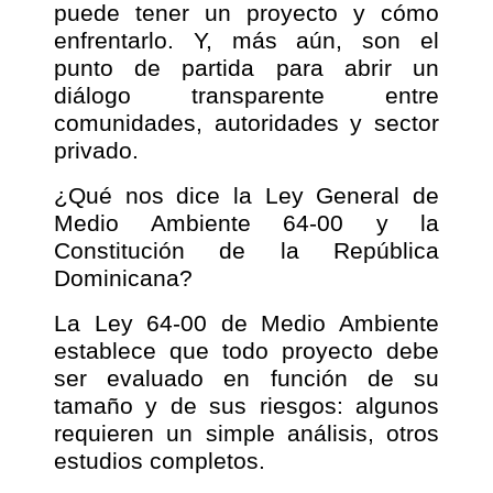
puede tener un proyecto y cómo
enfrentarlo. Y, más aún, son el
punto de partida para abrir un
diálogo transparente entre
comunidades, autoridades y sector
privado.
¿Qué nos dice la Ley General de
Medio Ambiente 64-00 y la
Constitución de la República
Dominicana?
La Ley 64-00 de Medio Ambiente
establece que todo proyecto debe
ser evaluado en función de su
tamaño y de sus riesgos: algunos
requieren un simple análisis, otros
estudios completos.