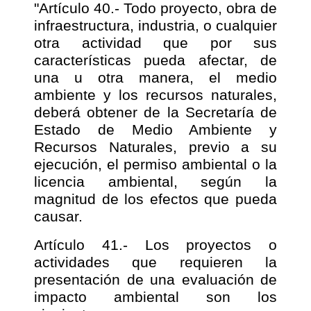
"Artículo 40.- Todo proyecto, obra de
infraestructura, industria, o cualquier
otra actividad que por sus
características pueda afectar, de
una u otra manera, el medio
ambiente y los recursos naturales,
deberá obtener de la Secretaría de
Estado de Medio Ambiente y
Recursos Naturales, previo a su
ejecución, el permiso ambiental o la
licencia ambiental, según la
magnitud de los efectos que pueda
causar.
Artículo 41.- Los proyectos o
actividades que requieren la
presentación de una evaluación de
impacto ambiental son los