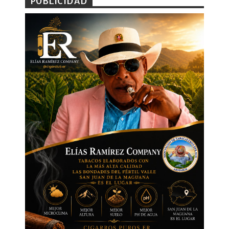
PUBLICIDAD