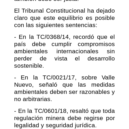
El Tribunal Constitucional ha dejado
claro que este equilibrio es posible
con las siguientes sentencias:
- En la TC/0368/14, recordó que el
país debe cumplir compromisos
ambientales internacionales sin
perder de vista el desarrollo
sostenible.
- En la TC/0021/17, sobre Valle
Nuevo, señaló que las medidas
ambientales deben ser razonables y
no arbitrarias.
- En la TC/0601/18, resaltó que toda
regulación minera debe regirse por
legalidad y seguridad jurídica.