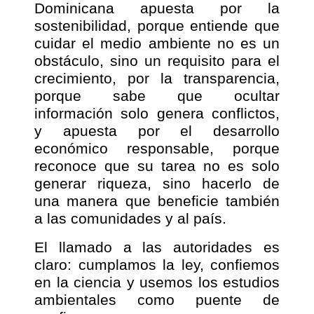
Dominicana apuesta por la
sostenibilidad, porque entiende que
cuidar el medio ambiente no es un
obstáculo, sino un requisito para el
crecimiento, por la transparencia,
porque sabe que ocultar
información solo genera conflictos,
y apuesta por el desarrollo
económico responsable, porque
reconoce que su tarea no es solo
generar riqueza, sino hacerlo de
una manera que beneficie también
a las comunidades y al país.
El llamado a las autoridades es
claro: cumplamos la ley, confiemos
en la ciencia y usemos los estudios
ambientales como puente de