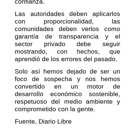
confianza.
Las autoridades deben aplicarlos
con proporcionalidad, las
comunidades deben verlos como
garantía de transparencia y el
sector privado debe seguir
mostrando, con hechos, que
aprendió de los errores del pasado.
Solo así hemos dejado de ser un
foco de sospecha y nos hemos
convertido en un motor de
desarrollo económico sostenible,
respetuoso del medio ambiente y
comprometido con la gente.
Fuente, Diario Libre