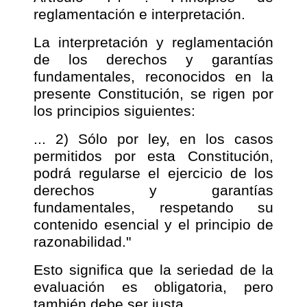
reglamentación e interpretación.
La interpretación y reglamentación
de los derechos y garantías
fundamentales, reconocidos en la
presente Constitución, se rigen por
los principios siguientes:
... 2) Sólo por ley, en los casos
permitidos por esta Constitución,
podrá regularse el ejercicio de los
derechos y garantías
fundamentales, respetando su
contenido esencial y el principio de
razonabilidad."
Esto significa que la seriedad de la
evaluación es obligatoria, pero
también debe ser justa.