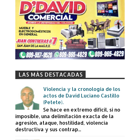
LAS MÁS DESTACADAS
Violencia y la cronología de los
actos de David Luciano Castillo
(Petete).
Se hace en extremo difícil, si no
imposible, una delimitación exacta de la
agresión, ataque, hostilidad, violencia
destructiva y sus contrap...