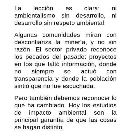
La lección es clara: ni
ambientalismo sin desarrollo, ni
desarrollo sin respeto ambiental.
Algunas comunidades miran con
desconfianza la minería, y no sin
razón. El sector privado reconoce
los pecados del pasado: proyectos
en los que faltó información, donde
no siempre se actuó con
transparencia y donde la población
sintió que no fue escuchada.
Pero también debemos reconocer lo
que ha cambiado. Hoy los estudios
de impacto ambiental son la
principal garantía de que las cosas
se hagan distinto.