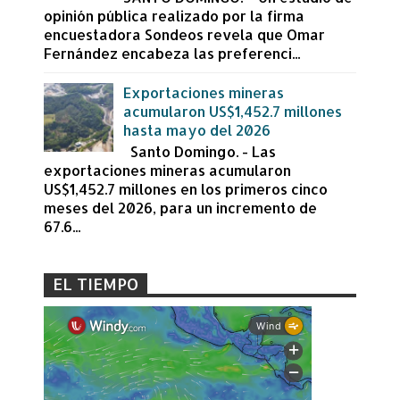
opinión pública realizado por la firma
encuestadora Sondeos revela que Omar
Fernández encabeza las preferenci...
Exportaciones mineras
acumularon US$1,452.7 millones
hasta mayo del 2026
Santo Domingo. - Las
exportaciones mineras acumularon
US$1,452.7 millones en los primeros cinco
meses del 2026, para un incremento de
67.6...
EL TIEMPO