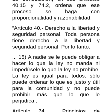
40.15 y 74.2, ordena que ese
proceso se haga con
proporcionalidad y razonabilidad.
"Artículo 40.- Derecho a la libertad y
seguridad personal. Toda persona
tiene derecho a la libertad y
seguridad personal. Por lo tanto:
... 15) A nadie se le puede obligar a
hacer lo que la ley no manda ni
impedírsele lo que la ley no prohíbe.
La ley es igual para todos: sólo
puede ordenar lo que es justo y útil
para la comunidad y no puede
prohibir más que lo que le
perjudica.:
Artículo 74 . Principios de