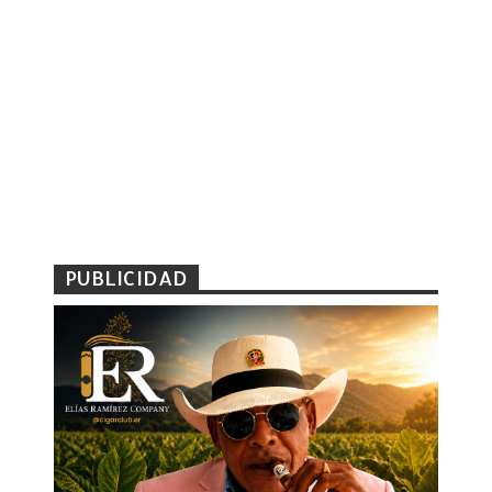
PUBLICIDAD