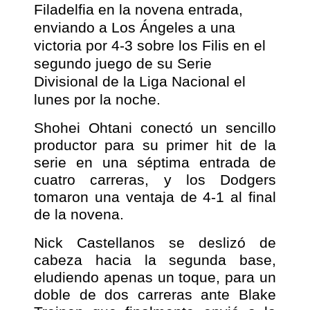
Filadelfia en la novena entrada,
enviando a Los Ángeles a una
victoria por 4-3 sobre los Filis en el
segundo juego de su Serie
Divisional de la Liga Nacional el
lunes por la noche.
Shohei Ohtani conectó un sencillo
productor para su primer hit de la
serie en una séptima entrada de
cuatro carreras, y los Dodgers
tomaron una ventaja de 4-1 al final
de la novena.
Nick Castellanos se deslizó de
cabeza hacia la segunda base,
eludiendo apenas un toque, para un
doble de dos carreras ante Blake