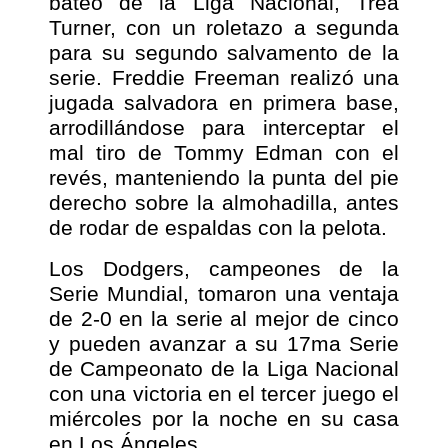
bateo de la Liga Nacional, Trea
Turner, con un roletazo a segunda
para su segundo salvamento de la
serie. Freddie Freeman realizó una
jugada salvadora en primera base,
arrodillándose para interceptar el
mal tiro de Tommy Edman con el
revés, manteniendo la punta del pie
derecho sobre la almohadilla, antes
de rodar de espaldas con la pelota.
Los Dodgers, campeones de la
Serie Mundial, tomaron una ventaja
de 2-0 en la serie al mejor de cinco
y pueden avanzar a su 17ma Serie
de Campeonato de la Liga Nacional
con una victoria en el tercer juego el
miércoles por la noche en su casa
en Los Ángeles.