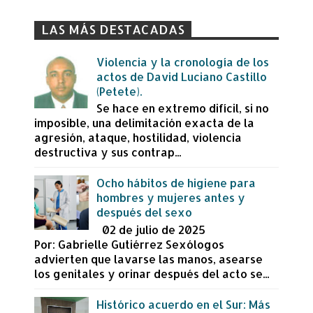
LAS MÁS DESTACADAS
Violencia y la cronología de los
actos de David Luciano Castillo
(Petete).
Se hace en extremo difícil, si no
imposible, una delimitación exacta de la
agresión, ataque, hostilidad, violencia
destructiva y sus contrap...
Ocho hábitos de higiene para
hombres y mujeres antes y
después del sexo
02 de julio de 2025
Por: Gabrielle Gutiérrez Sexólogos
advierten que lavarse las manos, asearse
los genitales y orinar después del acto se...
Histórico acuerdo en el Sur: Más