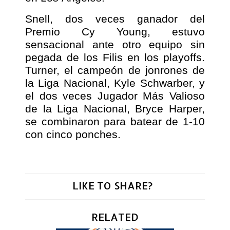
Snell, dos veces ganador del
Premio Cy Young, estuvo
sensacional ante otro equipo sin
pegada de los Filis en los playoffs.
Turner, el campeón de jonrones de
la Liga Nacional, Kyle Schwarber, y
el dos veces Jugador Más Valioso
de la Liga Nacional, Bryce Harper,
se combinaron para batear de 1-10
con cinco ponches.
LIKE TO SHARE?
RELATED