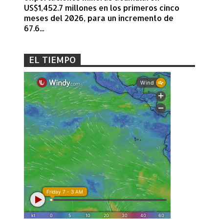
US$1,452.7 millones en los primeros cinco
meses del 2026, para un incremento de
67.6...
EL TIEMPO