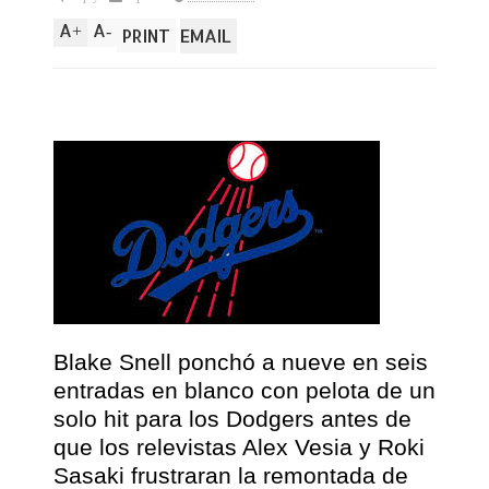
A
A
+
-
PRINT
EMAIL
Blake Snell ponchó a nueve en seis
entradas en blanco con pelota de un
solo hit para los Dodgers antes de
que los relevistas Alex Vesia y Roki
Sasaki frustraran la remontada de