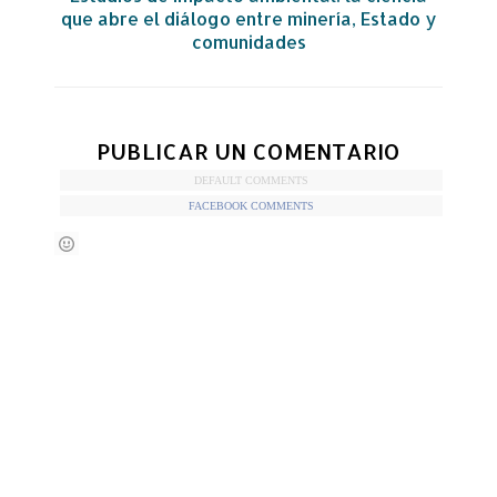
que abre el diálogo entre minería, Estado y
comunidades
PUBLICAR UN COMENTARIO
DEFAULT COMMENTS
FACEBOOK COMMENTS