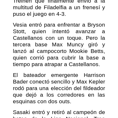
Treinen que finalmente envió a la
multitud de Filadelfia a un frenesí y
puso el juego en 4-3.
Vesia entró para enfrentar a Bryson
Stott, quien intentó avanzar a
Castellanos con un toque. Pero la
tercera base Max Muncy giró y
lanzó al campocorto Mookie Betts,
quien corrió para cubrir la base a
tiempo para atrapar a Castellanos.
El bateador emergente Harrison
Bader conectó sencillo y Max Kepler
rodó para una elección del fildeador
que dejó a los corredores en las
esquinas con dos outs.
Sasaki entró y retiró al campeón de