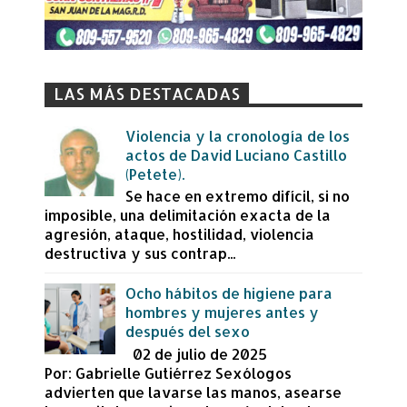
LAS MÁS DESTACADAS
Violencia y la cronología de los
actos de David Luciano Castillo
(Petete).
Se hace en extremo difícil, si no
imposible, una delimitación exacta de la
agresión, ataque, hostilidad, violencia
destructiva y sus contrap...
Ocho hábitos de higiene para
hombres y mujeres antes y
después del sexo
02 de julio de 2025
Por: Gabrielle Gutiérrez Sexólogos
advierten que lavarse las manos, asearse