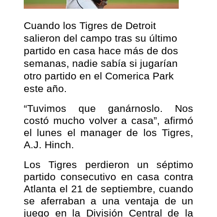
Cuando los Tigres de Detroit
salieron del campo tras su último
partido en casa hace más de dos
semanas, nadie sabía si jugarían
otro partido en el Comerica Park
este año.
“Tuvimos que ganárnoslo. Nos
costó mucho volver a casa”, afirmó
el lunes el manager de los Tigres,
A.J. Hinch.
Los Tigres perdieron un séptimo
partido consecutivo en casa contra
Atlanta el 21 de septiembre, cuando
se aferraban a una ventaja de un
juego en la División Central de la