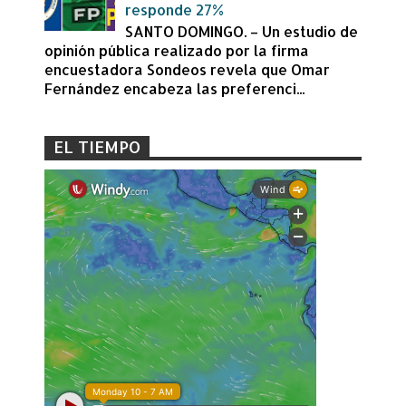
responde 27%
SANTO DOMINGO. – Un estudio de
opinión pública realizado por la firma
encuestadora Sondeos revela que Omar
Fernández encabeza las preferenci...
EL TIEMPO