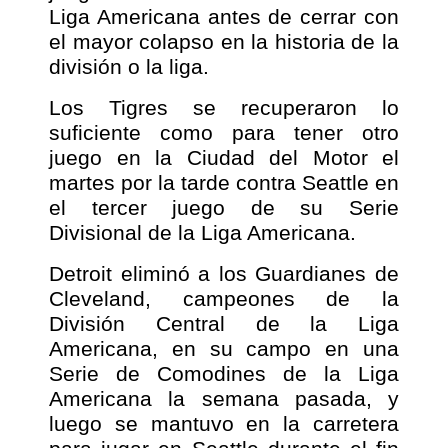
Liga Americana antes de cerrar con
el mayor colapso en la historia de la
división o la liga.
Los Tigres se recuperaron lo
suficiente como para tener otro
juego en la Ciudad del Motor el
martes por la tarde contra Seattle en
el tercer juego de su Serie
Divisional de la Liga Americana.
Detroit eliminó a los Guardianes de
Cleveland, campeones de la
División Central de la Liga
Americana, en su campo en una
Serie de Comodines de la Liga
Americana la semana pasada, y
luego se mantuvo en la carretera