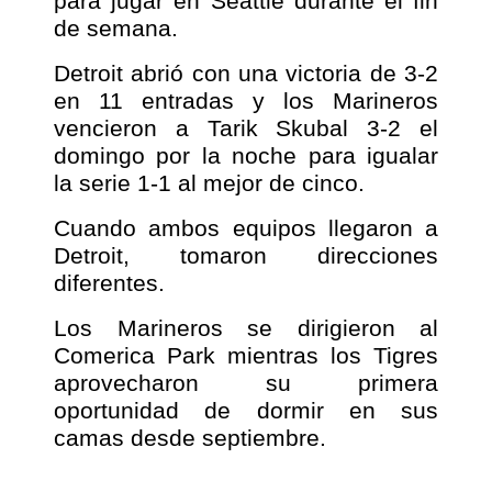
para jugar en Seattle durante el fin
de semana.
Detroit abrió con una victoria de 3-2
en 11 entradas y los Marineros
vencieron a Tarik Skubal 3-2 el
domingo por la noche para igualar
la serie 1-1 al mejor de cinco.
Cuando ambos equipos llegaron a
Detroit, tomaron direcciones
diferentes.
Los Marineros se dirigieron al
Comerica Park mientras los Tigres
aprovecharon su primera
oportunidad de dormir en sus
camas desde septiembre.