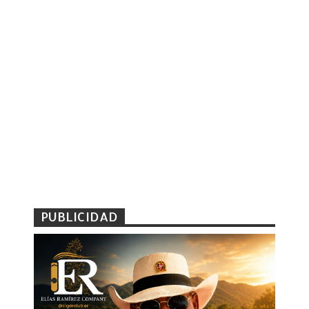
PUBLICIDAD