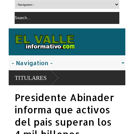
TITULARES
Presidente Abinader
informa que activos
del pais superan los