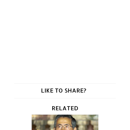
LIKE TO SHARE?
RELATED