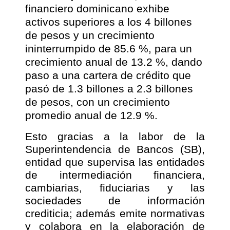
financiero dominicano exhibe
activos superiores a los 4 billones
de pesos y un crecimiento
ininterrumpido de 85.6 %, para un
crecimiento anual de 13.2 %, dando
paso a una cartera de crédito que
pasó de 1.3 billones a 2.3 billones
de pesos, con un crecimiento
promedio anual de 12.9 %.
Esto gracias a la labor de la
Superintendencia de Bancos (SB),
entidad que supervisa las entidades
de intermediación financiera,
cambiarias, fiduciarias y las
sociedades de información
crediticia; además emite normativas
y colabora en la elaboración de