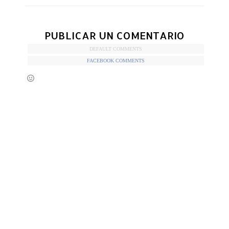
PUBLICAR UN COMENTARIO
DEFAULT COMMENTS
FACEBOOK COMMENTS