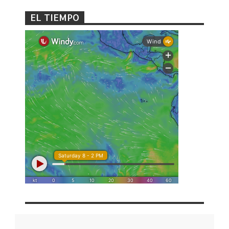
EL TIEMPO