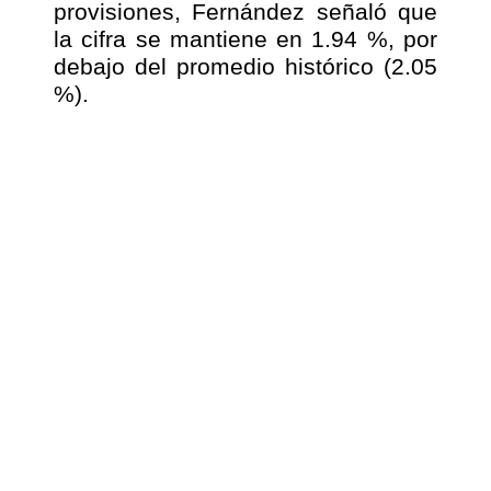
provisiones, Fernández señaló que
la cifra se mantiene en 1.94 %, por
debajo del promedio histórico (2.05
%).