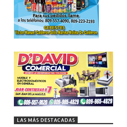
LAS MÁS DESTACADAS