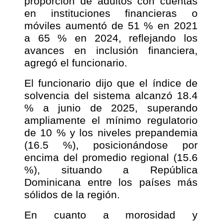
proporción de adultos con cuentas
en instituciones financieras o
móviles aumentó de 51 % en 2021
a 65 % en 2024, reflejando los
avances en inclusión financiera,
agregó el funcionario.
El funcionario dijo que el índice de
solvencia del sistema alcanzó 18.4
% a junio de 2025, superando
ampliamente el mínimo regulatorio
de 10 % y los niveles prepandemia
(16.5 %), posicionándose por
encima del promedio regional (15.6
%), situando a República
Dominicana entre los países más
sólidos de la región.
En cuanto a morosidad y