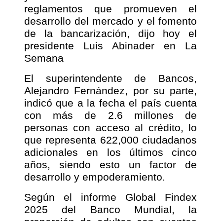
reglamentos que promueven el
desarrollo del mercado y el fomento
de la bancarización, dijo hoy el
presidente Luis Abinader en La
Semana
El superintendente de Bancos,
Alejandro Fernández, por su parte,
indicó que a la fecha el país cuenta
con más de 2.6 millones de
personas con acceso al crédito, lo
que representa 622,000 ciudadanos
adicionales en los últimos cinco
años, siendo esto un factor de
desarrollo y empoderamiento.
Según el informe Global Findex
2025 del Banco Mundial, la