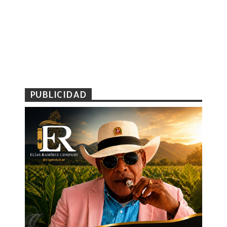
PUBLICIDAD