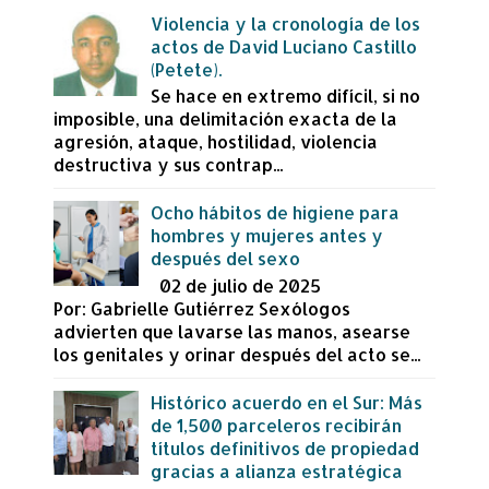
Violencia y la cronología de los
actos de David Luciano Castillo
(Petete).
Se hace en extremo difícil, si no
imposible, una delimitación exacta de la
agresión, ataque, hostilidad, violencia
destructiva y sus contrap...
Ocho hábitos de higiene para
hombres y mujeres antes y
después del sexo
02 de julio de 2025
Por: Gabrielle Gutiérrez Sexólogos
advierten que lavarse las manos, asearse
los genitales y orinar después del acto se...
Histórico acuerdo en el Sur: Más
de 1,500 parceleros recibirán
títulos definitivos de propiedad
gracias a alianza estratégica