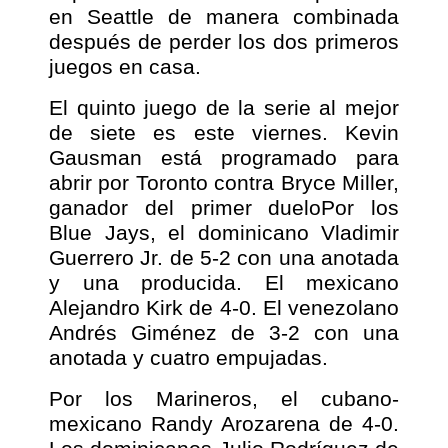
en Seattle de manera combinada
después de perder los dos primeros
juegos en casa.
El quinto juego de la serie al mejor
de siete es este viernes. Kevin
Gausman está programado para
abrir por Toronto contra Bryce Miller,
ganador del primer dueloPor los
Blue Jays, el dominicano Vladimir
Guerrero Jr. de 5-2 con una anotada
y una producida. El mexicano
Alejandro Kirk de 4-0. El venezolano
Andrés Giménez de 3-2 con una
anotada y cuatro empujadas.
Por los Marineros, el cubano-
mexicano Randy Arozarena de 4-0.