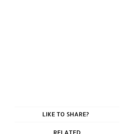
LIKE TO SHARE?
RELATED