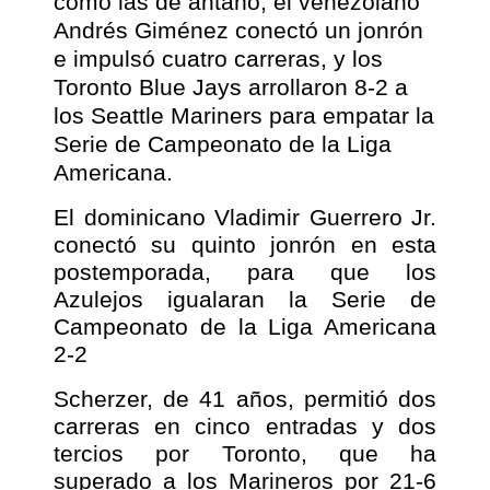
como las de antaño, el venezolano
Andrés Giménez conectó un jonrón
e impulsó cuatro carreras, y los
Toronto Blue Jays arrollaron 8-2 a
los Seattle Mariners para empatar la
Serie de Campeonato de la Liga
Americana.
El dominicano Vladimir Guerrero Jr.
conectó su quinto jonrón en esta
postemporada, para que los
Azulejos igualaran la Serie de
Campeonato de la Liga Americana
2-2
Scherzer, de 41 años, permitió dos
carreras en cinco entradas y dos
tercios por Toronto, que ha
superado a los Marineros por 21-6