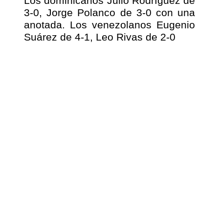
Los dominicanos Julio Rodríguez de
3-0, Jorge Polanco de 3-0 con una
anotada. Los venezolanos Eugenio
Suárez de 4-1, Leo Rivas de 2-0