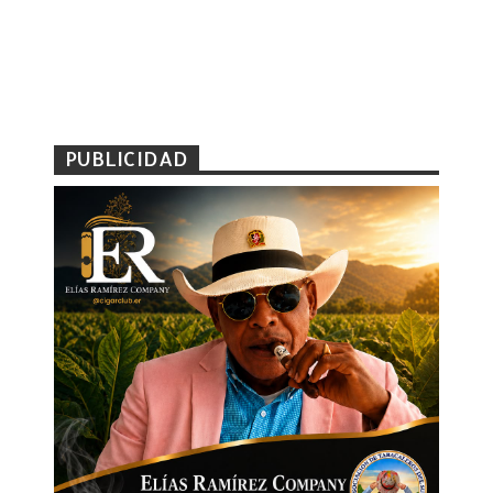
PUBLICIDAD