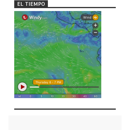
EL TIEMPO