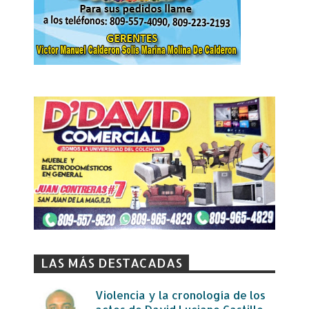
LAS MÁS DESTACADAS
Violencia y la cronología de los