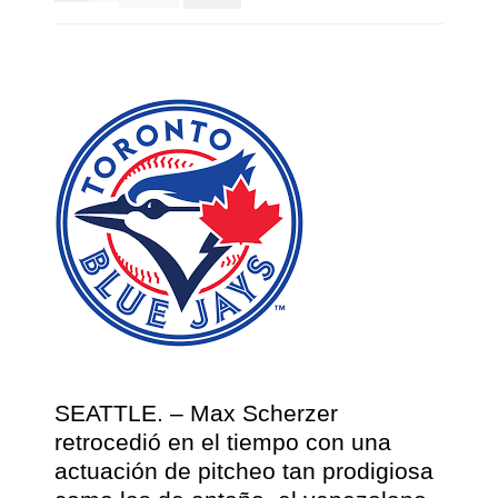
SEATTLE. – Max Scherzer
retrocedió en el tiempo con una
actuación de pitcheo tan prodigiosa