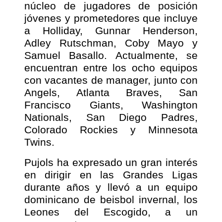
núcleo de jugadores de posición
jóvenes y prometedores que incluye
a Holliday, Gunnar Henderson,
Adley Rutschman, Coby Mayo y
Samuel Basallo. Actualmente, se
encuentran entre los ocho equipos
con vacantes de manager, junto con
Angels, Atlanta Braves, San
Francisco Giants, Washington
Nationals, San Diego Padres,
Colorado Rockies y Minnesota
Twins.
Pujols ha expresado un gran interés
en dirigir en las Grandes Ligas
durante años y llevó a un equipo
dominicano de beisbol invernal, los
Leones del Escogido, a un