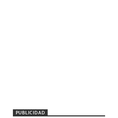
PUBLICIDAD