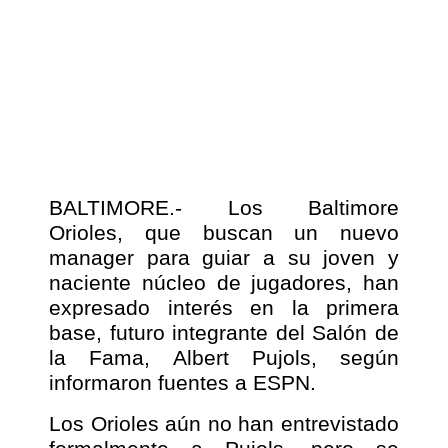
BALTIMORE.- Los Baltimore
Orioles, que buscan un nuevo
manager para guiar a su joven y
naciente núcleo de jugadores, han
expresado interés en la primera
base, futuro integrante del Salón de
la Fama, Albert Pujols, según
informaron fuentes a ESPN.
Los Orioles aún no han entrevistado