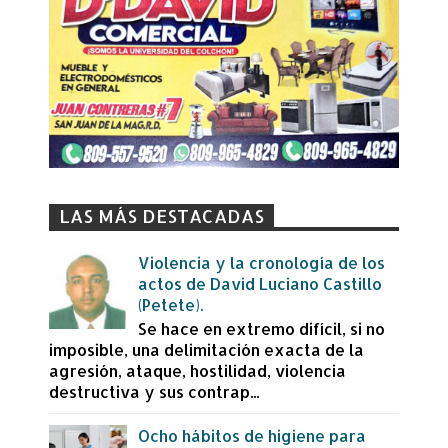
LAS MÁS DESTACADAS
Violencia y la cronología de los
actos de David Luciano Castillo
(Petete).
Se hace en extremo difícil, si no
imposible, una delimitación exacta de la
agresión, ataque, hostilidad, violencia
destructiva y sus contrap...
Ocho hábitos de higiene para