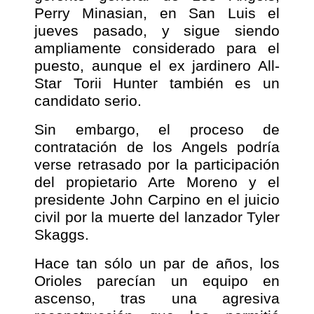
Perry Minasian, en San Luis el
jueves pasado, y sigue siendo
ampliamente considerado para el
puesto, aunque el ex jardinero All-
Star Torii Hunter también es un
candidato serio.
Sin embargo, el proceso de
contratación de los Angels podría
verse retrasado por la participación
del propietario Arte Moreno y el
presidente John Carpino en el juicio
civil por la muerte del lanzador Tyler
Skaggs.
Hace tan sólo un par de años, los
Orioles parecían un equipo en
ascenso, tras una agresiva