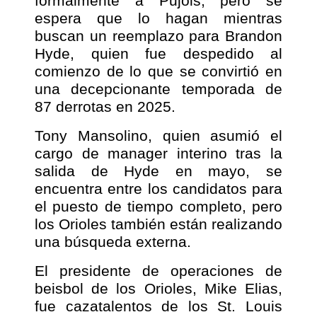
formalmente a Pujols, pero se
espera que lo hagan mientras
buscan un reemplazo para Brandon
Hyde, quien fue despedido al
comienzo de lo que se convirtió en
una decepcionante temporada de
87 derrotas en 2025.
Tony Mansolino, quien asumió el
cargo de manager interino tras la
salida de Hyde en mayo, se
encuentra entre los candidatos para
el puesto de tiempo completo, pero
los Orioles también están realizando
una búsqueda externa.
El presidente de operaciones de
beisbol de los Orioles, Mike Elias,
fue cazatalentos de los St. Louis