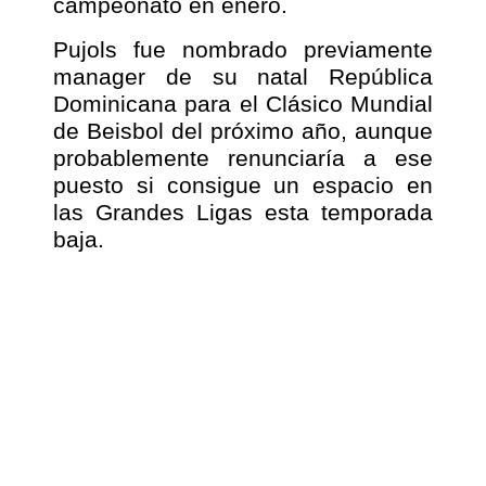
campeonato en enero.
Pujols fue nombrado previamente
manager de su natal República
Dominicana para el Clásico Mundial
de Beisbol del próximo año, aunque
probablemente renunciaría a ese
puesto si consigue un espacio en
las Grandes Ligas esta temporada
baja.