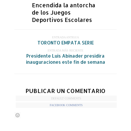
Encendida la antorcha
de los Juegos
Deportivos Escolares
ENTRADA ANTIGUA
TORONTO EMPATA SERIE
ENTRADA MÁS RECIENTE
Presidente Luis Abinader presidira
inauguraciones este fin de semana
PUBLICAR UN COMENTARIO
DEFAULT COMMENTS
FACEBOOK COMMENTS