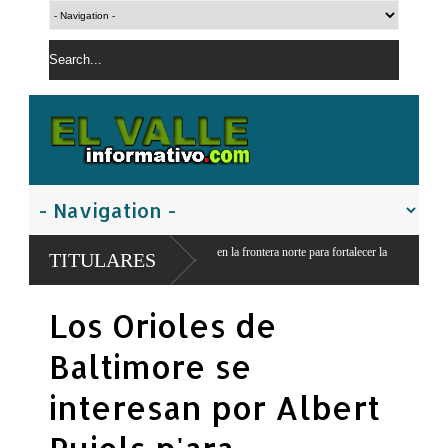
ción de obras en la frontera norte para fortalecer la
TITULARES
Los Orioles de
Baltimore se
interesan por Albert