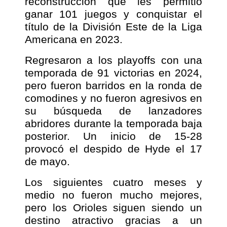
reconstrucción que les permitió
ganar 101 juegos y conquistar el
título de la División Este de la Liga
Americana en 2023.
Regresaron a los playoffs con una
temporada de 91 victorias en 2024,
pero fueron barridos en la ronda de
comodines y no fueron agresivos en
su búsqueda de lanzadores
abridores durante la temporada baja
posterior. Un inicio de 15-28
provocó el despido de Hyde el 17
de mayo.
Los siguientes cuatro meses y
medio no fueron mucho mejores,
pero los Orioles siguen siendo un
destino atractivo gracias a un