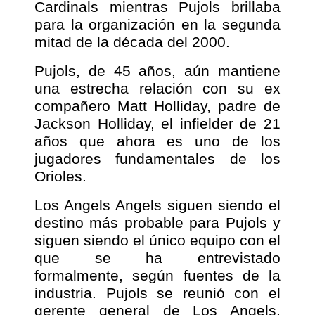
Cardinals mientras Pujols brillaba
para la organización en la segunda
mitad de la década del 2000.
Pujols, de 45 años, aún mantiene
una estrecha relación con su ex
compañero Matt Holliday, padre de
Jackson Holliday, el infielder de 21
años que ahora es uno de los
jugadores fundamentales de los
Orioles.
Los Angels Angels siguen siendo el
destino más probable para Pujols y
siguen siendo el único equipo con el
que se ha entrevistado
formalmente, según fuentes de la
industria. Pujols se reunió con el
gerente general de Los Angels,