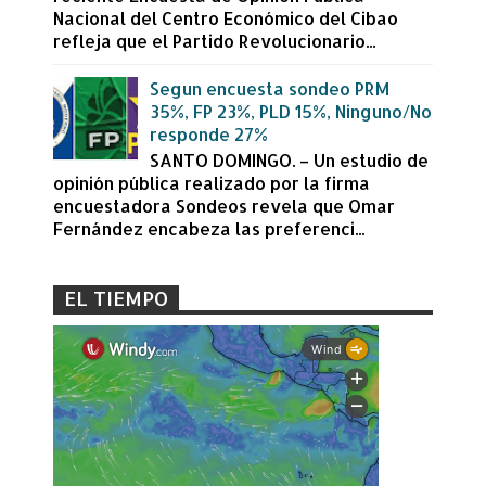
Nacional del Centro Económico del Cibao
refleja que el Partido Revolucionario...
Segun encuesta sondeo PRM
35%, FP 23%, PLD 15%, Ninguno/No
responde 27%
SANTO DOMINGO. – Un estudio de
opinión pública realizado por la firma
encuestadora Sondeos revela que Omar
Fernández encabeza las preferenci...
EL TIEMPO