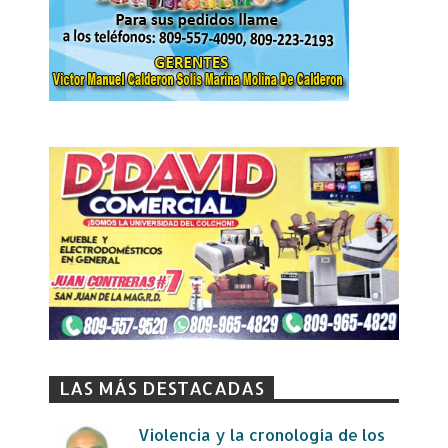
LAS MÁS DESTACADAS
Violencia y la cronología de los