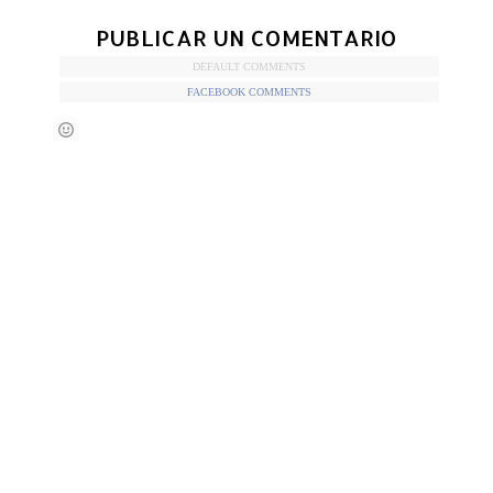
PUBLICAR UN COMENTARIO
DEFAULT COMMENTS
FACEBOOK COMMENTS