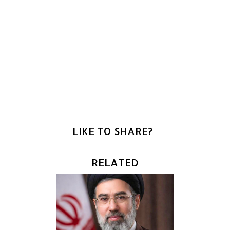
LIKE TO SHARE?
RELATED