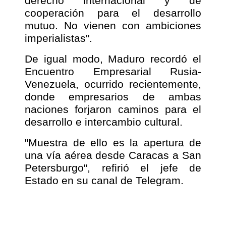
derecho internacional y de
cooperación para el desarrollo
mutuo. No vienen con ambiciones
imperialistas".
De igual modo, Maduro recordó el
Encuentro Empresarial Rusia-
Venezuela, ocurrido recientemente,
donde empresarios de ambas
naciones forjaron caminos para el
desarrollo e intercambio cultural.
"Muestra de ello es la apertura de
una vía aérea desde Caracas a San
Petersburgo", refirió el jefe de
Estado en su canal de Telegram.