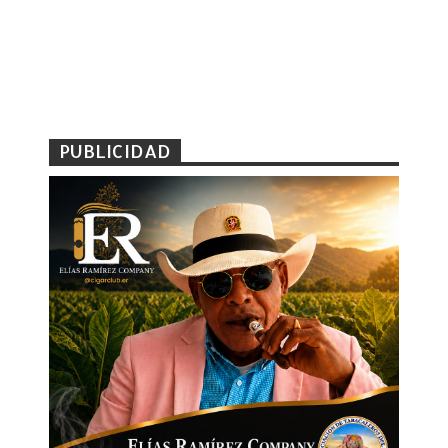
PUBLICIDAD