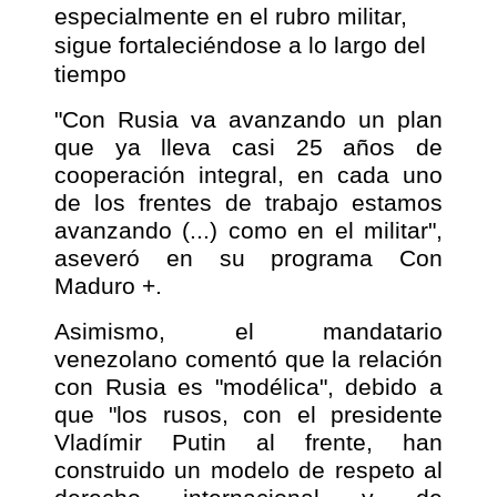
especialmente en el rubro militar,
sigue fortaleciéndose a lo largo del
tiempo
"Con Rusia va avanzando un plan
que ya lleva casi 25 años de
cooperación integral, en cada uno
de los frentes de trabajo estamos
avanzando (...) como en el militar",
aseveró en su programa Con
Maduro +.
Asimismo, el mandatario
venezolano comentó que la relación
con Rusia es "modélica", debido a
que "los rusos, con el presidente
Vladímir Putin al frente, han
construido un modelo de respeto al