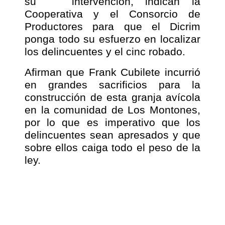
su
intervención, indican la
Cooperativa y el Consorcio de
Productores para que el Dicrim
ponga todo su esfuerzo en localizar
los delincuentes y el cinc robado.
Afirman que Frank Cubilete incurrió
en grandes sacrificios para la
construcción de esta granja avícola
en la comunidad de Los Montones,
por lo que es imperativo que los
delincuentes sean apresados y que
sobre ellos caiga todo el peso de la
ley.