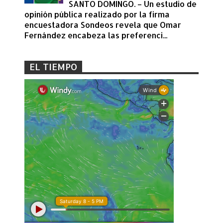
SANTO DOMINGO. – Un estudio de
opinión pública realizado por la firma
encuestadora Sondeos revela que Omar
Fernández encabeza las preferenci...
EL TIEMPO