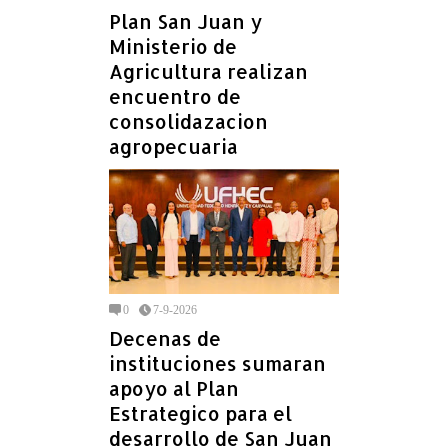
Plan San Juan y
Ministerio de
Agricultura realizan
encuentro de
consolidazacion
agropecuaria
0
7-9-2026
Decenas de
instituciones sumaran
apoyo al Plan
Estrategico para el
desarrollo de San Juan