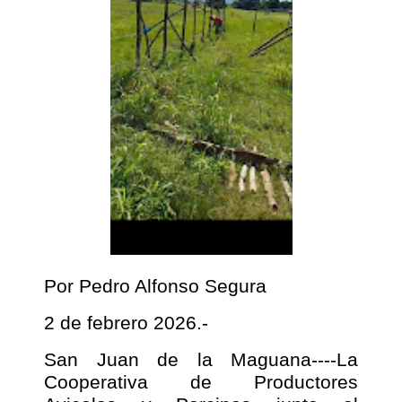
Por Pedro Alfonso Segura
2 de febrero 2026.-
San Juan de la Maguana----La
Cooperativa de Productores