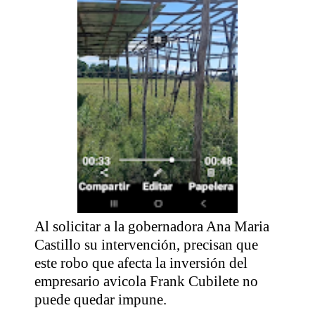
Al solicitar a la gobernadora Ana Maria
Castillo su intervención, precisan que
este robo que afecta la inversión del
empresario avicola Frank Cubilete no
puede quedar impune.