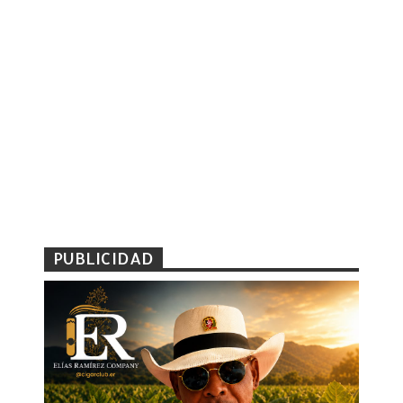
PUBLICIDAD