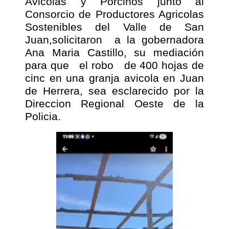
Avicolas y Porcinos junto al
Consorcio de Productores Agricolas
Sostenibles del Valle de San
Juan,solicitaron
a la gobernadora
Ana Maria Castillo, su mediación
para que
el robo
de 400 hojas de
cinc en una granja avicola en Juan
de Herrera, sea esclarecido por la
Direccion Regional Oeste de la
Policia.