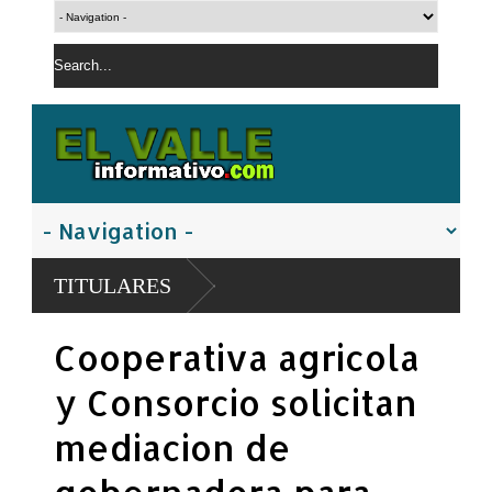
TITULARES
Cooperativa agricola
y Consorcio solicitan
mediacion de