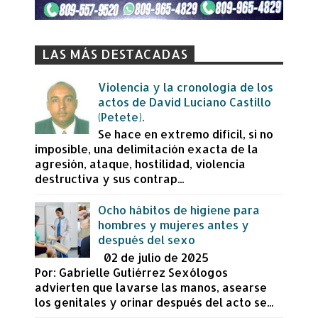
LAS MÁS DESTACADAS
Violencia y la cronología de los
actos de David Luciano Castillo
(Petete).
Se hace en extremo difícil, si no
imposible, una delimitación exacta de la
agresión, ataque, hostilidad, violencia
destructiva y sus contrap...
Ocho hábitos de higiene para
hombres y mujeres antes y
después del sexo
02 de julio de 2025
Por: Gabrielle Gutiérrez Sexólogos
advierten que lavarse las manos, asearse
los genitales y orinar después del acto se...