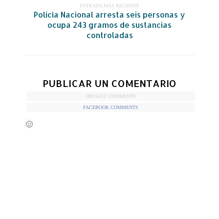
ENTRADA MÁS RECIENTE
Policía Nacional arresta seis personas y
ocupa 243 gramos de sustancias
controladas
PUBLICAR UN COMENTARIO
DEFAULT COMMENTS
FACEBOOK COMMENTS