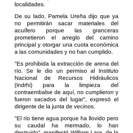
localidades.
De su lado, Pamela Ureña dijo que ya
no permitirán sacar materiales del
acuífero porque las granceras
prometieron el arreglo del camino
principal y otorgar una cuota económica
a las comunidades y no han cumplido.
"Es prohibida la extracción de arena del
río. Se le dio un permiso al Instituto
Nacional de Recursos Hidráulicos
(Indrhi) para la limpieza del
contraembalse de aquí, no cumplieron y
fueron sacados del lugar", expresó el
dirigente de la junta de vecinos.
"El río tiene agua porque ha llovido pero
su caudal ha mermado, lo han
destruido", manifestó William Lara, de la