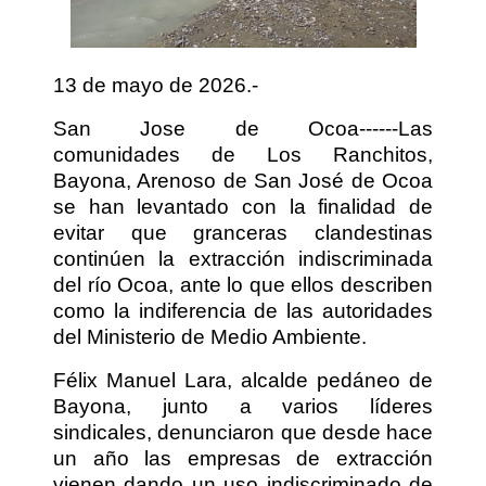
13 de mayo de 2026.-
San Jose de Ocoa------Las
comunidades de Los Ranchitos,
Bayona, Arenoso de San José de Ocoa
se han levantado con la finalidad de
evitar que granceras clandestinas
continúen la extracción indiscriminada
del río Ocoa, ante lo que ellos describen
como la indiferencia de las autoridades
del Ministerio de Medio Ambiente.
Félix Manuel Lara, alcalde pedáneo de
Bayona, junto a varios líderes
sindicales, denunciaron que desde hace
un año las empresas de extracción
vienen dando un uso indiscriminado de