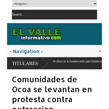
icia construcción de obras en la frontera norte para fortalecer la
TITULARES
Comunidades de
Ocoa se levantan en
protesta contra