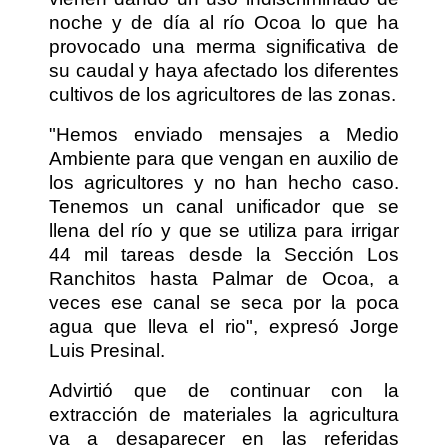
noche y de día al río Ocoa lo que ha
provocado una merma significativa de
su caudal y haya afectado los diferentes
cultivos de los agricultores de las zonas.
"Hemos enviado mensajes a Medio
Ambiente para que vengan en auxilio de
los agricultores y no han hecho caso.
Tenemos un canal unificador que se
llena del río y que se utiliza para irrigar
44 mil tareas desde la Sección Los
Ranchitos hasta Palmar de Ocoa, a
veces ese canal se seca por la poca
agua que lleva el rio", expresó Jorge
Luis Presinal.
Advirtió que de continuar con la
extracción de materiales la agricultura
va a desaparecer en las referidas