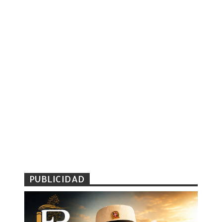
PUBLICIDAD