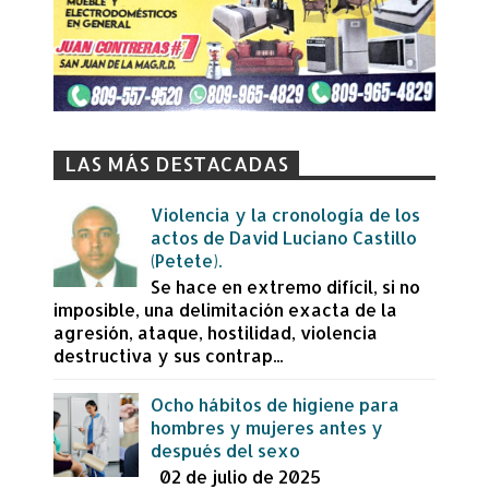
LAS MÁS DESTACADAS
Violencia y la cronología de los
actos de David Luciano Castillo
(Petete).
Se hace en extremo difícil, si no
imposible, una delimitación exacta de la
agresión, ataque, hostilidad, violencia
destructiva y sus contrap...
Ocho hábitos de higiene para
hombres y mujeres antes y
después del sexo
02 de julio de 2025