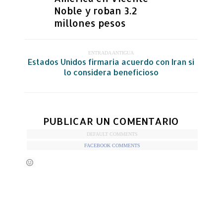
Noble y roban 3.2
millones pesos
ENTRADA ANTIGUA
Estados Unidos firmaria acuerdo con Iran si
lo considera beneficioso
PUBLICAR UN COMENTARIO
DEFAULT COMMENTS
FACEBOOK COMMENTS