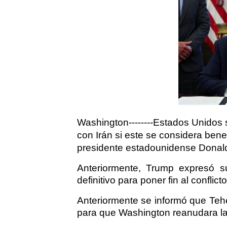
Washington--------Estados Unidos 
con Irán si este se considera bene
presidente estadounidense Donald
Anteriormente, Trump expresó 
definitivo para poner fin al confl
Anteriormente se informó que Teh
para que Washington reanudara la