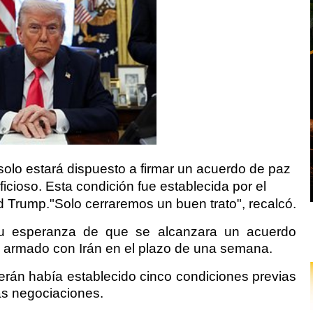
solo estará dispuesto a firmar un acuerdo de paz
ficioso. Esta condición fue establecida por el
 Trump."Solo cerraremos un buen trato", recalcó.
su esperanza de que se alcanzara un acuerdo
icto armado con Irán en el plazo de una semana.
erán había establecido cinco condiciones previas
s negociaciones.