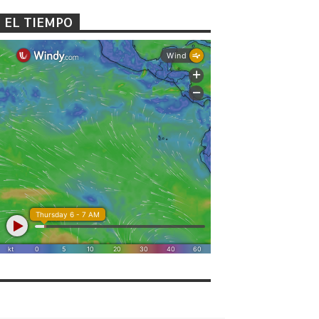
EL TIEMPO