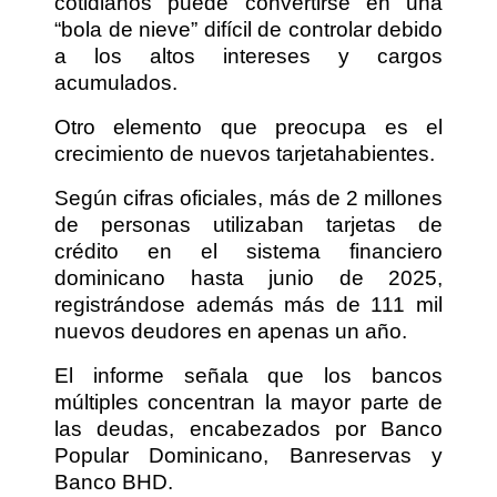
cotidianos puede convertirse en una
“bola de nieve” difícil de controlar debido
a los altos intereses y cargos
acumulados.
Otro elemento que preocupa es el
crecimiento de nuevos tarjetahabientes.
Según cifras oficiales, más de 2 millones
de personas utilizaban tarjetas de
crédito en el sistema financiero
dominicano hasta junio de 2025,
registrándose además más de 111 mil
nuevos deudores en apenas un año.
El informe señala que los bancos
múltiples concentran la mayor parte de
las deudas, encabezados por Banco
Popular Dominicano, Banreservas y
Banco BHD.