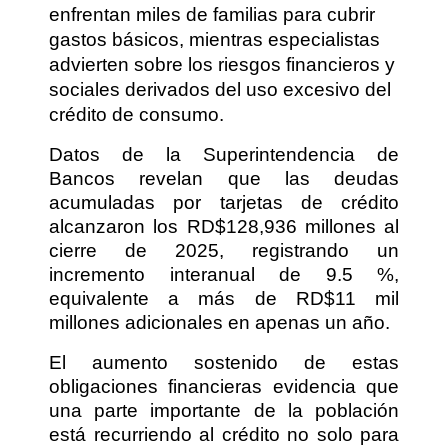
enfrentan miles de familias para cubrir
gastos básicos, mientras especialistas
advierten sobre los riesgos financieros y
sociales derivados del uso excesivo del
crédito de consumo.
Datos de la Superintendencia de
Bancos revelan que las deudas
acumuladas por tarjetas de crédito
alcanzaron los RD$128,936 millones al
cierre de 2025, registrando un
incremento interanual de 9.5 %,
equivalente a más de RD$11 mil
millones adicionales en apenas un año.
El aumento sostenido de estas
obligaciones financieras evidencia que
una parte importante de la población
está recurriendo al crédito no solo para