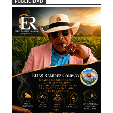
PUBLICIDAD