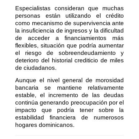
Especialistas consideran que muchas
personas están utilizando el crédito
como mecanismo de supervivencia ante
la insuficiencia de ingresos y la dificultad
de acceder a financiamientos más
flexibles, situación que podría aumentar
el riesgo de sobreendeudamiento y
deterioro del historial crediticio de miles
de ciudadanos.
Aunque el nivel general de morosidad
bancaria se mantiene relativamente
estable, el incremento de las deudas
continúa generando preocupación por el
impacto que podría tener sobre la
estabilidad financiera de numerosos
hogares dominicanos.