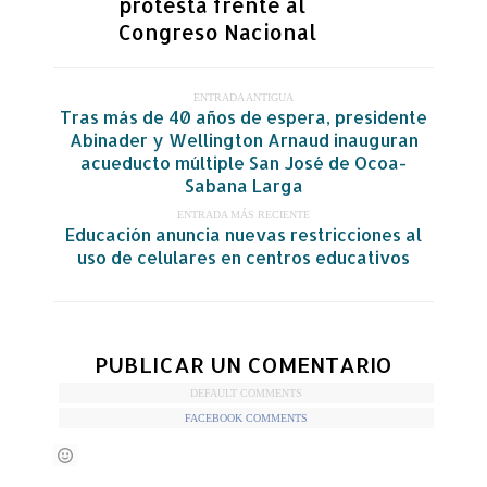
protesta frente al
Congreso Nacional
ENTRADA ANTIGUA
Tras más de 40 años de espera, presidente
Abinader y Wellington Arnaud inauguran
acueducto múltiple San José de Ocoa-
Sabana Larga
ENTRADA MÁS RECIENTE
Educación anuncia nuevas restricciones al
uso de celulares en centros educativos
PUBLICAR UN COMENTARIO
DEFAULT COMMENTS
FACEBOOK COMMENTS