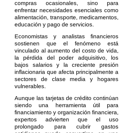
compras ocasionales, sino para
enfrentar necesidades esenciales como
alimentación, transporte, medicamentos,
educación y pago de servicios.
Economistas y analistas financieros
sostienen que el fenómeno está
vinculado al aumento del costo de vida,
la pérdida del poder adquisitivo, los
bajos salarios y la creciente presión
inflacionaria que afecta principalmente a
sectores de clase media y hogares
vulnerables.
Aunque las tarjetas de crédito continúan
siendo una herramienta útil para
financiamiento y organización financiera,
expertos advierten que el uso
prolongado para cubrir gastos