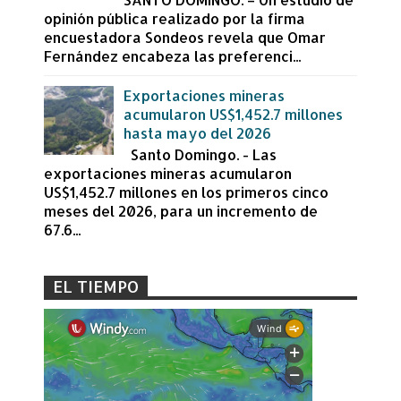
opinión pública realizado por la firma
encuestadora Sondeos revela que Omar
Fernández encabeza las preferenci...
Exportaciones mineras
acumularon US$1,452.7 millones
hasta mayo del 2026
Santo Domingo. - Las
exportaciones mineras acumularon
US$1,452.7 millones en los primeros cinco
meses del 2026, para un incremento de
67.6...
EL TIEMPO