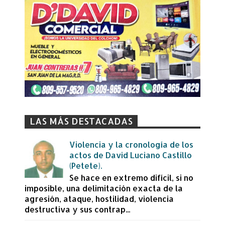
LAS MÁS DESTACADAS
Violencia y la cronología de los
actos de David Luciano Castillo
(Petete).
Se hace en extremo difícil, si no
imposible, una delimitación exacta de la
agresión, ataque, hostilidad, violencia
destructiva y sus contrap...