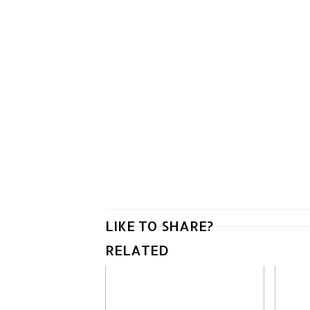
LIKE TO SHARE?
RELATED