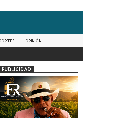
PORTES
OPINIÓN
PUBLICIDAD