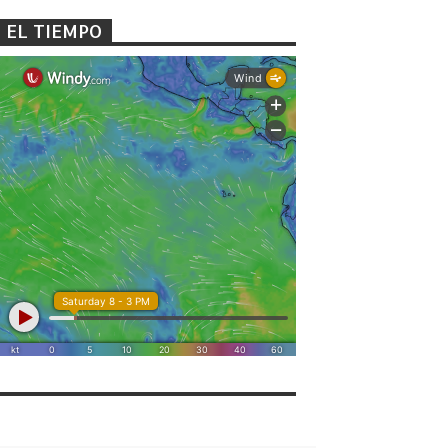
EL TIEMPO