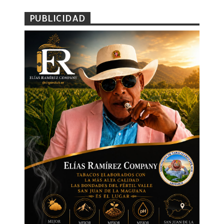
PUBLICIDAD