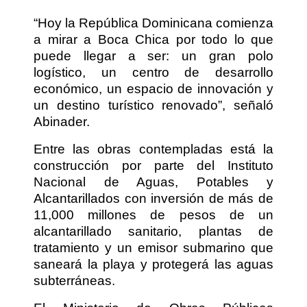
“Hoy la República Dominicana comienza
a mirar a Boca Chica por todo lo que
puede llegar a ser: un gran polo
logístico, un centro de desarrollo
económico, un espacio de innovación y
un destino turístico renovado”, señaló
Abinader.
Entre las obras contempladas está la
construcción por parte del Instituto
Nacional de Aguas, Potables y
Alcantarillados con inversión de más de
11,000 millones de pesos de un
alcantarillado sanitario, plantas de
tratamiento y un emisor submarino que
saneará la playa y protegerá las aguas
subterráneas.