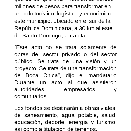
millones de pesos para transformar en
un polo turístico, logístico y económico
este municipio, ubicado en el sur de la
República Dominicana, a 30 km al este
de Santo Domingo, la capital.
“Este acto no se trata solamente de
obras del sector privado o del sector
público. Se trata de una visión y un
proyecto. Se trata de una transformación
de Boca Chica”, dijo el mandatario
Durante un acto al que asistieron
autoridades, empresarios y
comunitarios.
Los fondos se destinarán a obras viales,
de saneamiento, agua potable, salud,
educación, deporte, energía y turismo,
así como a titulación de terrenos.