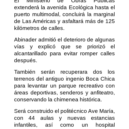
El Ministerio de Obras Públicas
extenderá la avenida Ecológica hasta el
puerto multimodal, concluirá la marginal
de Las Américas y asfaltará más de 125
kilómetros de calles.
Abinader admitió el deterioro de algunas
vías y explicó que se priorizó el
alcantarillado para evitar romper calles
después.
También serán recuperara dos los
terrenos del antiguo ingenio Boca Chica
para levantar un parque recreativo con
áreas deportivas, senderos y anfiteatro,
conservando la chimenea histórica.
Será construido el politécnico Ave María,
con 44 aulas y nuevas estancias
infantiles, así como un hospital