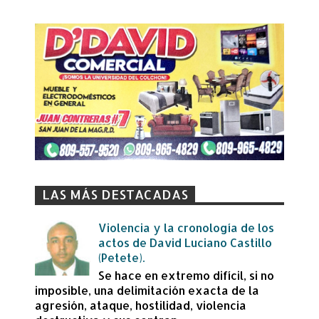
LAS MÁS DESTACADAS
Violencia y la cronología de los
actos de David Luciano Castillo
(Petete).
Se hace en extremo difícil, si no
imposible, una delimitación exacta de la
agresión, ataque, hostilidad, violencia