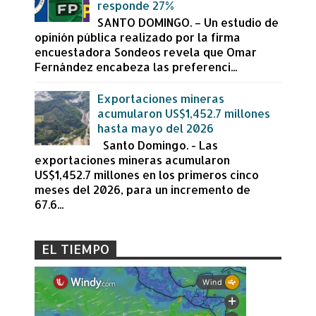
responde 27%
SANTO DOMINGO. – Un estudio de
opinión pública realizado por la firma
encuestadora Sondeos revela que Omar
Fernández encabeza las preferenci...
Exportaciones mineras
acumularon US$1,452.7 millones
hasta mayo del 2026
Santo Domingo. - Las
exportaciones mineras acumularon
US$1,452.7 millones en los primeros cinco
meses del 2026, para un incremento de
67.6...
EL TIEMPO