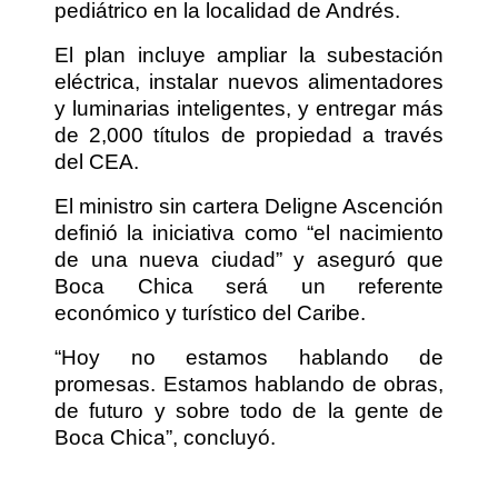
pediátrico en la localidad de Andrés.
El plan incluye ampliar la subestación
eléctrica, instalar nuevos alimentadores
y luminarias inteligentes, y entregar más
de 2,000 títulos de propiedad a través
del CEA.
El ministro sin cartera Deligne Ascención
definió la iniciativa como “el nacimiento
de una nueva ciudad” y aseguró que
Boca Chica será un referente
económico y turístico del Caribe.
“Hoy no estamos hablando de
promesas. Estamos hablando de obras,
de futuro y sobre todo de la gente de
Boca Chica”, concluyó.