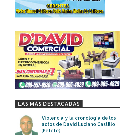
LAS MÁS DESTACADAS
Violencia y la cronología de los
actos de David Luciano Castillo
(Petete).