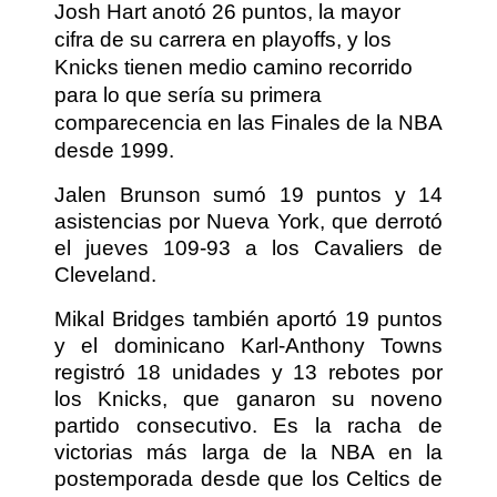
Josh Hart anotó 26 puntos, la mayor
cifra de su carrera en playoffs, y los
Knicks tienen medio camino recorrido
para lo que sería su primera
comparecencia en las Finales de la NBA
desde 1999.
Jalen Brunson sumó 19 puntos y 14
asistencias por Nueva York, que derrotó
el jueves 109-93 a los Cavaliers de
Cleveland.
Mikal Bridges también aportó 19 puntos
y el dominicano Karl-Anthony Towns
registró 18 unidades y 13 rebotes por
los Knicks, que ganaron su noveno
partido consecutivo. Es la racha de
victorias más larga de la NBA en la
postemporada desde que los Celtics de