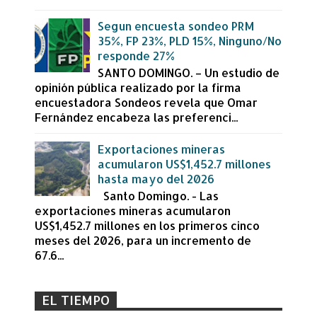
Segun encuesta sondeo PRM
35%, FP 23%, PLD 15%, Ninguno/No
responde 27%
SANTO DOMINGO. – Un estudio de
opinión pública realizado por la firma
encuestadora Sondeos revela que Omar
Fernández encabeza las preferenci...
Exportaciones mineras
acumularon US$1,452.7 millones
hasta mayo del 2026
Santo Domingo. - Las
exportaciones mineras acumularon
US$1,452.7 millones en los primeros cinco
meses del 2026, para un incremento de
67.6...
EL TIEMPO