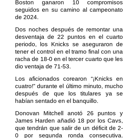
Boston ganaron 10 compromisos
seguidos en su camino al campeonato
de 2024.
Dos noches después de remontar una
desventaja de 22 puntos en el cuarto
periodo, los Knicks se aseguraron de
tener el control en el tramo final con una
racha de 18-0 en el tercer cuarto que les
dio ventaja de 71-53.
Los aficionados corearon “¡Knicks en
cuatro!” durante el último minuto, mucho
después de que los titulares ya se
habían sentado en el banquillo.
Donovan Mitchell anotó 26 puntos y
James Harden añadió 18 por los Cavs,
que tendrán que salir de un déficit de 2-
0 por segunda ronda consecutiva.