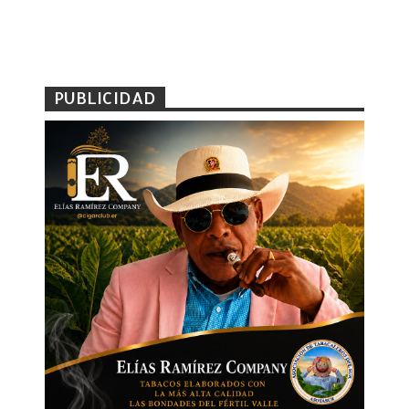
PUBLICIDAD