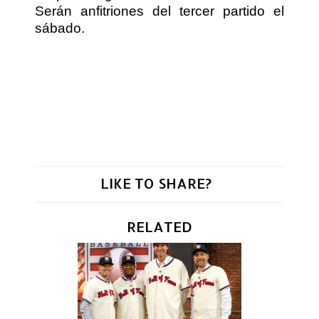
Serán anfitriones del tercer partido el
sábado.
LIKE TO SHARE?
RELATED