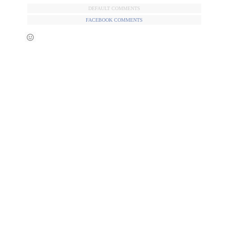
DEFAULT COMMENTS
FACEBOOK COMMENTS