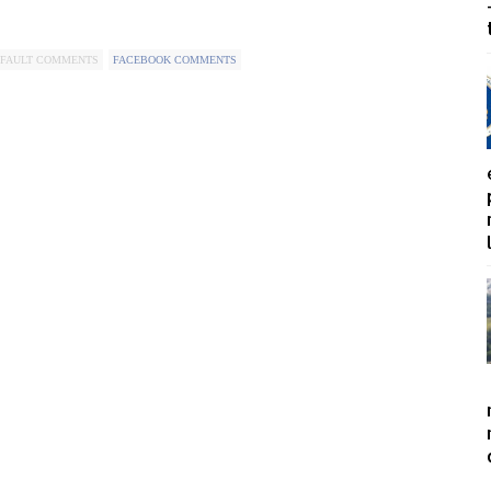
FAULT COMMENTS
FACEBOOK COMMENTS