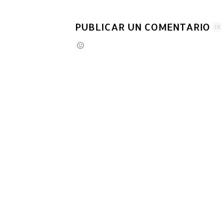
PUBLICAR UN COMENTARIO
DE