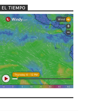
EL TIEMPO