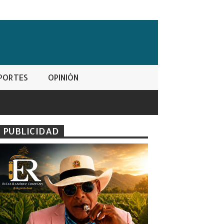
PORTES
OPINIÓN
PUBLICIDAD