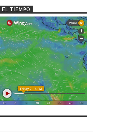
EL TIEMPO