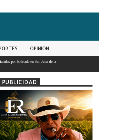
PORTES
OPINIÓN
an de la
PUBLICIDAD