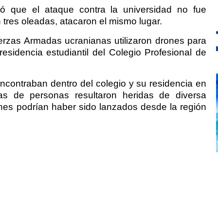
mó que el ataque contra la universidad no fue
n tres oleadas, atacaron el mismo lugar.
rzas Armadas ucranianas utilizaron drones para
residencia estudiantil del Colegio Profesional de
ncontraban dentro del colegio y su residencia en
s de personas resultaron heridas de diversa
nes podrían haber sido lanzados desde la región