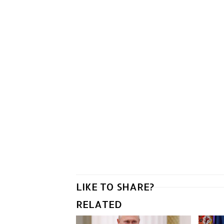
LIKE TO SHARE?
RELATED