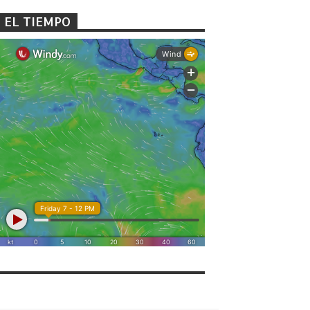
EL TIEMPO