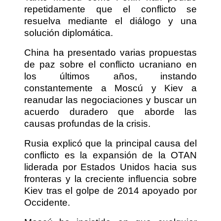
repetidamente que el conflicto se
resuelva mediante el diálogo y una
solución diplomática.
China ha presentado varias propuestas
de paz sobre el conflicto ucraniano en
los últimos años, instando
constantemente a Moscú y Kiev a
reanudar las negociaciones y buscar un
acuerdo duradero que aborde las
causas profundas de la crisis.
Rusia explicó que la principal causa del
conflicto es la expansión de la OTAN
liderada por Estados Unidos hacia sus
fronteras y la creciente influencia sobre
Kiev tras el golpe de 2014 apoyado por
Occidente.