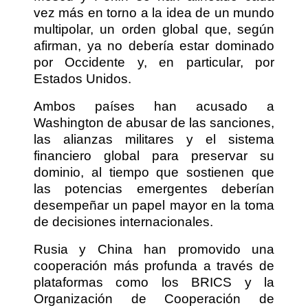
vez más en torno a la idea de un mundo
multipolar, un orden global que, según
afirman, ya no debería estar dominado
por Occidente y, en particular, por
Estados Unidos.
Ambos países han acusado a
Washington de abusar de las sanciones,
las alianzas militares y el sistema
financiero global para preservar su
dominio, al tiempo que sostienen que
las potencias emergentes deberían
desempeñar un papel mayor en la toma
de decisiones internacionales.
Rusia y China han promovido una
cooperación más profunda a través de
plataformas como los BRICS y la
Organización de Cooperación de