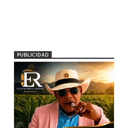
PUBLICIDAD