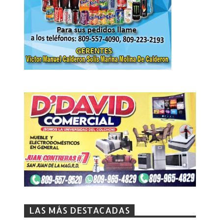
LAS MÁS DESTACADAS