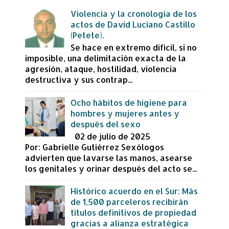
Violencia y la cronología de los
actos de David Luciano Castillo
(Petete).
Se hace en extremo difícil, si no
imposible, una delimitación exacta de la
agresión, ataque, hostilidad, violencia
destructiva y sus contrap...
Ocho hábitos de higiene para
hombres y mujeres antes y
después del sexo
02 de julio de 2025
Por: Gabrielle Gutiérrez Sexólogos
advierten que lavarse las manos, asearse
los genitales y orinar después del acto se...
Histórico acuerdo en el Sur: Más
de 1,500 parceleros recibirán
títulos definitivos de propiedad
gracias a alianza estratégica