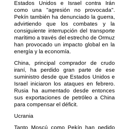
Estados Unidos e Israel contra Irán
como una "agresión no provocada".
Pekín también ha denunciado la guerra,
advirtiendo que los combates y la
consiguiente interrupción del transporte
marítimo a través del estrecho de Ormuz
han provocado un impacto global en la
energía y la economía.
China, principal comprador de crudo
iraní, ha perdido gran parte de ese
suministro desde que Estados Unidos e
Israel iniciaron los ataques en febrero.
Rusia ha aumentado desde entonces
sus exportaciones de petróleo a China
para compensar el déficit.
Ucrania
Tanto Moscú como Pekín han pedido