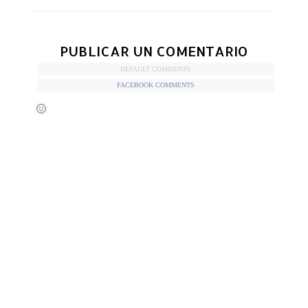
PUBLICAR UN COMENTARIO
DEFAULT COMMENTS
FACEBOOK COMMENTS