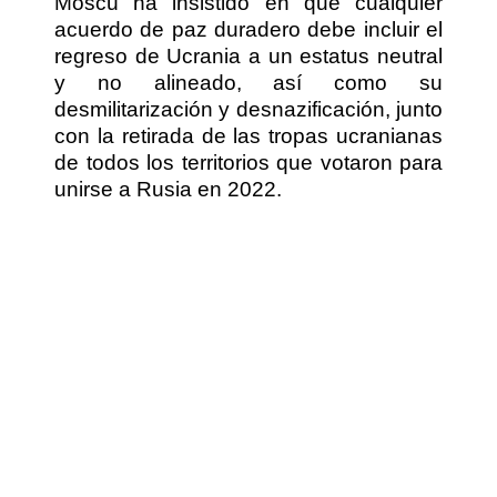
Moscú ha insistido en que cualquier
acuerdo de paz duradero debe incluir el
regreso de Ucrania a un estatus neutral
y no alineado, así como su
desmilitarización y desnazificación, junto
con la retirada de las tropas ucranianas
de todos los territorios que votaron para
unirse a Rusia en 2022.