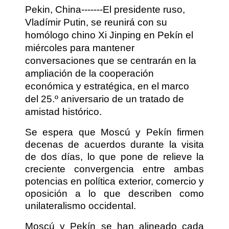
Pekin, China-------El presidente ruso,
Vladímir Putin, se reunirá con su
homólogo chino Xi Jinping en Pekín el
miércoles para mantener
conversaciones que se centrarán en la
ampliación de la cooperación
económica y estratégica, en el marco
del 25.º aniversario de un tratado de
amistad histórico.
Se espera que Moscú y Pekín firmen
decenas de acuerdos durante la visita
de dos días, lo que pone de relieve la
creciente convergencia entre ambas
potencias en política exterior, comercio y
oposición a lo que describen como
unilateralismo occidental.
Moscú y Pekín se han alineado cada