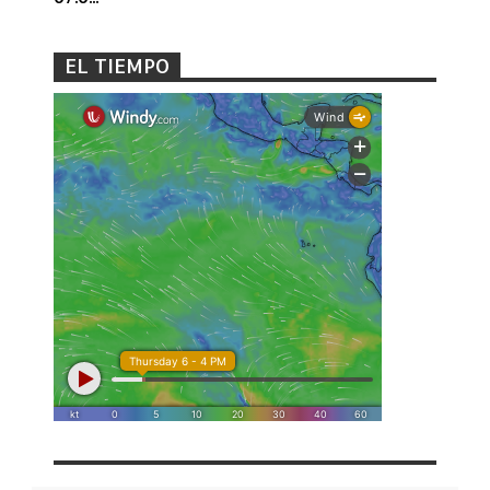
EL TIEMPO