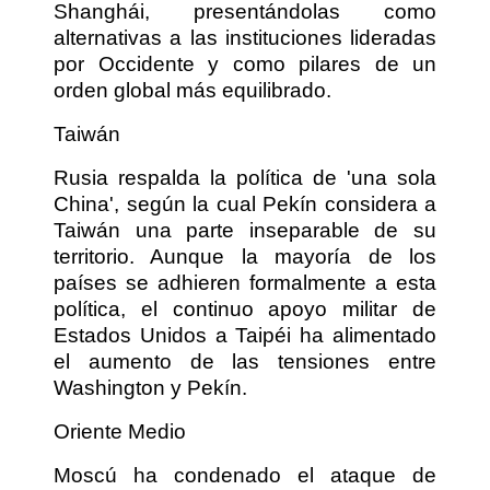
Shanghái, presentándolas como
alternativas a las instituciones lideradas
por Occidente y como pilares de un
orden global más equilibrado.
Taiwán
Rusia respalda la política de 'una sola
China', según la cual Pekín considera a
Taiwán una parte inseparable de su
territorio. Aunque la mayoría de los
países se adhieren formalmente a esta
política, el continuo apoyo militar de
Estados Unidos a Taipéi ha alimentado
el aumento de las tensiones entre
Washington y Pekín.
Oriente Medio
Moscú ha condenado el ataque de