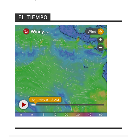
EL TIEMPO