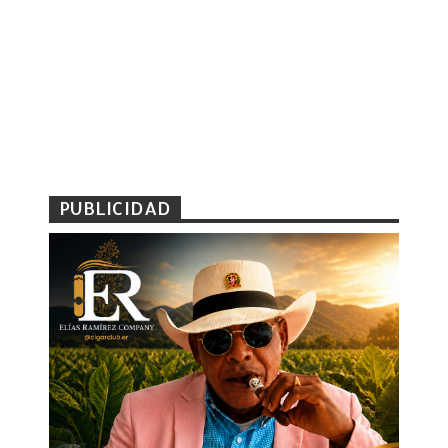
PUBLICIDAD