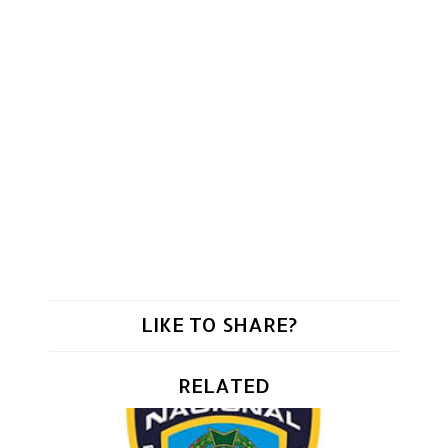
LIKE TO SHARE?
RELATED