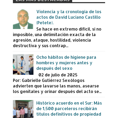
Violencia y la cronología de los
actos de David Luciano Castillo
(Petete).
Se hace en extremo difícil, si no
imposible, una delimitación exacta de la
agresión, ataque, hostilidad, violencia
destructiva y sus contrap...
Ocho hábitos de higiene para
hombres y mujeres antes y
después del sexo
02 de julio de 2025
Por: Gabrielle Gutiérrez Sexólogos
advierten que lavarse las manos, asearse
los genitales y orinar después del acto se...
Histórico acuerdo en el Sur: Más
de 1,500 parceleros recibirán
títulos definitivos de propiedad