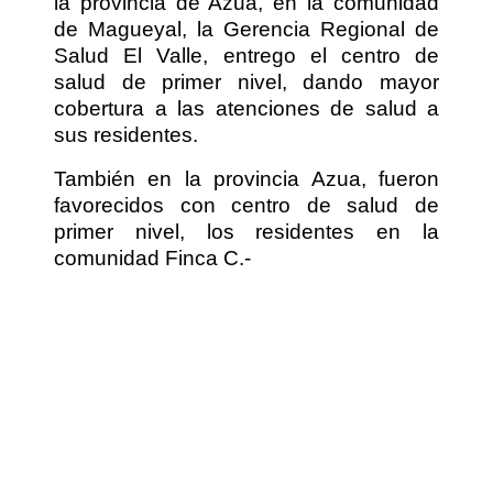
la provincia de Azua, en la comunidad
de Magueyal, la Gerencia Regional de
Salud El Valle, entrego el centro de
salud de primer nivel, dando mayor
cobertura a las atenciones de salud a
sus residentes.
También en la provincia Azua, fueron
favorecidos con centro de salud de
primer nivel, los residentes en la
comunidad Finca C.-