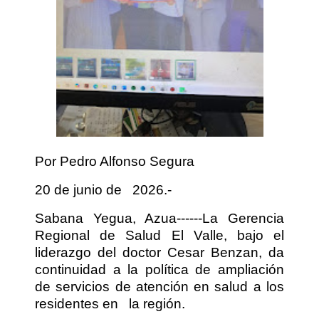
Por Pedro Alfonso Segura
20 de junio de
2026.-
Sabana Yegua, Azua------La Gerencia
Regional de Salud El Valle, bajo el
liderazgo del doctor Cesar Benzan, da
continuidad a la política de ampliación
de servicios de atención en salud a los
residentes en
la región.