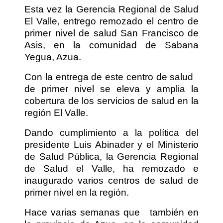
Esta vez la Gerencia Regional de Salud
El Valle, entrego remozado el centro de
primer nivel de salud San Francisco de
Asis, en la comunidad de Sabana
Yegua, Azua.
Con la entrega de este centro de salud
de primer nivel se eleva y amplia la
cobertura de los servicios de salud en la
región El Valle.
Dando cumplimiento a la política del
presidente Luis Abinader y el Ministerio
de Salud Pública, la Gerencia Regional
de Salud el Valle, ha remozado e
inaugurado varios centros de salud de
primer nivel en la región.
Hace varias semanas que
también en