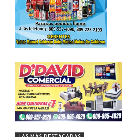
LAS MÁS DESTACADAS