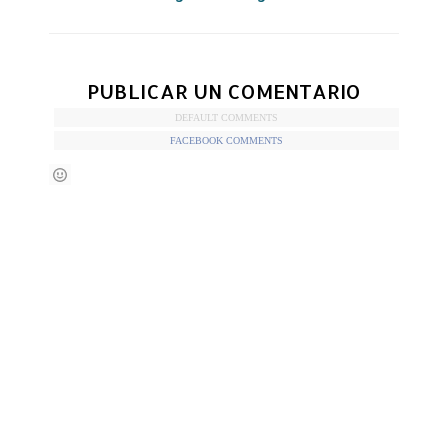
PUBLICAR UN COMENTARIO
DEFAULT COMMENTS
FACEBOOK COMMENTS