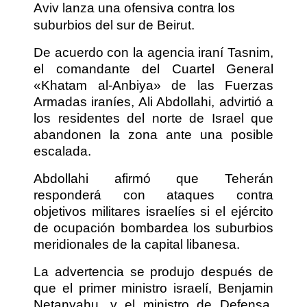
Aviv lanza una ofensiva contra los
suburbios del sur de Beirut.
De acuerdo con la agencia iraní Tasnim,
el comandante del Cuartel General
«Khatam al-Anbiya» de las Fuerzas
Armadas iraníes, Ali Abdollahi, advirtió a
los residentes del norte de Israel que
abandonen la zona ante una posible
escalada.
Abdollahi afirmó que Teherán
responderá con ataques contra
objetivos militares israelíes si el ejército
de ocupación bombardea los suburbios
meridionales de la capital libanesa.
La advertencia se produjo después de
que el primer ministro israelí, Benjamin
Netanyahu, y el ministro de Defensa,