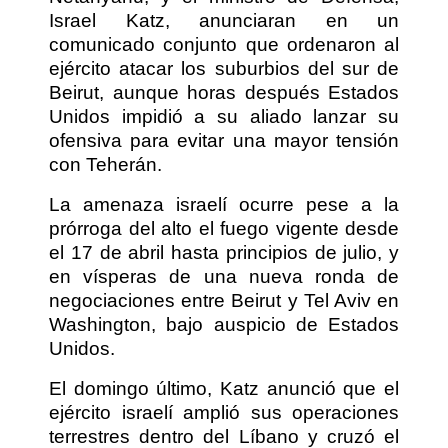
Israel Katz, anunciaran en un
comunicado conjunto que ordenaron al
ejército atacar los suburbios del sur de
Beirut, aunque horas después Estados
Unidos impidió a su aliado lanzar su
ofensiva para evitar una mayor tensión
con Teherán.
La amenaza israelí ocurre pese a la
prórroga del alto el fuego vigente desde
el 17 de abril hasta principios de julio, y
en vísperas de una nueva ronda de
negociaciones entre Beirut y Tel Aviv en
Washington, bajo auspicio de Estados
Unidos.
El domingo último, Katz anunció que el
ejército israelí amplió sus operaciones
terrestres dentro del Líbano y cruzó el