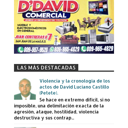
LAS MÁS DESTACADAS
Violencia y la cronología de los
actos de David Luciano Castillo
(Petete).
Se hace en extremo difícil, si no
imposible, una delimitación exacta de la
agresión, ataque, hostilidad, violencia
destructiva y sus contrap...