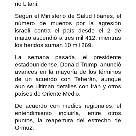
río Litani.
Según el Ministerio de Salud libanés, el
número de muertos por la agresión
israelí contra el país desde el 2 de
marzo ascendió a tres mil 412, mientras
los heridos suman 10 mil 269.
La semana pasada, el presidente
estadounidense, Donald Trump, anunció
avances en la mayoría de los términos
de un acuerdo con Teherán, aunque
aún se ultiman detalles con Irán y otros
países de Oriente Medio.
De acuerdo con medios regionales, el
entendimiento incluiría, entre otros
puntos, la reapertura del estrecho de
Ormuz.