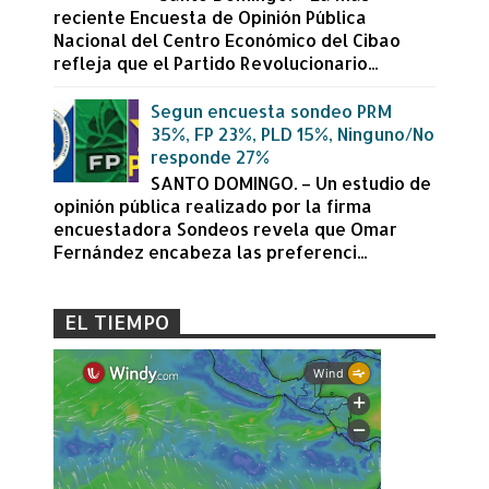
reciente Encuesta de Opinión Pública
Nacional del Centro Económico del Cibao
refleja que el Partido Revolucionario...
Segun encuesta sondeo PRM
35%, FP 23%, PLD 15%, Ninguno/No
responde 27%
SANTO DOMINGO. – Un estudio de
opinión pública realizado por la firma
encuestadora Sondeos revela que Omar
Fernández encabeza las preferenci...
EL TIEMPO