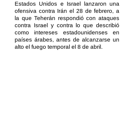
Estados Unidos e Israel lanzaron una
ofensiva contra Irán el 28 de febrero, a
la que Teherán respondió con ataques
contra Israel y contra lo que describió
como intereses estadounidenses en
países árabes, antes de alcanzarse un
alto el fuego temporal el 8 de abril.