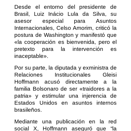
Desde el entorno del presidente de
Brasil, Luiz Inácio Lula da Silva, su
asesor especial para Asuntos
Internacionales, Celso Amorim, criticó la
postura de Washington y manifestó que
«la cooperación es bienvenida, pero el
pretexto para la intervención es
inaceptable».
Por su parte, la diputada y exministra de
Relaciones Institucionales Gleisi
Hoffmann acusó directamente a la
familia Bolsonaro de ser «traidores a la
patria» y estimular una injerencia de
Estados Unidos en asuntos internos
brasileños.
Mediante una publicación en la red
social X, Hoffmann aseguró que “la