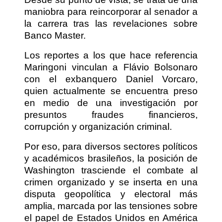
maniobra para reincorporar al senador a
la carrera tras las revelaciones sobre
Banco Master.
Los reportes a los que hace referencia
Maringoni vinculan a Flávio Bolsonaro
con el exbanquero Daniel Vorcaro,
quien actualmente se encuentra preso
en medio de una investigación por
presuntos fraudes financieros,
corrupción y organización criminal.
Por eso, para diversos sectores políticos
y académicos brasileños, la posición de
Washington trasciende el combate al
crimen organizado y se inserta en una
disputa geopolítica y electoral más
amplia, marcada por las tensiones sobre
el papel de Estados Unidos en América