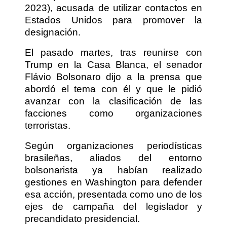
2023), acusada de utilizar contactos en
Estados Unidos para promover la
designación.
El pasado martes, tras reunirse con
Trump en la Casa Blanca, el senador
Flávio Bolsonaro dijo a la prensa que
abordó el tema con él y que le pidió
avanzar con la clasificación de las
facciones como organizaciones
terroristas.
Según organizaciones periodísticas
brasileñas, aliados del entorno
bolsonarista ya habían realizado
gestiones en Washington para defender
esa acción, presentada como uno de los
ejes de campaña del legislador y
precandidato presidencial.