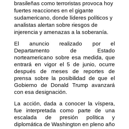
brasileñas como terroristas provoca hoy
fuertes reacciones en el gigante
sudamericano, donde líderes políticos y
analistas alertan sobre riesgos de
injerencia y amenazas a la soberanía.
El anuncio realizado por el
Departamento de Estado
norteamericano sobre esa medida, que
entrará en vigor el 5 de junio, ocurre
después de meses de reportes de
prensa sobre la posibilidad de que el
Gobierno de Donald Trump avanzará
con esa designación.
La acción, dada a conocer la víspera,
fue interpretada como parte de una
escalada de presión política y
diplomática de Washington en pleno año