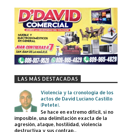
LAS MÁS DESTACADAS
Violencia y la cronología de los
actos de David Luciano Castillo
(Petete).
Se hace en extremo difícil, si no
imposible, una delimitación exacta de la
agresión, ataque, hostilidad, violencia
destructiva y sus contrap...