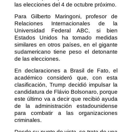
las elecciones del 4 de octubre próximo.
Para Gilberto Maringoni, profesor de
Relaciones Internacionales de la
Universidad Federal ABC, si bien
Estados Unidos ha tomado medidas
similares en otros países, en el gigante
sudamericano tiene peso el detonante
de las elecciones.
En declaraciones a Brasil de Fato, el
académico consideró que, con esta
clasificación, Trump decidió impulsar la
candidatura de Flávio Bolsonaro, porque
este último va a decir que recibió ayuda
de la administración estadounidense
para combatir a las organizaciones
criminales.
Desde su punto de vista, se trata de una