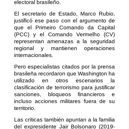
electoral brasileño.
El secretario de Estado, Marco Rubio,
justificó ese paso con el argumento de
que el Primeiro Comando da Capital
(PCC) y el Comando Vermelho (CV)
representan amenazas a la seguridad
regional y mantienen operaciones
internacionales.
Pero especialistas citados por la prensa
brasileña recordaron que Washington ha
utilizado en otros escenarios la
clasificación de terrorismo para justificar
sanciones, bloqueos financieros e
incluso acciones militares fuera de su
territorio.
Las críticas también apuntan a la familia
del expresidente Jair Bolsonaro (2019-