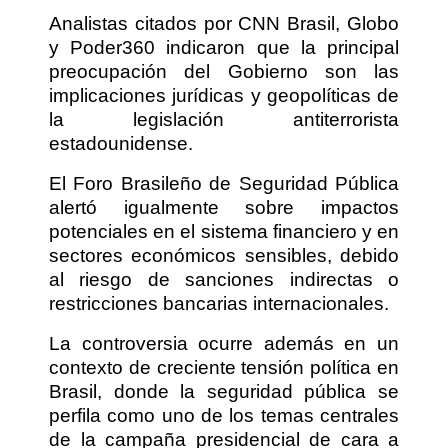
Analistas citados por CNN Brasil, Globo
y Poder360 indicaron que la principal
preocupación del Gobierno son las
implicaciones jurídicas y geopolíticas de
la legislación antiterrorista
estadounidense.
El Foro Brasileño de Seguridad Pública
alertó igualmente sobre impactos
potenciales en el sistema financiero y en
sectores económicos sensibles, debido
al riesgo de sanciones indirectas o
restricciones bancarias internacionales.
La controversia ocurre además en un
contexto de creciente tensión política en
Brasil, donde la seguridad pública se
perfila como uno de los temas centrales
de la campaña presidencial de cara a