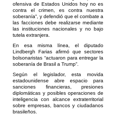
ofensiva de Estados Unidos hoy no es
contra el crimen, es contra nuestra
soberanía”, y defendió que el combate a
las facciones debe realizarse mediante
las instituciones nacionales y no bajo
tutela extranjera.
En esa misma línea, el diputado
Lindbergh Farias afirmó que sectores
bolsonaristas “actuaron para entregar la
soberanía de Brasil a Trump”.
Según el legislador, esta movida
estadounidense abre espacio para
sanciones financieras, presiones
diplomáticas y posibles operaciones de
inteligencia con alcance extraterritorial
sobre empresas, bancos y ciudadanos
brasileños.