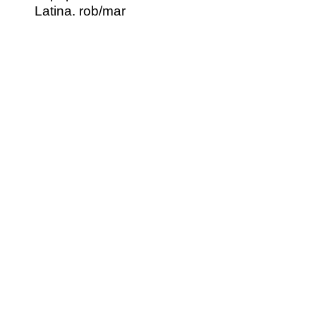
Latina. rob/mar