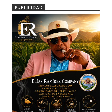
PUBLICIDAD