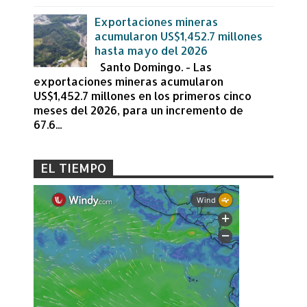
Exportaciones mineras
acumularon US$1,452.7 millones
hasta mayo del 2026
Santo Domingo. - Las
exportaciones mineras acumularon
US$1,452.7 millones en los primeros cinco
meses del 2026, para un incremento de
67.6...
EL TIEMPO