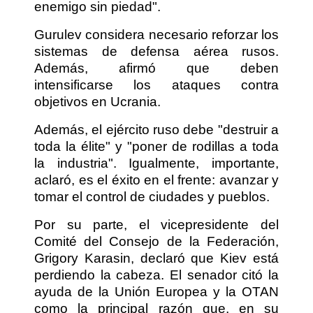
enemigo sin piedad".
Gurulev considera necesario reforzar los
sistemas de defensa aérea rusos.
Además, afirmó que deben
intensificarse los ataques contra
objetivos en Ucrania.
Además, el ejército ruso debe "destruir a
toda la élite" y "poner de rodillas a toda
la industria". Igualmente, importante,
aclaró, es el éxito en el frente: avanzar y
tomar el control de ciudades y pueblos.
Por su parte, el vicepresidente del
Comité del Consejo de la Federación,
Grigory Karasin, declaró que Kiev está
perdiendo la cabeza. El senador citó la
ayuda de la Unión Europea y la OTAN
como la principal razón que, en su