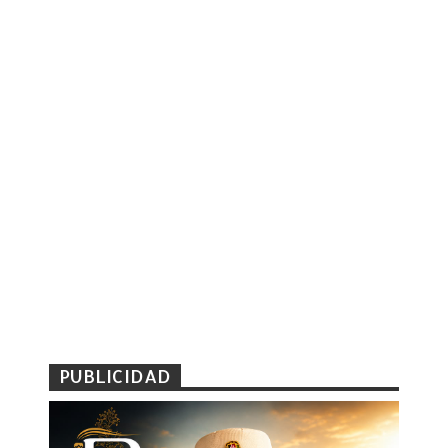
PUBLICIDAD