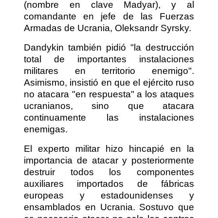
(nombre en clave Madyar), y al
comandante en jefe de las Fuerzas
Armadas de Ucrania, Oleksandr Syrsky.
Dandykin también pidió "la destrucción
total de importantes instalaciones
militares en territorio enemigo".
Asimismo, insistió en que el ejército ruso
no atacara "en respuesta" a los ataques
ucranianos, sino que atacara
continuamente las instalaciones
enemigas.
El experto militar hizo hincapié en la
importancia de atacar y posteriormente
destruir todos los componentes
auxiliares importados de fábricas
europeas y estadounidenses y
ensamblados en Ucrania. Sostuvo que