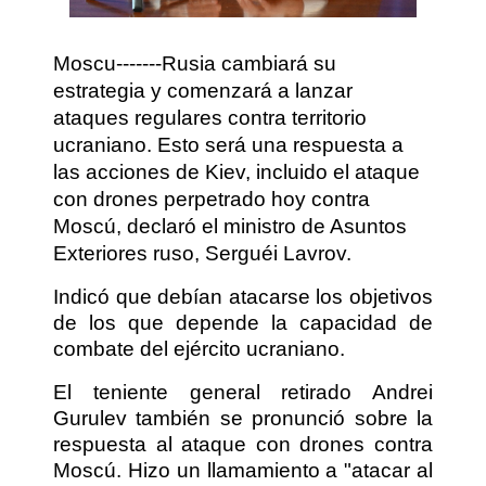
Moscu-------Rusia cambiará su
estrategia y comenzará a lanzar
ataques regulares contra territorio
ucraniano. Esto será una respuesta a
las acciones de Kiev, incluido el ataque
con drones perpetrado hoy contra
Moscú, declaró el ministro de Asuntos
Exteriores ruso, Serguéi Lavrov.
Indicó que debían atacarse los objetivos
de los que depende la capacidad de
combate del ejército ucraniano.
El teniente general retirado Andrei
Gurulev también se pronunció sobre la
respuesta al ataque con drones contra
Moscú. Hizo un llamamiento a "atacar al