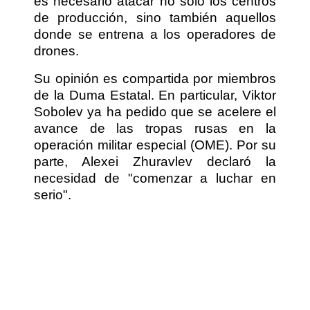
es necesario atacar no solo los centros
de producción, sino también aquellos
donde se entrena a los operadores de
drones.
Su opinión es compartida por miembros
de la Duma Estatal. En particular, Viktor
Sobolev ya ha pedido que se acelere el
avance de las tropas rusas en la
operación militar especial (OME). Por su
parte, Alexei Zhuravlev declaró la
necesidad de "comenzar a luchar en
serio".