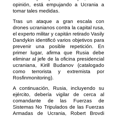
opinión, está empujando a Ucrania a
tomar tales medidas.
Tras un ataque a gran escala con
drones ucranianos contra la capital rusa,
el experto militar y capitán retirado Vasily
Dandykin identificó varios objetivos para
prevenir una posible repetición. En
primer lugar, afirma que Rusia debe
eliminar al jefe de la oficina presidencial
ucraniana, Kirill Budanov (catalogado
como terrorista y extremista por
Rosfinmonitoring).
A continuación, Rusia, incluyendo su
ejército, debería vigilar de cerca al
comandante de las Fuerzas de
Sistemas No Tripulados de las Fuerzas
Armadas de Ucrania, Robert Brovdi