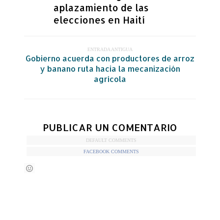
aplazamiento de las
elecciones en Haití
ENTRADA ANTIGUA
Gobierno acuerda con productores de arroz
y banano ruta hacia la mecanización
agrícola
PUBLICAR UN COMENTARIO
DEFAULT COMMENTS
FACEBOOK COMMENTS