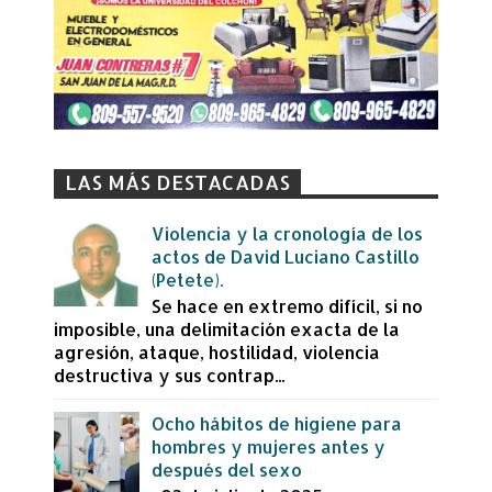
LAS MÁS DESTACADAS
Violencia y la cronología de los
actos de David Luciano Castillo
(Petete).
Se hace en extremo difícil, si no
imposible, una delimitación exacta de la
agresión, ataque, hostilidad, violencia
destructiva y sus contrap...
Ocho hábitos de higiene para
hombres y mujeres antes y
después del sexo