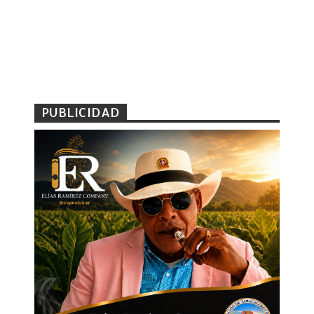
PUBLICIDAD