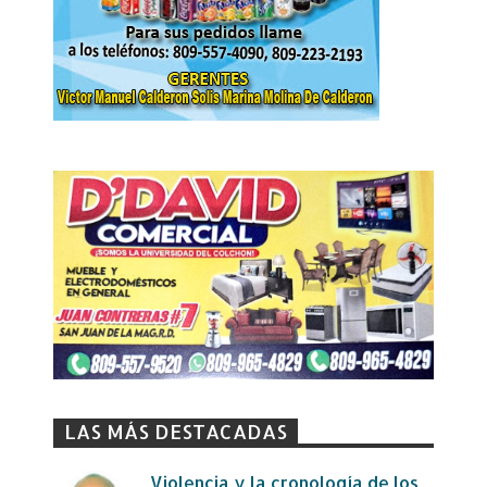
LAS MÁS DESTACADAS
Violencia y la cronología de los