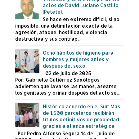
actos de David Luciano Castillo
(Petete).
Se hace en extremo difícil, si no
imposible, una delimitación exacta de la
agresión, ataque, hostilidad, violencia
destructiva y sus contrap...
Ocho hábitos de higiene para
hombres y mujeres antes y
después del sexo
02 de julio de 2025
Por: Gabrielle Gutiérrez Sexólogos
advierten que lavarse las manos, asearse
los genitales y orinar después del acto se...
Histórico acuerdo en el Sur: Más
de 1,500 parceleros recibirán
títulos definitivos de propiedad
gracias a alianza estratégica
Por Pedro Alfonso Segura 14 de julio de