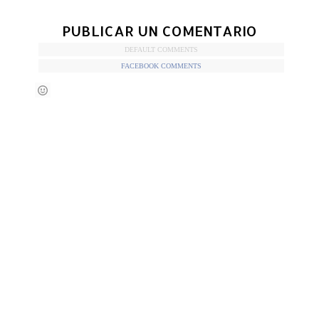
PUBLICAR UN COMENTARIO
DEFAULT COMMENTS
FACEBOOK COMMENTS