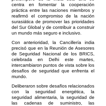
centra en fomentar la cooperación
práctica entre las naciones miembros y
reafirmó el compromiso de la nación
surasiática de promover las prioridades
del Sur Global y de contribuir a construir
un mundo más seguro e inclusivo.
Con anterioridad, la Cancillería india
precisó que en la Reunión de Asesores
de Seguridad Nacional de los BRICS,
celebrada en Delhi este martes,
intercambiaron puntos de vista sobre los
desafíos de seguridad que enfrenta el
mundo.
Deliberaron sobre desafíos relacionados
con la seguridad energética, la
seguridad alimentaria, la seguridad de
las cadenas de suministro, las