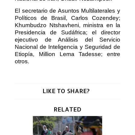
El secretario de Asuntos Multilaterales y
Políticos de Brasil, Carlos Cozendey;
Khumbudzo Ntshavheni, ministra en la
Presidencia de Sudáfrica; el director
ejecutivo de Análisis del Servicio
Nacional de Inteligencia y Seguridad de
Etiopía, Million Lema Tadesse; entre
otros.
LIKE TO SHARE?
RELATED