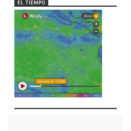
EL TIEMPO