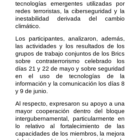
tecnologías emergentes utilizadas por
redes terroristas, la ciberseguridad y la
inestabilidad derivada del cambio
climático.
Los participantes, analizaron, además,
las actividades y los resultados de los
grupos de trabajo conjuntos de los Brics
sobre contraterrorismo celebrado los
días 21 y 22 de mayo y sobre seguridad
en el uso de tecnologías de la
información y la comunicación los días 8
y 9 de junio.
Al respecto, expresaron su apoyo a una
mayor cooperación dentro del bloque
intergubernamental, particularmente en
lo relativo al fortalecimiento de las
capacidades de los miembros, la mejora