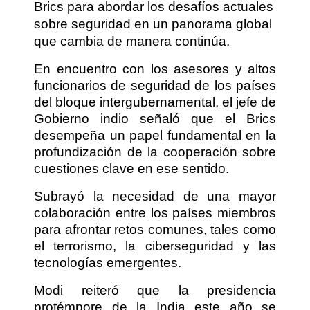
Brics para abordar los desafíos actuales
sobre seguridad en un panorama global
que cambia de manera continúa.
En encuentro con los asesores y altos
funcionarios de seguridad de los países
del bloque intergubernamental, el jefe de
Gobierno indio señaló que el Brics
desempeña un papel fundamental en la
profundización de la cooperación sobre
cuestiones clave en ese sentido.
Subrayó la necesidad de una mayor
colaboración entre los países miembros
para afrontar retos comunes, tales como
el terrorismo, la ciberseguridad y las
tecnologías emergentes.
Modi reiteró que la presidencia
protémpore de la India este año se