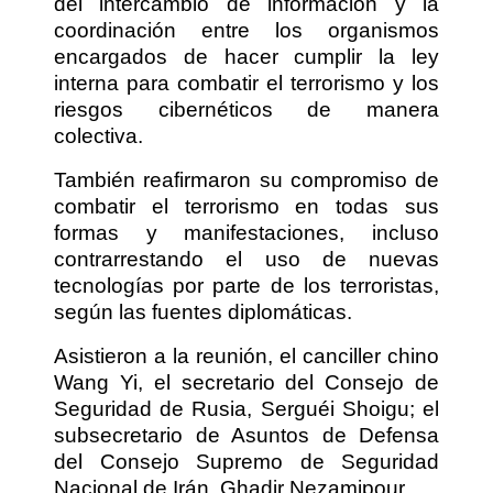
del intercambio de información y la
coordinación entre los organismos
encargados de hacer cumplir la ley
interna para combatir el terrorismo y los
riesgos cibernéticos de manera
colectiva.
También reafirmaron su compromiso de
combatir el terrorismo en todas sus
formas y manifestaciones, incluso
contrarrestando el uso de nuevas
tecnologías por parte de los terroristas,
según las fuentes diplomáticas.
Asistieron a la reunión, el canciller chino
Wang Yi, el secretario del Consejo de
Seguridad de Rusia, Serguéi Shoigu; el
subsecretario de Asuntos de Defensa
del Consejo Supremo de Seguridad
Nacional de Irán, Ghadir Nezamipour.