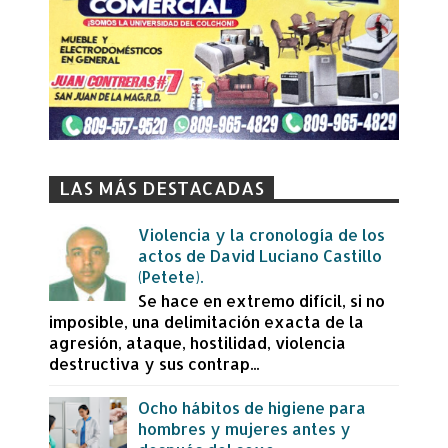
LAS MÁS DESTACADAS
Violencia y la cronología de los
actos de David Luciano Castillo
(Petete).
Se hace en extremo difícil, si no
imposible, una delimitación exacta de la
agresión, ataque, hostilidad, violencia
destructiva y sus contrap...
Ocho hábitos de higiene para
hombres y mujeres antes y