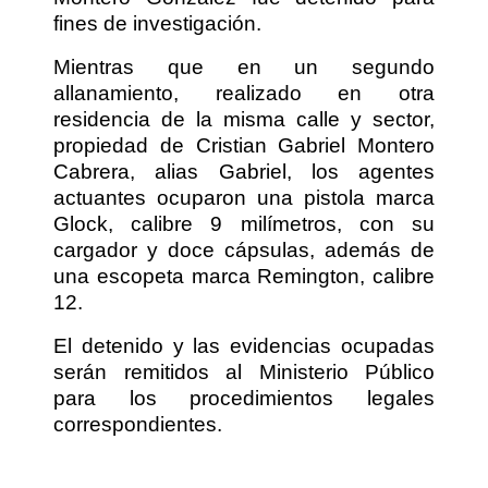
fines de investigación.
Mientras que en un segundo
allanamiento, realizado en otra
residencia de la misma calle y sector,
propiedad de Cristian Gabriel Montero
Cabrera, alias Gabriel, los agentes
actuantes ocuparon una pistola marca
Glock, calibre 9 milímetros, con su
cargador y doce cápsulas, además de
una escopeta marca Remington, calibre
12.
El detenido y las evidencias ocupadas
serán remitidos al Ministerio Público
para los procedimientos legales
correspondientes.