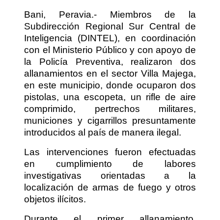
Bani, Peravia.- Miembros de la
Subdirección Regional Sur Central de
Inteligencia (DINTEL), en coordinación
con el Ministerio Público y con apoyo de
la Policía Preventiva, realizaron dos
allanamientos en el sector Villa Majega,
en este municipio, donde ocuparon dos
pistolas, una escopeta, un rifle de aire
comprimido, pertrechos militares,
municiones y cigarrillos presuntamente
introducidos al país de manera ilegal.
Las intervenciones fueron efectuadas
en cumplimiento de labores
investigativas orientadas a la
localización de armas de fuego y otros
objetos ilícitos.
Durante el primer allanamiento,