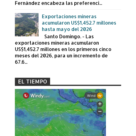
Fernández encabeza las preferenci...
Exportaciones mineras
acumularon US$1,452.7 millones
hasta mayo del 2026
Santo Domingo. - Las
exportaciones mineras acumularon
US$1,452.7 millones en los primeros cinco
meses del 2026, para un incremento de
67.6...
EL TIEMPO