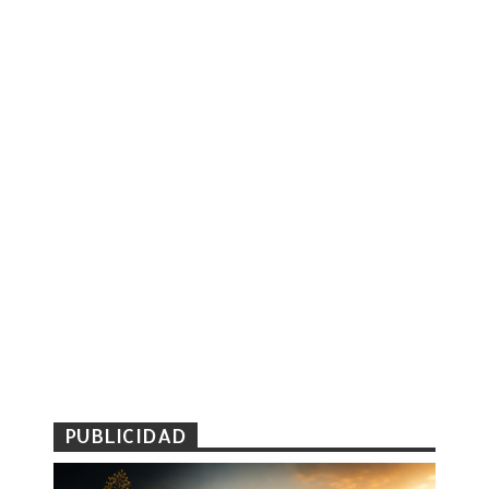
PUBLICIDAD