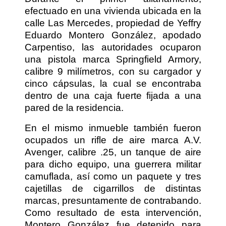
efectuado en una vivienda ubicada en la
calle Las Mercedes, propiedad de Yeffry
Eduardo Montero González, apodado
Carpentiso, las autoridades ocuparon
una pistola marca Springfield Armory,
calibre 9 milímetros, con su cargador y
cinco cápsulas, la cual se encontraba
dentro de una caja fuerte fijada a una
pared de la residencia.
En el mismo inmueble también fueron
ocupados un rifle de aire marca A.V.
Avenger, calibre .25, un tanque de aire
para dicho equipo, una guerrera militar
camuflada, así como un paquete y tres
cajetillas de cigarrillos de distintas
marcas, presuntamente de contrabando.
Como resultado de esta intervención,
Montero González fue detenido para