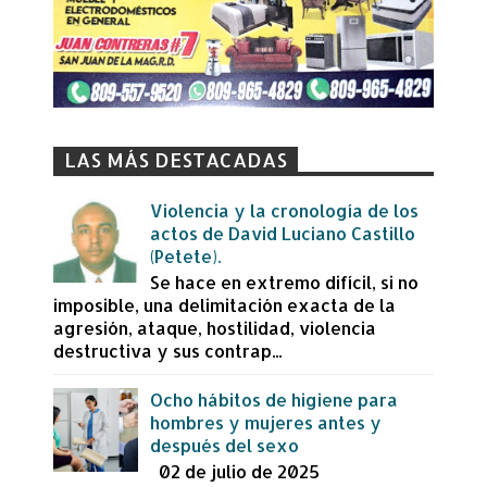
LAS MÁS DESTACADAS
Violencia y la cronología de los
actos de David Luciano Castillo
(Petete).
Se hace en extremo difícil, si no
imposible, una delimitación exacta de la
agresión, ataque, hostilidad, violencia
destructiva y sus contrap...
Ocho hábitos de higiene para
hombres y mujeres antes y
después del sexo
02 de julio de 2025