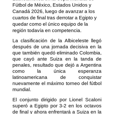
Fútbol de México, Estados Unidos y
Canadá 2026, luego de avanzar a los
cuartos de final tras derrotar a Egipto y
quedar como el único equipo de la
región todavía en competencia.
La clasificación de la Albiceleste llegó
después de una jornada decisiva en la
que también quedó eliminado Colombia,
que cayó ante Suiza en la tanda de
penales, resultado que dejó a Argentina
como la única esperanza
latinoamericana de conquistar
nuevamente el máximo torneo del fútbol
mundial.
El conjunto dirigido por Lionel Scaloni
superó a Egipto por 3-2 en los octavos
de final y ahora enfrentará a Suiza en la