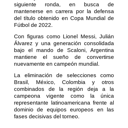
siguiente ronda, en busca de
mantenerse en carrera por la defensa
del título obtenido en Copa Mundial de
Fútbol de 2022.
Con figuras como Lionel Messi, Julián
Álvarez y una generación consolidada
bajo el mando de Scaloni, Argentina
mantiene el sueño de convertirse
nuevamente en campeón mundial.
La eliminación de selecciones como
Brasil, México, Colombia y otros
combinados de la región deja a la
campeona vigente como la única
representante latinoamericana frente al
dominio de equipos europeos en las
fases decisivas del torneo.