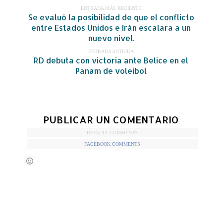
ENTRADA MÁS RECIENTE
Se evaluó la posibilidad de que el conflicto
entre Estados Unidos e Irán escalara a un
nuevo nivel.
ENTRADA ANTIGUA
RD debuta con victoria ante Belice en el
Panam de voleibol
PUBLICAR UN COMENTARIO
DEFAULT COMMENTS
FACEBOOK COMMENTS