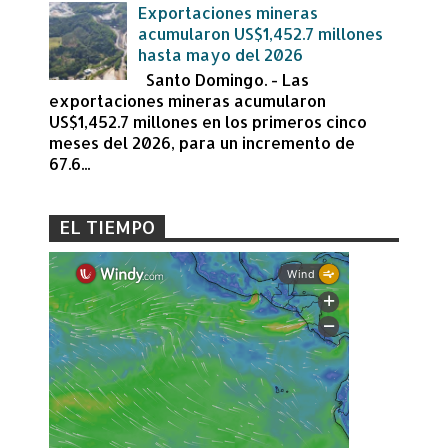
Exportaciones mineras
acumularon US$1,452.7 millones
hasta mayo del 2026
Santo Domingo. - Las
exportaciones mineras acumularon
US$1,452.7 millones en los primeros cinco
meses del 2026, para un incremento de
67.6...
EL TIEMPO