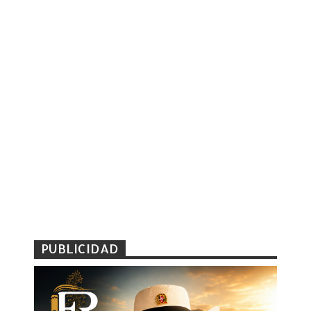
PUBLICIDAD