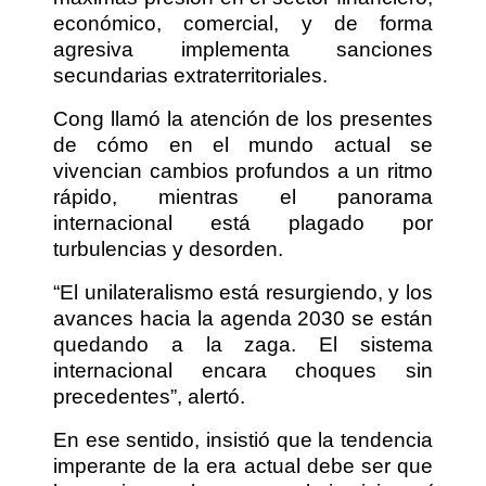
económico, comercial, y de forma
agresiva implementa sanciones
secundarias extraterritoriales.
Cong llamó la atención de los presentes
de cómo en el mundo actual se
vivencian cambios profundos a un ritmo
rápido, mientras el panorama
internacional está plagado por
turbulencias y desorden.
“El unilateralismo está resurgiendo, y los
avances hacia la agenda 2030 se están
quedando a la zaga. El sistema
internacional encara choques sin
precedentes”, alertó.
En ese sentido, insistió que la tendencia
imperante de la era actual debe ser que