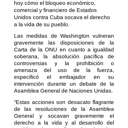
hoy cómo el bloqueo económico,
comercial y financiero de Estados
Unidos contra Cuba socava el derecho
a la vida de su pueblo.
Las medidas de Washington vulneran
gravemente las disposiciones de la
Carta de la ONU en cuanto a igualdad
soberana, la absolución pacífica de
controversias y la prohibición o
amenaza del uso de la fuerza,
especificó el embajador en su
intervención durante un debate de la
Asamblea General de Naciones Unidas.
“Estas acciones son desacato flagrante
de las resoluciones de la Asamblea
General y socavan gravemente el
derecho a la vida y al desarrollo del