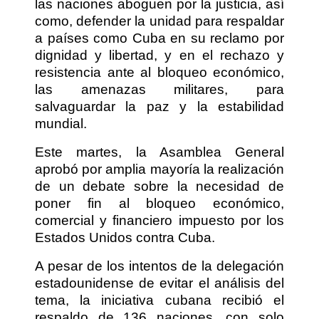
las naciones aboguen por la justicia, así
como, defender la unidad para respaldar
a países como Cuba en su reclamo por
dignidad y libertad, y en el rechazo y
resistencia ante al bloqueo económico,
las amenazas militares, para
salvaguardar la paz y la estabilidad
mundial.
Este martes, la Asamblea General
aprobó por amplia mayoría la realización
de un debate sobre la necesidad de
poner fin al bloqueo económico,
comercial y financiero impuesto por los
Estados Unidos contra Cuba.
A pesar de los intentos de la delegación
estadounidense de evitar el análisis del
tema, la iniciativa cubana recibió el
respaldo de 136 naciones, con solo