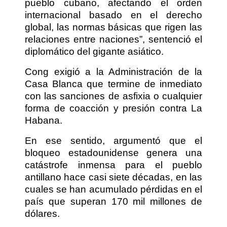
pueblo cubano, afectando el orden
internacional basado en el derecho
global, las normas básicas que rigen las
relaciones entre naciones”, sentenció el
diplomático del gigante asiático.
Cong exigió a la Administración de la
Casa Blanca que termine de inmediato
con las sanciones de asfixia o cualquier
forma de coacción y presión contra La
Habana.
En ese sentido, argumentó que el
bloqueo estadounidense genera una
catástrofe inmensa para el pueblo
antillano hace casi siete décadas, en las
cuales se han acumulado pérdidas en el
país que superan 170 mil millones de
dólares.