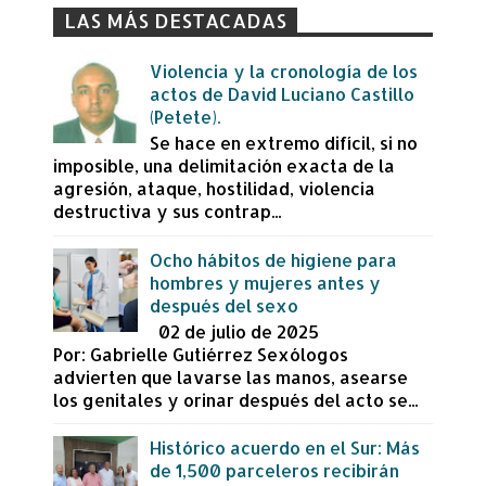
LAS MÁS DESTACADAS
Violencia y la cronología de los
actos de David Luciano Castillo
(Petete).
Se hace en extremo difícil, si no
imposible, una delimitación exacta de la
agresión, ataque, hostilidad, violencia
destructiva y sus contrap...
Ocho hábitos de higiene para
hombres y mujeres antes y
después del sexo
02 de julio de 2025
Por: Gabrielle Gutiérrez Sexólogos
advierten que lavarse las manos, asearse
los genitales y orinar después del acto se...
Histórico acuerdo en el Sur: Más
de 1,500 parceleros recibirán