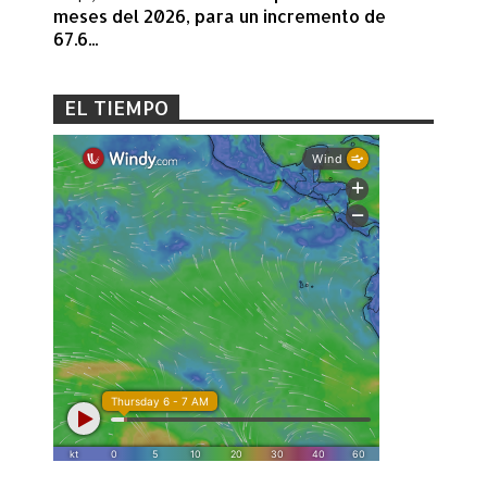
meses del 2026, para un incremento de
67.6...
EL TIEMPO