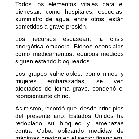
Todos los elementos vitales para el
bienestar, como hospitales, escuelas,
suministro de agua, entre otros, están
sometidos a grave presión.
Los recursos escasean, la crisis
energética empeora. Bienes esenciales
como medicamentos, equipos médicos
siguen estando bloqueados.
Los grupos vulnerables, como niños y
mujeres embarazadas, se ven
afectados de forma grave, condenó el
representante chino.
Asimismo, recordó que, desde principios
del presente año, Estados Unidos ha
redoblado su bloqueo y amenazas
contra Cuba, aplicando medidas de
máximas presión en el sector financiero,