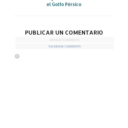
el Golfo Pérsico
PUBLICAR UN COMENTARIO
DEFAULT COMMENTS
FACEBOOK COMMENTS