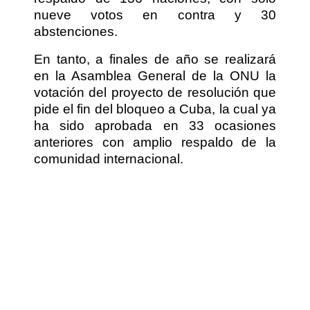
nueve votos en contra y 30
abstenciones.
En tanto, a finales de año se realizará
en la Asamblea General de la ONU la
votación del proyecto de resolución que
pide el fin del bloqueo a Cuba, la cual ya
ha sido aprobada en 33 ocasiones
anteriores con amplio respaldo de la
comunidad internacional.