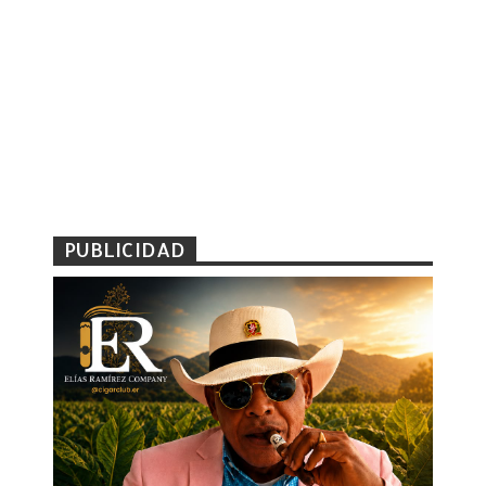
PUBLICIDAD