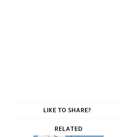
LIKE TO SHARE?
RELATED