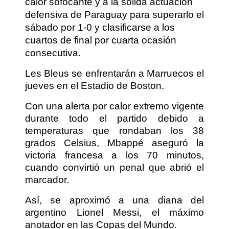
calor sofocante y a la sólida actuación
defensiva de Paraguay para superarlo el
sábado por 1-0 y clasificarse a los
cuartos de final por cuarta ocasión
consecutiva.
Les Bleus se enfrentarán a Marruecos el
jueves en el Estadio de Boston.
Con una alerta por calor extremo vigente
durante todo el partido debido a
temperaturas que rondaban los 38
grados Celsius, Mbappé aseguró la
victoria francesa a los 70 minutos,
cuando convirtió un penal que abrió el
marcador.
Así, se aproximó a una diana del
argentino Lionel Messi, el máximo
anotador en las Copas del Mundo.