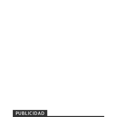
PUBLICIDAD