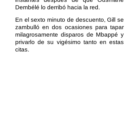
Dembélé lo derribó hacia la red.
En el sexto minuto de descuento, Gill se
zambulló en dos ocasiones para tapar
milagrosamente disparos de Mbappé y
privarlo de su vigésimo tanto en estas
citas.