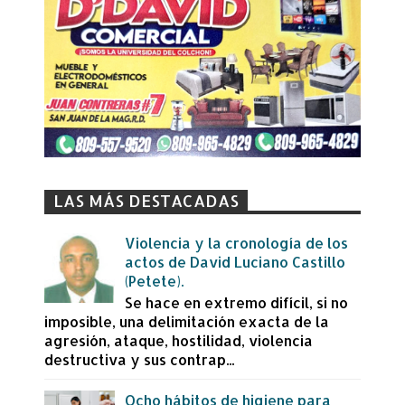
LAS MÁS DESTACADAS
Violencia y la cronología de los
actos de David Luciano Castillo
(Petete).
Se hace en extremo difícil, si no
imposible, una delimitación exacta de la
agresión, ataque, hostilidad, violencia
destructiva y sus contrap...
Ocho hábitos de higiene para