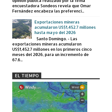
opinión pública realizado por la firma
encuestadora Sondeos revela que Omar
Fernández encabeza las preferenci...
Exportaciones mineras
acumularon US$1,452.7 millones
hasta mayo del 2026
Santo Domingo. - Las
exportaciones mineras acumularon
US$1,452.7 millones en los primeros cinco
meses del 2026, para un incremento de
67.6...
EL TIEMPO