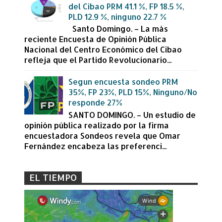
del Cibao PRM 41.1 %, FP 18.5 %,
PLD 12.9 %, ninguno 22.7 %
Santo Domingo. – La más
reciente Encuesta de Opinión Pública
Nacional del Centro Económico del Cibao
refleja que el Partido Revolucionario...
Segun encuesta sondeo PRM
35%, FP 23%, PLD 15%, Ninguno/No
responde 27%
SANTO DOMINGO. – Un estudio de
opinión pública realizado por la firma
encuestadora Sondeos revela que Omar
Fernández encabeza las preferenci...
EL TIEMPO