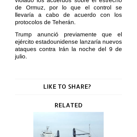
violado los acuerdos sobre el estrecho
de Ormuz, por lo que el control se
llevaría a cabo de acuerdo con los
protocolos de Teherán.
Trump anunció previamente que el
ejército estadounidense lanzaría nuevos
ataques contra Irán la noche del 9 de
julio.
LIKE TO SHARE?
RELATED