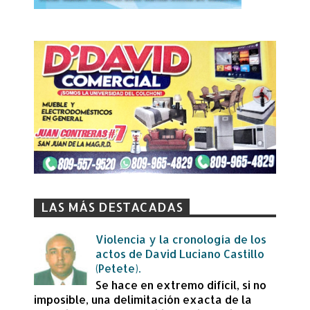
LAS MÁS DESTACADAS
Violencia y la cronología de los
actos de David Luciano Castillo
(Petete).
Se hace en extremo difícil, si no
imposible, una delimitación exacta de la