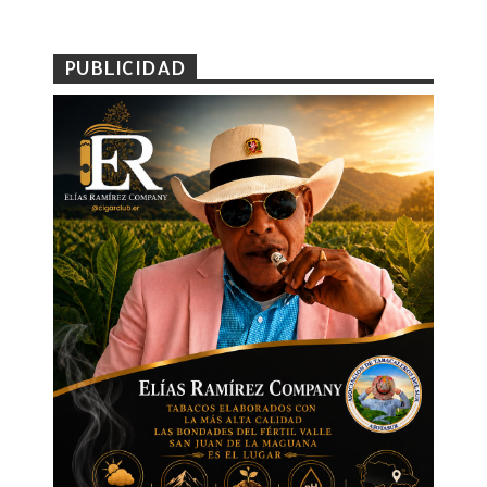
PUBLICIDAD