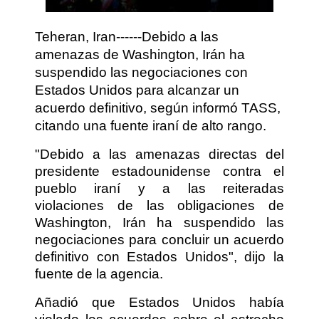
Teheran, Iran------Debido a las
amenazas de Washington, Irán ha
suspendido las negociaciones con
Estados Unidos para alcanzar un
acuerdo definitivo, según informó TASS,
citando una fuente iraní de alto rango.
"Debido a las amenazas directas del
presidente estadounidense contra el
pueblo iraní y a las reiteradas
violaciones de las obligaciones de
Washington, Irán ha suspendido las
negociaciones para concluir un acuerdo
definitivo con Estados Unidos", dijo la
fuente de la agencia.
Añadió que Estados Unidos había