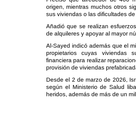
origen, mientras muchos otros si
sus viviendas o las dificultades d
Añadió que se realizan esfuerzos
de alquileres y apoyar al mayor n
Al-Sayed indicó además que el mi
propietarios cuyas viviendas s
financiera para realizar reparacion
provisión de viviendas prefabrica
Desde el 2 de marzo de 2026, Isr
según el Ministerio de Salud lib
heridos, además de más de un mil