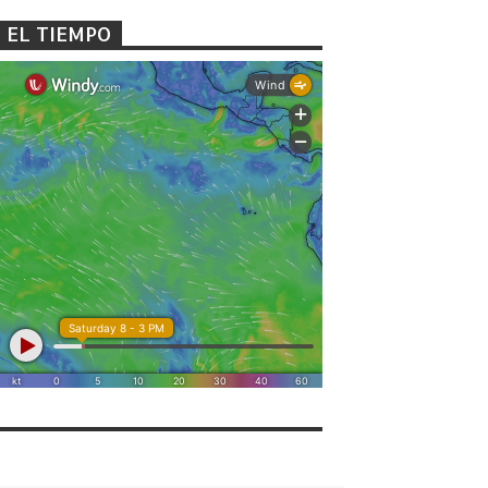
EL TIEMPO