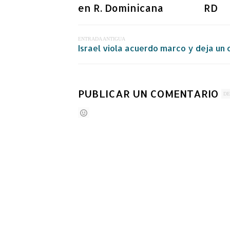
en R. Dominicana
RD
ENTRADA ANTIGUA
Israel viola acuerdo marco y deja un c
PUBLICAR UN COMENTARIO
DE