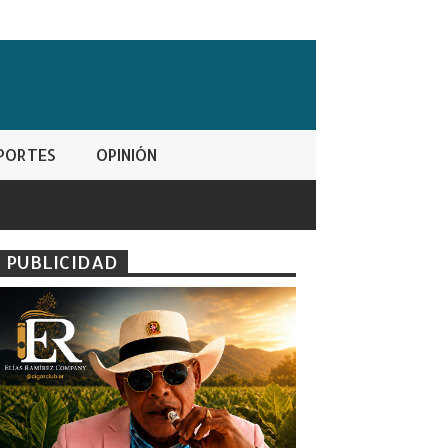
PORTES
OPINIÓN
PUBLICIDAD