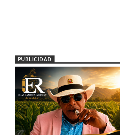
PUBLICIDAD