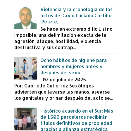
Violencia y la cronología de los
actos de David Luciano Castillo
(Petete).
Se hace en extremo difícil, si no
imposible, una delimitación exacta de la
agresión, ataque, hostilidad, violencia
destructiva y sus contrap...
Ocho hábitos de higiene para
hombres y mujeres antes y
después del sexo
02 de julio de 2025
Por: Gabrielle Gutiérrez Sexólogos
advierten que lavarse las manos, asearse
los genitales y orinar después del acto se...
Histórico acuerdo en el Sur: Más
de 1,500 parceleros recibirán
títulos definitivos de propiedad
gracias a alianza estratégica