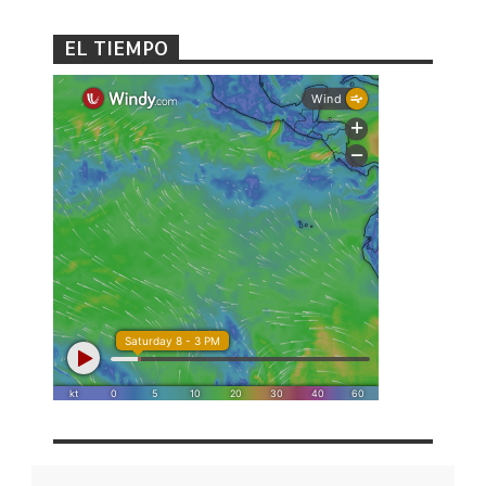
EL TIEMPO