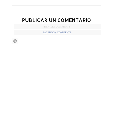
PUBLICAR UN COMENTARIO
DEFAULT COMMENTS
FACEBOOK COMMENTS