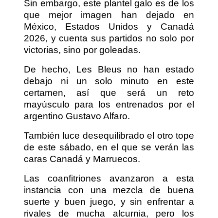
Sin embargo, este plantel galo es de los
que mejor imagen han dejado en
México, Estados Unidos y Canadá
2026, y cuenta sus partidos no solo por
victorias, sino por goleadas.
De hecho, Les Bleus no han estado
debajo ni un solo minuto en este
certamen, así que será un reto
mayúsculo para los entrenados por el
argentino Gustavo Alfaro.
También luce desequilibrado el otro tope
de este sábado, en el que se verán las
caras Canadá y Marruecos.
Las coanfitriones avanzaron a esta
instancia con una mezcla de buena
suerte y buen juego, y sin enfrentar a
rivales de mucha alcurnia, pero los