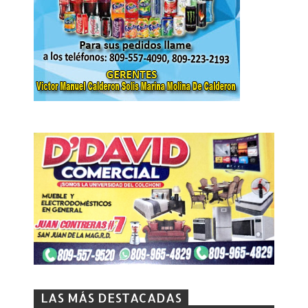
LAS MÁS DESTACADAS