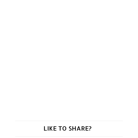
LIKE TO SHARE?