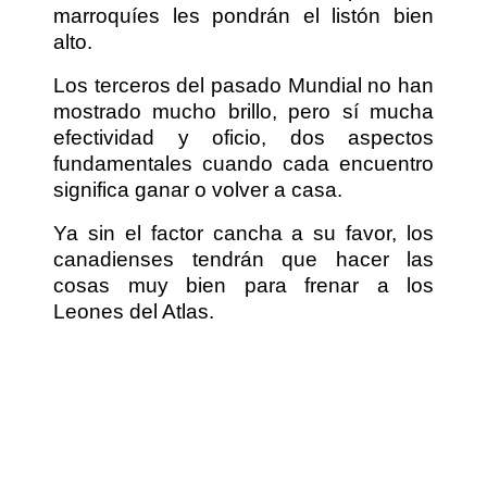
marroquíes les pondrán el listón bien
alto.
Los terceros del pasado Mundial no han
mostrado mucho brillo, pero sí mucha
efectividad y oficio, dos aspectos
fundamentales cuando cada encuentro
significa ganar o volver a casa.
Ya sin el factor cancha a su favor, los
canadienses tendrán que hacer las
cosas muy bien para frenar a los
Leones del Atlas.