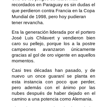
recordados en Paraguay es sin dudas el
que perdieron contra Francia en la Copa
Mundial de 1998, pero hoy pudieran
tener revancha.
Era la generación liderada por el portero
José Luis Chilavert y vendieron bien
caro su pellejo, porque los a la postre
campeones avanzaron únicamente
gracias al gol de oro vigente en aquellos
momentos.
Casi tres décadas han pasado, y de
nuevo un once guaraní se planta en
esta instancia con poco que perder,
pero además con el ánimo por las
nubes después de haber dejado en el
camino a una potencia como Alemania.